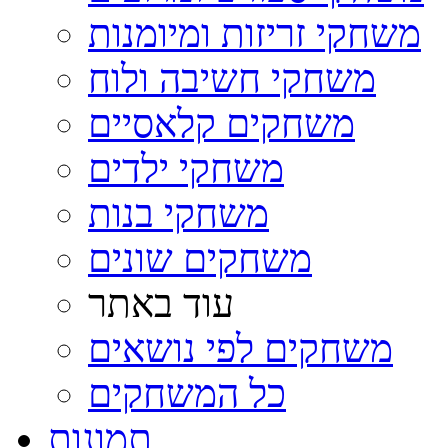
משחקי זריזות ומיומנות
משחקי חשיבה ולוח
משחקים קלאסיים
משחקי ילדים
משחקי בנות
משחקים שונים
עוד באתר
משחקים לפי נושאים
כל המשחקים
תמונות