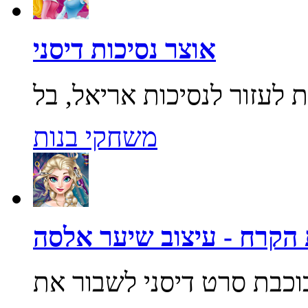
אוצר נסיכות דיסני
משחקי בנות
הקרח - עיצוב שיער אלסה