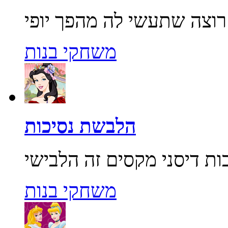
משחקי בנות
הלבשת נסיכות
משחקי בנות