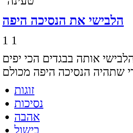
הלבישי את הנסיכה היפה
1
1
לבישי אותה בבגדים הכי יפים
זוגות
נסיכות
אהבה
בישול