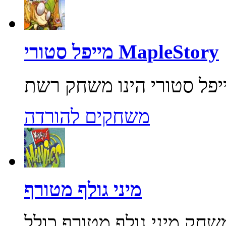
מייפל סטורי MapleStory
משחקים להורדה
מיני גולף מטורף