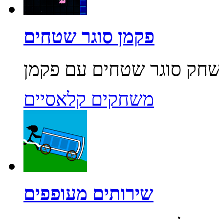
פקמן סוגר שטחים
משחקים קלאסיים
שירותים מעופפים