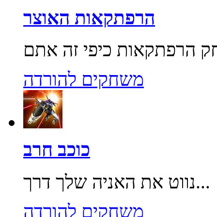
הרפתקאות האוצר
משחקים להורדה
כוכב חרב
נווט את האניה שלך דרך...
משחקים להורדה