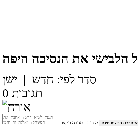
ל
הלבישי את הנסיכה היפה
סדר לפי:
חדש
|
ישן
תגובות
0
מפרסם תגובה כ:
אורח