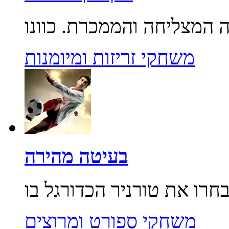
משחקי זריזות ומיומנות
בעיטה מהירה
משחקי ספורט ומרוצים