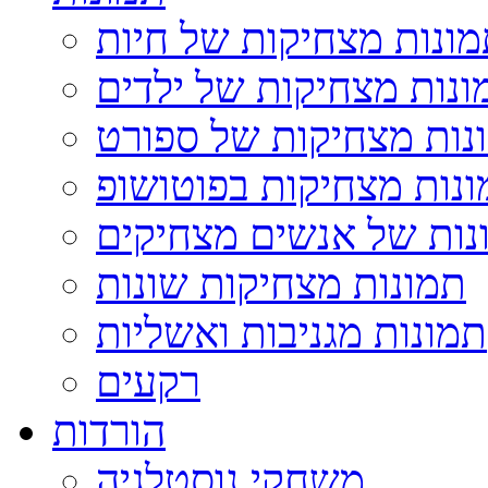
ונות מצחיקות של חיות
ונות מצחיקות של ילדים
נות מצחיקות של ספורט
נות מצחיקות בפוטושופ
נות של אנשים מצחיקים
תמונות מצחיקות שונות
תמונות מגניבות ואשליות
רקעים
הורדות
משחקי נוסטלגיה