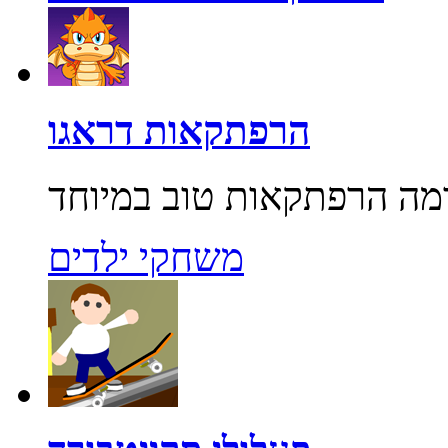
הרפתקאות דראגו
משחקי ילדים