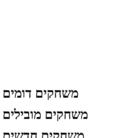
משחקים דומים
משחקים מובילים
משחקים חדשים