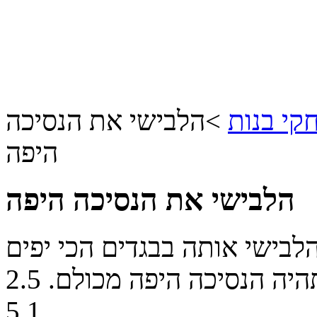
י בנות
>
הלבישי את הנסיכה
היפה
הלבישי את הנסיכה היפה
לבישי אותה בבגדים הכי יפים
היה הנסיכה היפה מכולם.
2.5
5
1