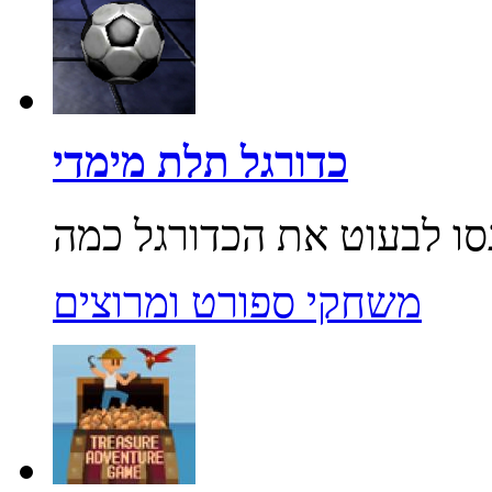
כדורגל תלת מימדי
משחקי ספורט ומרוצים