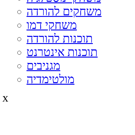
משחקים להורדה
משחקי דמו
תוכנות להורדה
תוכנות אינטרנט
מגניבים
מולטימדיה
x