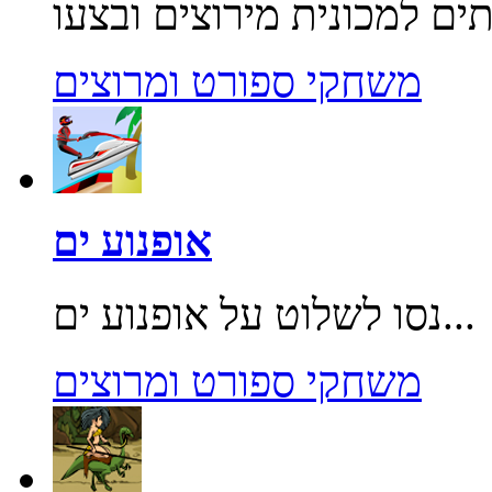
משחקי ספורט ומרוצים
אופנוע ים
נסו לשלוט על אופנוע ים...
משחקי ספורט ומרוצים