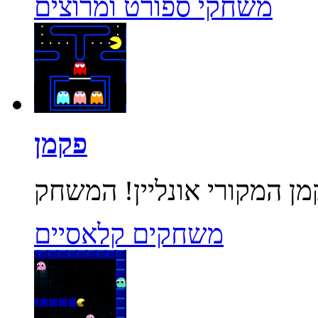
משחקי ספורט ומרוצים
פקמן
משחקים קלאסיים