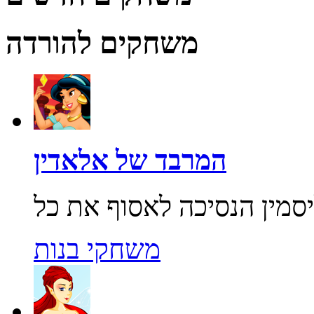
משחקים להורדה
המרבד של אלאדין
משחקי בנות