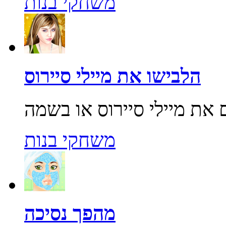
משחקי בנות
הלבישו את מיילי סיירוס
משחקי בנות
מהפך נסיכה