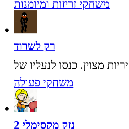
משחקי זריזות ומיומנות
רק לשרוד
משחקי פעולה
נזק מקסימלי 2