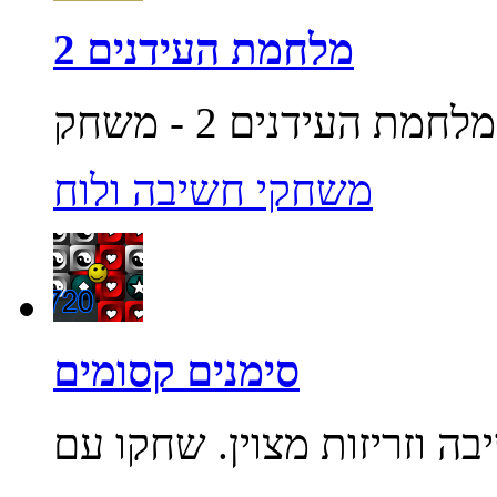
מלחמת העידנים 2
משחקי חשיבה ולוח
סימנים קסומים