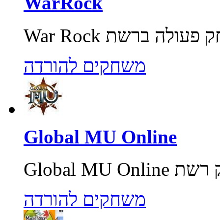
WarRock
משחקים להורדה
Global MU Online
משחקים להורדה