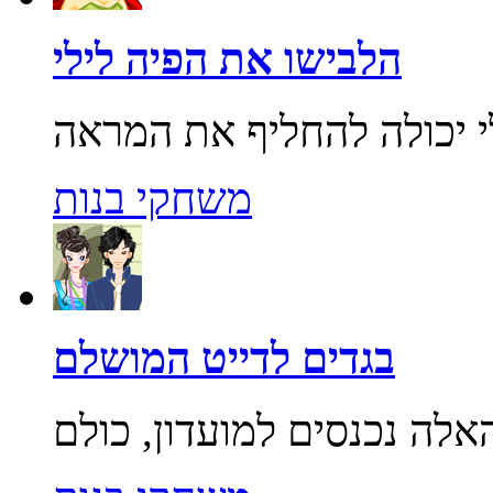
הלבישו את הפיה לילי
משחקי בנות
בגדים לדייט המושלם