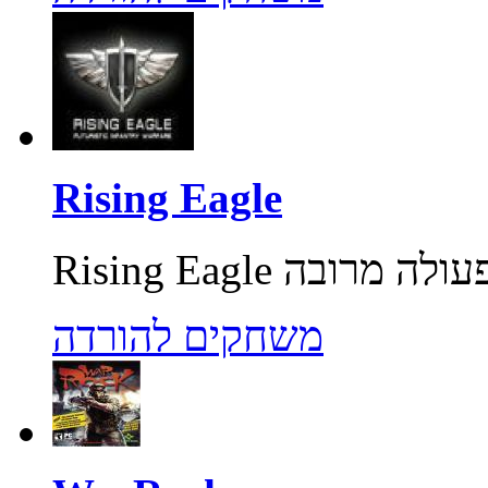
Rising Eagle
משחקים להורדה