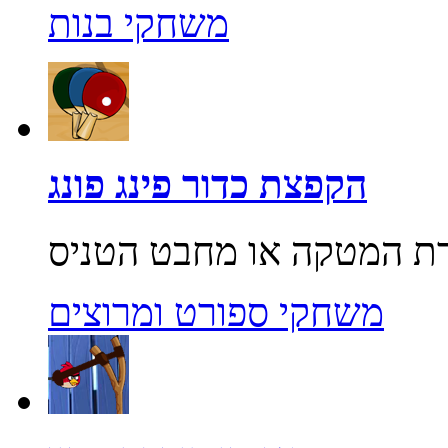
משחקי בנות
הקפצת כדור פינג פונג
משחקי ספורט ומרוצים