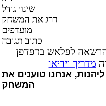
שינוי גודל
דרג את המשחק
מועדפים
כתוב תגובה
הרשאה לפלאש בדפדפן
רה
מדריך וידיאו
יהנות, אנחנו טוענים את
המשחק