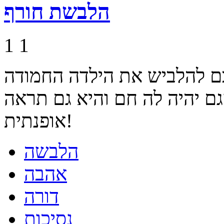
הלבשת חורף
1
1
יכם להלביש את הילדה החמודה
גם יהיה לה חם והיא גם תראה
אופנתית!
הלבשה
אהבה
דורה
נסיכות