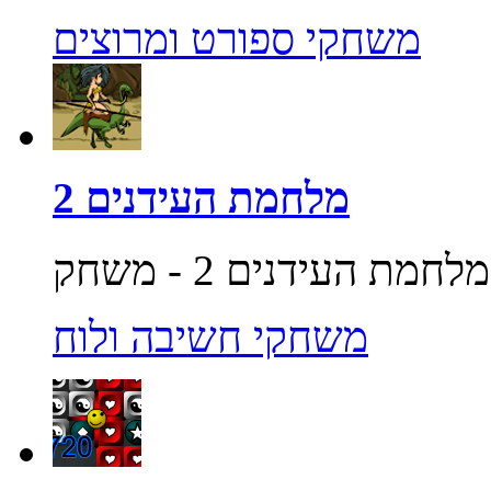
משחקי ספורט ומרוצים
מלחמת העידנים 2
משחקי חשיבה ולוח