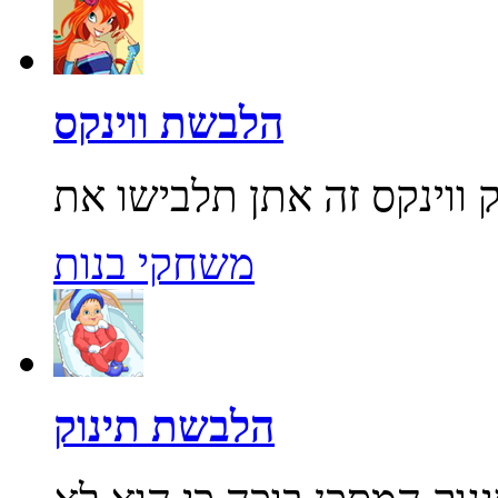
הלבשת ווינקס
משחקי בנות
הלבשת תינוק