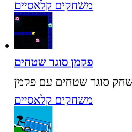
משחקים קלאסיים
פקמן סוגר שטחים
משחקים קלאסיים