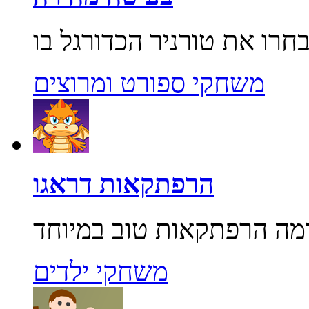
משחקי ספורט ומרוצים
הרפתקאות דראגו
משחקי ילדים