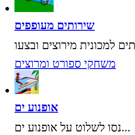
שירותים מעופפים
משחקי ספורט ומרוצים
אופנוע ים
נסו לשלוט על אופנוע ים...