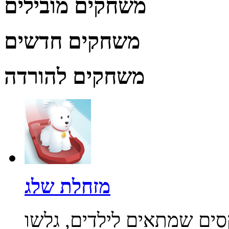
משחקים מובילים
משחקים חדשים
משחקים להורדה
מזחלת שלג