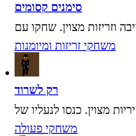
סימנים קסומים
משחקי זריזות ומיומנות
רק לשרוד
משחקי פעולה