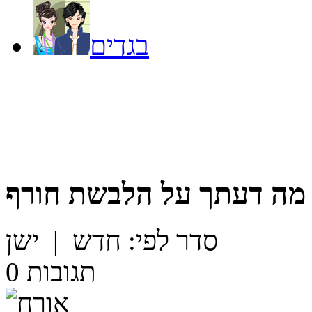
בגדים
מה דעתך על
הלבשת חורף
סדר לפי:
חדש
|
ישן
תגובות
0