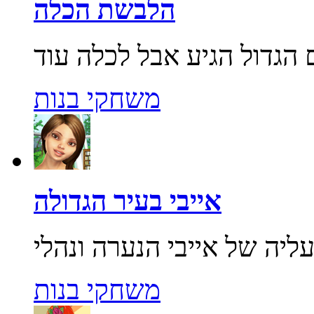
הלבשת הכלה
משחקי בנות
אייבי בעיר הגדולה
משחקי בנות