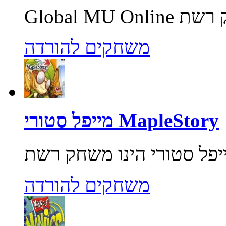
משחקים להורדה
מייפל סטורי MapleStory
משחקים להורדה