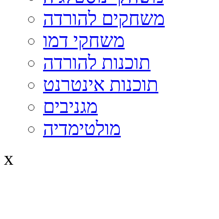
משחקים להורדה
משחקי דמו
תוכנות להורדה
תוכנות אינטרנט
מגניבים
מולטימדיה
x