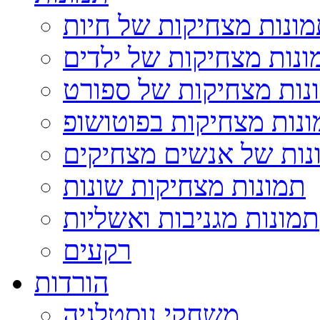
ונות מצחיקות של חיות
ונות מצחיקות של ילדים
נות מצחיקות של ספורט
נות מצחיקות בפוטושופ
נות של אנשים מצחיקים
תמונות מצחיקות שונות
תמונות מגניבות ואשליות
רקעים
הורדות
משחקי נוסטלגיה