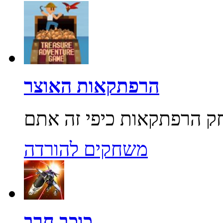
הרפתקאות האוצר
משחקים להורדה
כוכב חרב