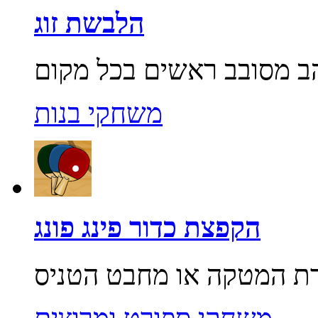
הלבשת זוג
משחקי בנות
הקפצת כדור פינג פונג