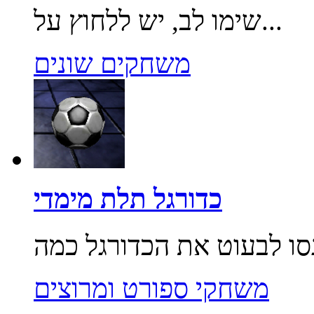
שימו לב, יש ללחוץ על...
משחקים שונים
כדורגל תלת מימדי
משחקי ספורט ומרוצים