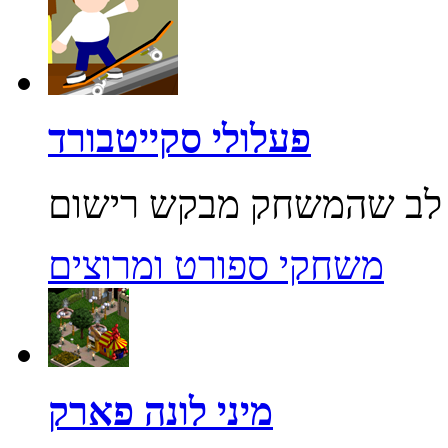
פעלולי סקייטבורד
משחקי ספורט ומרוצים
מיני לונה פארק