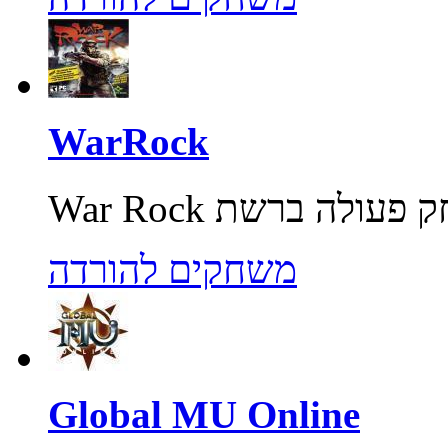
WarRock
משחקים להורדה
Global MU Online