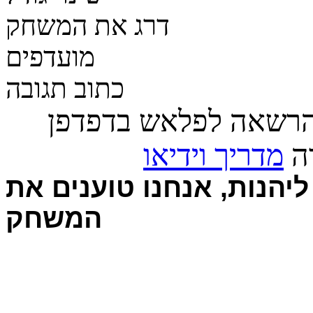
דרג את המשחק
מועדפים
כתוב תגובה
הרשאה לפלאש בדפדפן
רה
מדריך וידיאו
יהנות, אנחנו טוענים את
המשחק