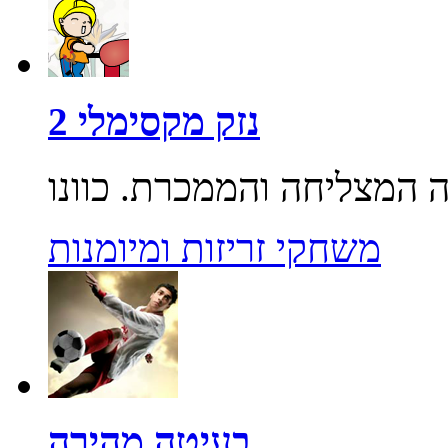
נזק מקסימלי 2
משחקי זריזות ומיומנות
בעיטה מהירה