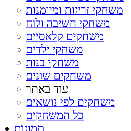
משחקי זריזות ומיומנות
משחקי חשיבה ולוח
משחקים קלאסיים
משחקי ילדים
משחקי בנות
משחקים שונים
עוד באתר
משחקים לפי נושאים
כל המשחקים
תמונות