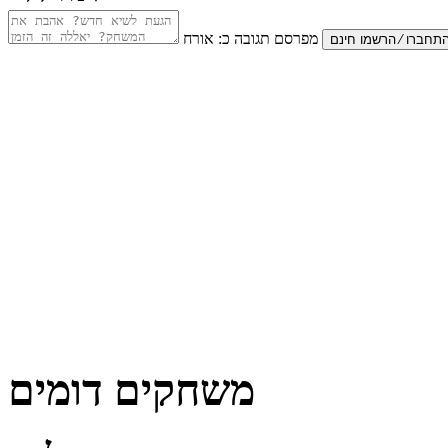
מפרסם תגובה כ:
אורח
משחקים דומים