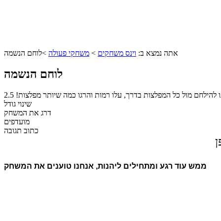
אתה נמצא ב:
וינס משחקים
>
משחקי פעולה
>
לוחם הנשמה
לוחם הנשמה
ו להילחם מול כל המפלצות בדרך, עלו רמות והרגו כמה שיותר מפלצות!
2.5
שינוי גודל
דרג את המשחק
מועדפים
כתוב תגובה
ן
ממש עוד רגע ומתחילים ליהנות, אנחנו טוענים את המשחק