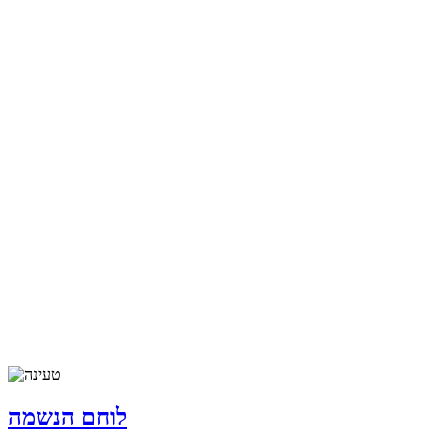
לוחם הנשמה