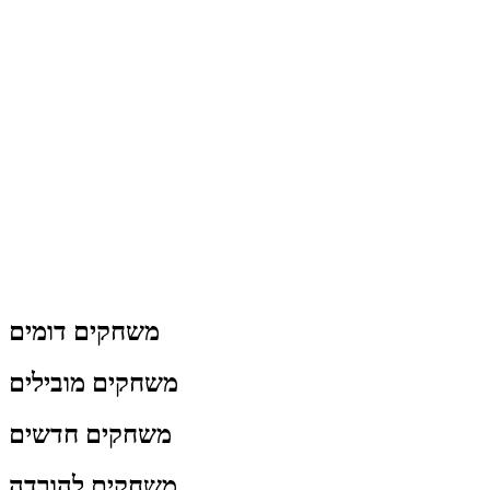
משחקים דומים
משחקים מובילים
משחקים חדשים
משחקים להורדה