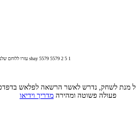
1
5
2
5579
5579
shay
עזרו ללוחם שלנ
 מנת לשחק, נדרש לאשר הרשאה לפלאש בדפדפ
פעולה פשוטה ומהירה
מדריך וידיאו