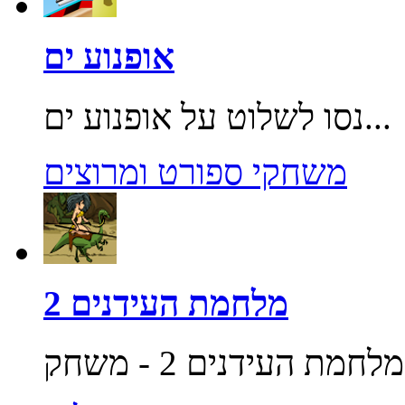
אופנוע ים
נסו לשלוט על אופנוע ים...
משחקי ספורט ומרוצים
מלחמת העידנים 2