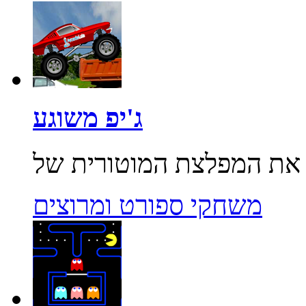
ג'יפ משוגע
משחקי ספורט ומרוצים