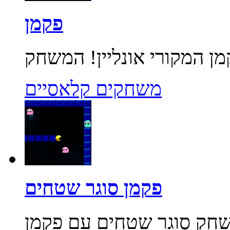
פקמן
משחקים קלאסיים
פקמן סוגר שטחים