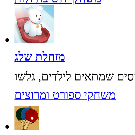
מזחלת שלג
משחקי ספורט ומרוצים