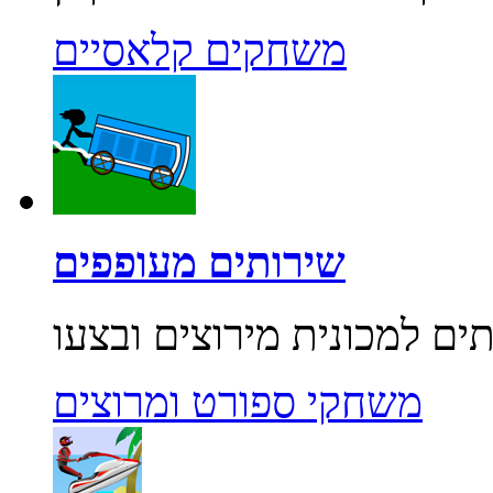
משחקים קלאסיים
שירותים מעופפים
משחקי ספורט ומרוצים