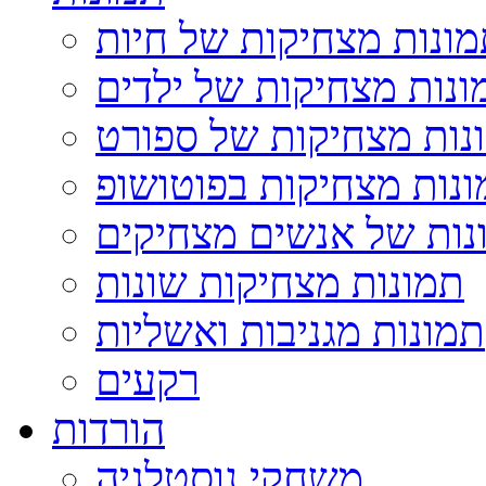
ונות מצחיקות של חיות
ונות מצחיקות של ילדים
נות מצחיקות של ספורט
נות מצחיקות בפוטושופ
נות של אנשים מצחיקים
תמונות מצחיקות שונות
תמונות מגניבות ואשליות
רקעים
הורדות
משחקי נוסטלגיה