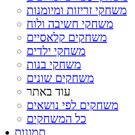
משחקי זריזות ומיומנות
משחקי חשיבה ולוח
משחקים קלאסיים
משחקי ילדים
משחקי בנות
משחקים שונים
עוד באתר
משחקים לפי נושאים
כל המשחקים
תמונות