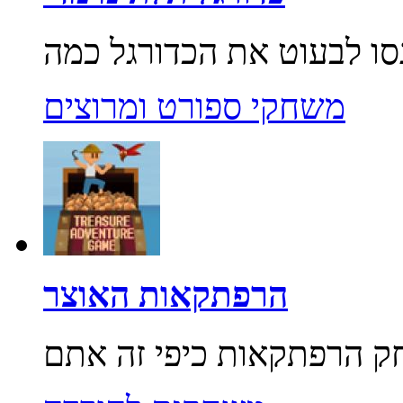
משחקי ספורט ומרוצים
הרפתקאות האוצר