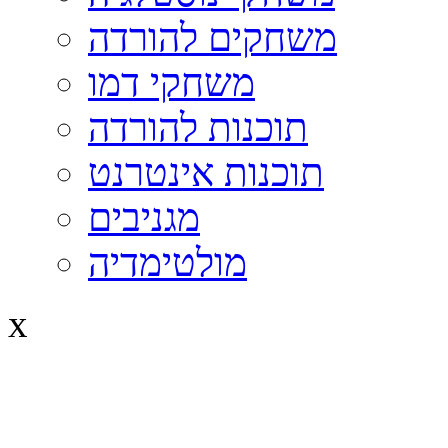
משחקים להורדה
משחקי דמו
תוכנות להורדה
תוכנות אינטרנט
מגניבים
מולטימדיה
x