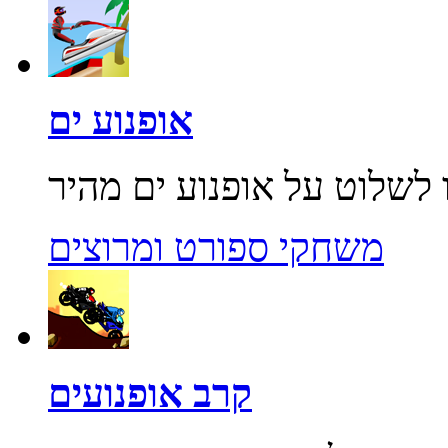
אופנוע ים
משחקי ספורט ומרוצים
קרב אופנועים