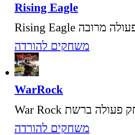
Rising Eagle
משחקים להורדה
WarRock
משחקים להורדה