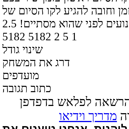
ן וחובה להגיע לקו הסיום של
ועים לפני שהוא מסתיים!
2.5
5182
5182
2
5
1
שינוי גודל
דרג את המשחק
מועדפים
כתוב תגובה
הרשאה לפלאש בדפדפן
רה
מדריך וידיאו