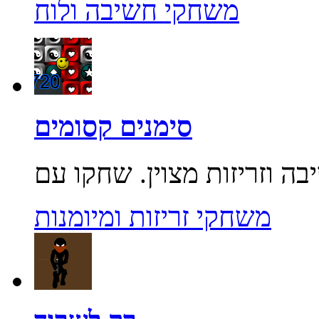
משחקי חשיבה ולוח
סימנים קסומים
משחקי זריזות ומיומנות