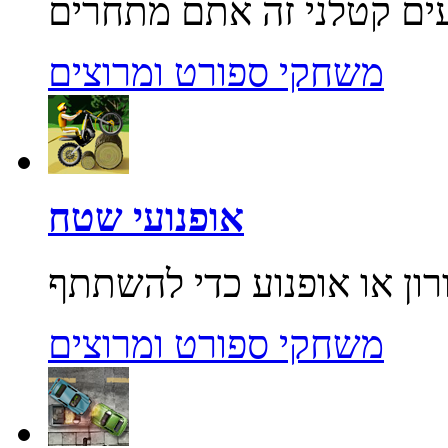
משחקי ספורט ומרוצים
אופנועי שטח
משחקי ספורט ומרוצים