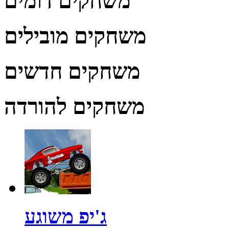
משחקים דומים
משחקים מובילים
משחקים חדשים
משחקים להורדה
ג'יפ משוגע