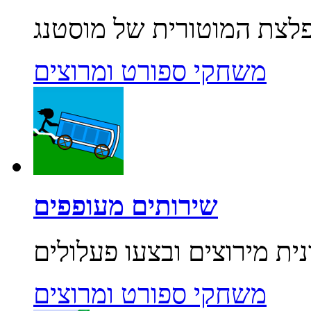
משחקי ספורט ומרוצים
שירותים מעופפים
משחקי ספורט ומרוצים