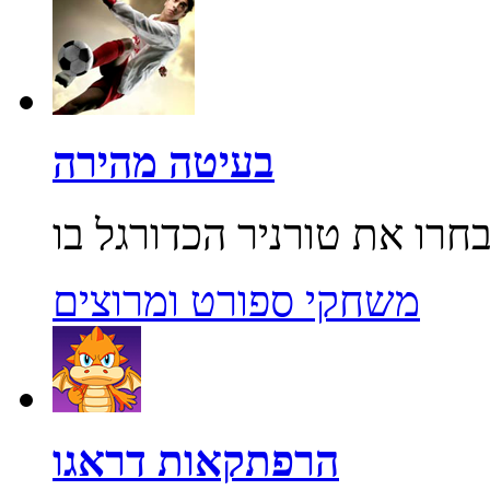
בעיטה מהירה
משחקי ספורט ומרוצים
הרפתקאות דראגו