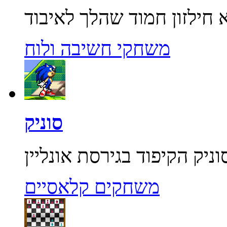
משחקי חשיבה ולוח
סוניק
משחקים קלאסיים