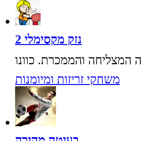
נזק מקסימלי 2
משחקי זריזות ומיומנות
בעיטה מהירה