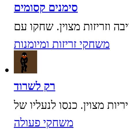
סימנים קסומים
משחקי זריזות ומיומנות
רק לשרוד
משחקי פעולה