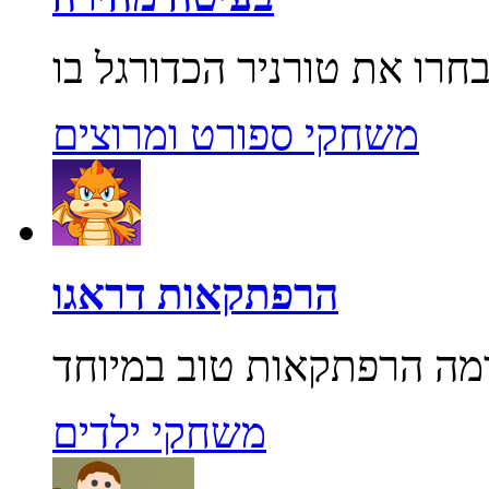
משחקי ספורט ומרוצים
הרפתקאות דראגו
משחקי ילדים