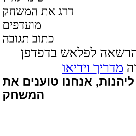
דרג את המשחק
מועדפים
כתוב תגובה
הרשאה לפלאש בדפדפן
רה
מדריך וידיאו
יהנות, אנחנו טוענים את
המשחק