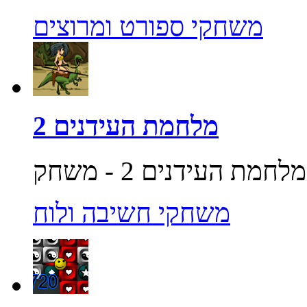
משחקי ספורט ומרוצים
מלחמת העידנים 2
משחקי חשיבה ולוח