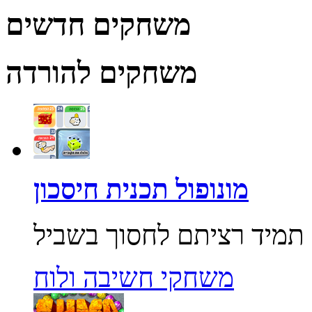
משחקים חדשים
משחקים להורדה
מונופול תכנית חיסכון
משחקי חשיבה ולוח