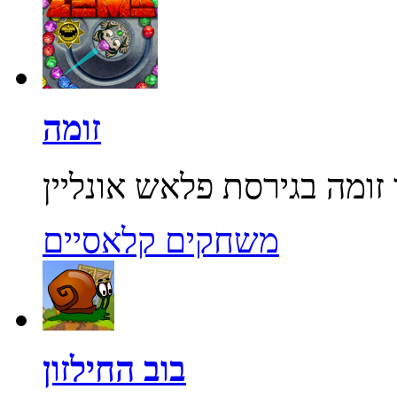
זומה
משחקים קלאסיים
בוב החילזון