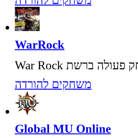
WarRock
משחקים להורדה
Global MU Online