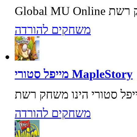
משחקים להורדה
מייפל סטורי MapleStory
משחקים להורדה