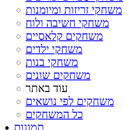
משחקי זריזות ומיומנות
משחקי חשיבה ולוח
משחקים קלאסיים
משחקי ילדים
משחקי בנות
משחקים שונים
עוד באתר
משחקים לפי נושאים
כל המשחקים
תמונות