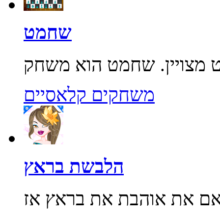
שחמט
משחקים קלאסיים
הלבשת בראץ