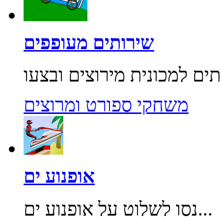
שירותים מעופפים
משחקי ספורט ומרוצים
אופנוע ים
נסו לשלוט על אופנוע ים...