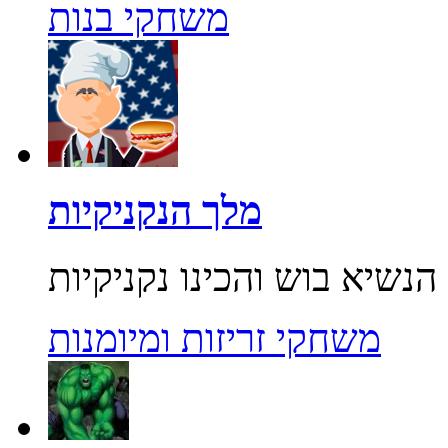
משחקי בנות
מלך הנקניקיות
משחקי זריזות ומיומנות