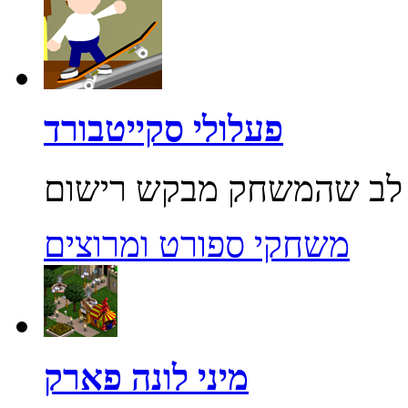
פעלולי סקייטבורד
משחקי ספורט ומרוצים
מיני לונה פארק