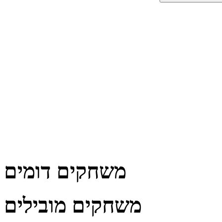
משחקים דומים
משחקים מובילים