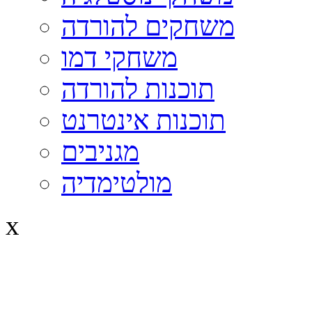
משחקים להורדה
משחקי דמו
תוכנות להורדה
תוכנות אינטרנט
מגניבים
מולטימדיה
x