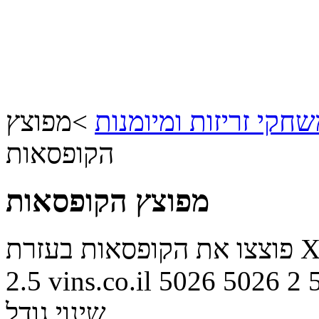
חקי זריזות ומיומנות
>
מפוצץ
הקופסאות
מפוצץ הקופסאות
2.5
vins.co.il
5026
5026
2
שינוי גודל