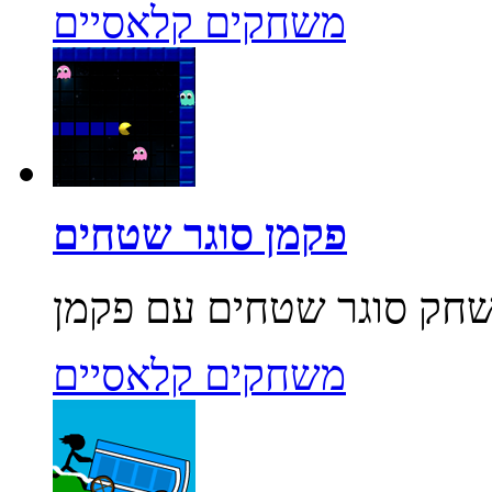
משחקים קלאסיים
פקמן סוגר שטחים
משחקים קלאסיים