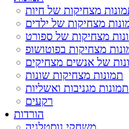
ונות מצחיקות של חיות
ונות מצחיקות של ילדים
נות מצחיקות של ספורט
נות מצחיקות בפוטושופ
נות של אנשים מצחיקים
תמונות מצחיקות שונות
תמונות מגניבות ואשליות
רקעים
הורדות
משחקי נוסטלגיה