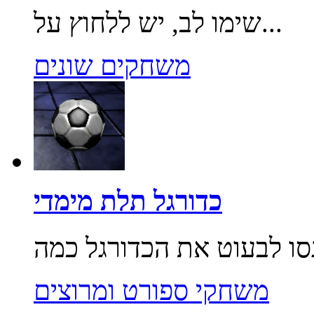
שימו לב, יש ללחוץ על...
משחקים שונים
כדורגל תלת מימדי
משחקי ספורט ומרוצים