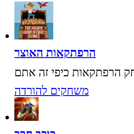
הרפתקאות האוצר
משחקים להורדה
כוכב חרב