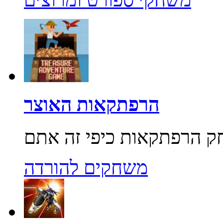
הרפתקאות האוצר
משחקים להורדה