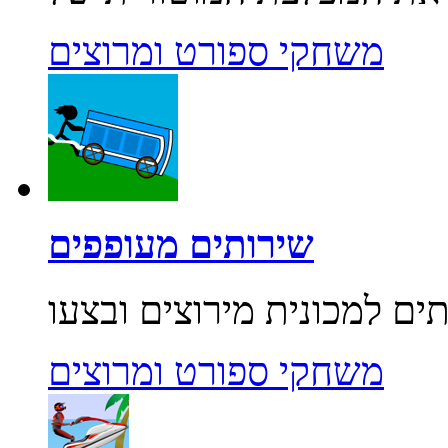
משחקי ספורט ומרוצים
שירותים מעופפים
משחקי ספורט ומרוצים