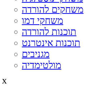
משחקים להורדה
משחקי דמו
תוכנות להורדה
תוכנות אינטרנט
מגניבים
מולטימדיה
x