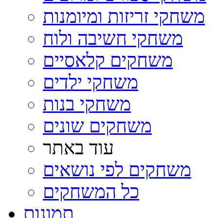
משחקי זריזות ומיומנות
משחקי חשיבה ולוח
משחקים קלאסיים
משחקי ילדים
משחקי בנות
משחקים שונים
עוד באתר
משחקים לפי נושאים
כל המשחקים
תמונות