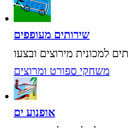
שירותים מעופפים
משחקי ספורט ומרוצים
אופנוע ים