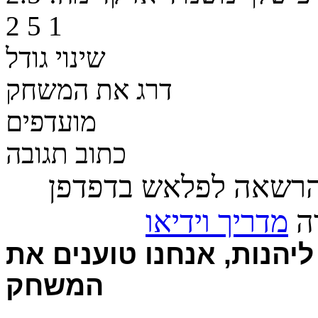
2
5
1
שינוי גודל
דרג את המשחק
מועדפים
כתוב תגובה
הרשאה לפלאש בדפדפן
רה
מדריך וידיאו
יהנות, אנחנו טוענים את
המשחק