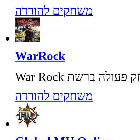
משחקים להורדה
WarRock
משחקים להורדה