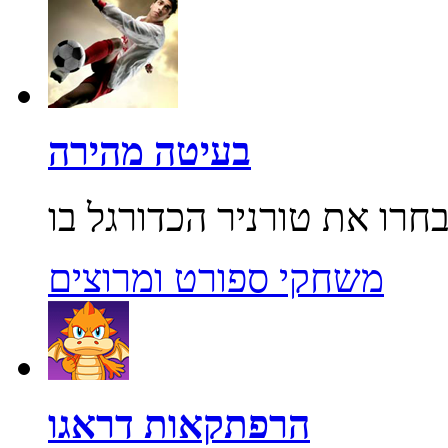
בעיטה מהירה
משחקי ספורט ומרוצים
הרפתקאות דראגו