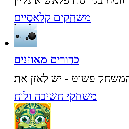
משחקים קלאסיים
כדורים מאוזנים
משחקי חשיבה ולוח