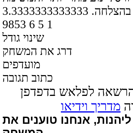
בהצלחה.
3.3333333333333
9853
6
5
1
שינוי גודל
דרג את המשחק
מועדפים
כתוב תגובה
הרשאה לפלאש בדפדפן
רה
מדריך וידיאו
יהנות, אנחנו טוענים את
המשחק