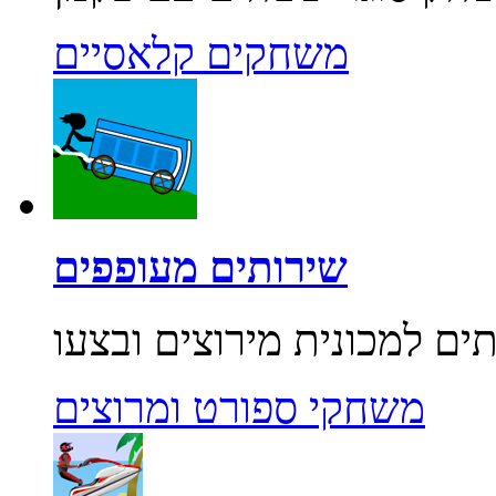
משחקים קלאסיים
שירותים מעופפים
משחקי ספורט ומרוצים