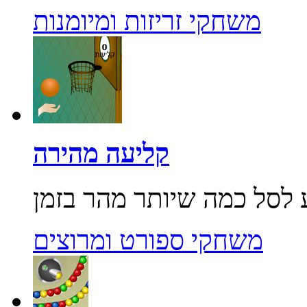
משחקי זריזות ומיומנות
קליעה מהירה
משחקי ספורט ומרוצים