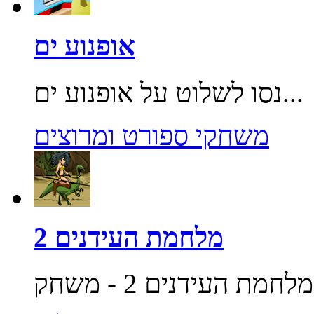
אופנוע ים
נסו לשלוט על אופנוע ים...
משחקי ספורט ומרוצים
מלחמת העידנים 2