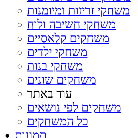
משחקי זריזות ומיומנות
משחקי חשיבה ולוח
משחקים קלאסיים
משחקי ילדים
משחקי בנות
משחקים שונים
עוד באתר
משחקים לפי נושאים
כל המשחקים
תמונות