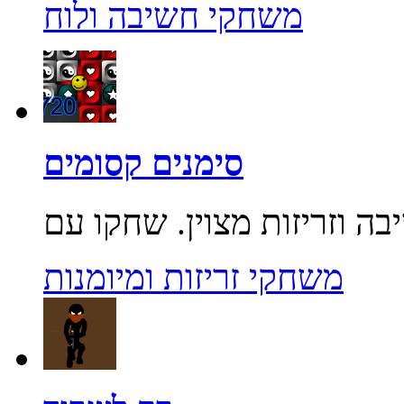
משחקי חשיבה ולוח
סימנים קסומים
משחקי זריזות ומיומנות