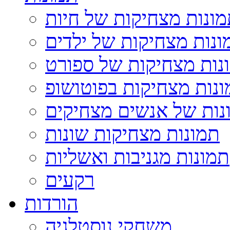
ונות מצחיקות של חיות
ונות מצחיקות של ילדים
נות מצחיקות של ספורט
נות מצחיקות בפוטושופ
נות של אנשים מצחיקים
תמונות מצחיקות שונות
תמונות מגניבות ואשליות
רקעים
הורדות
משחקי נוסטלגיה