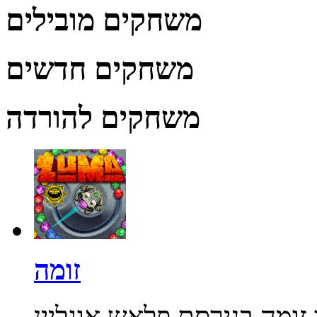
משחקים מובילים
משחקים חדשים
משחקים להורדה
זומה