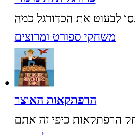
משחקי ספורט ומרוצים
הרפתקאות האוצר