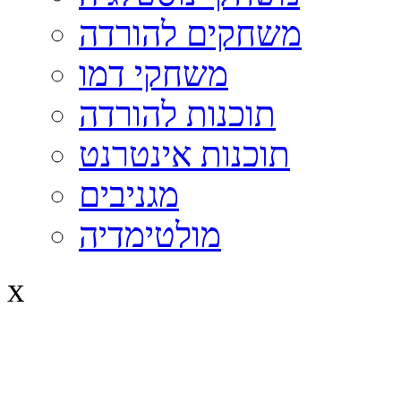
משחקים להורדה
משחקי דמו
תוכנות להורדה
תוכנות אינטרנט
מגניבים
מולטימדיה
x