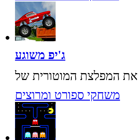
ג'יפ משוגע
משחקי ספורט ומרוצים