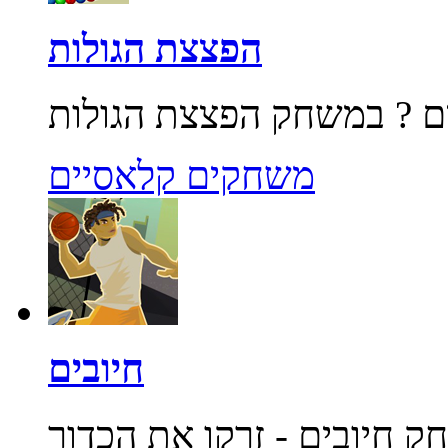
הפצצת הגולות
משחקים קלאסיים
חיובים