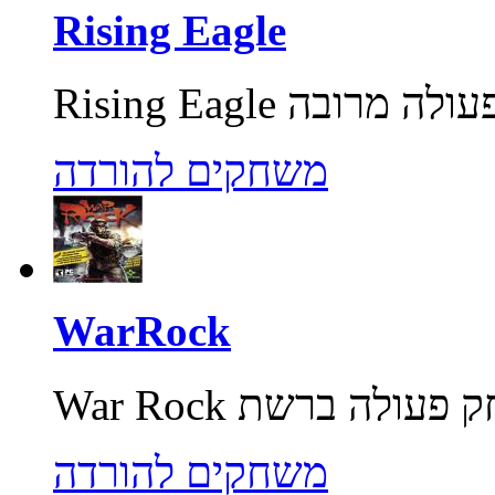
Rising Eagle
משחקים להורדה
WarRock
משחקים להורדה