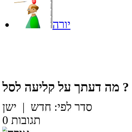
יורה
?
מה דעתך על
קליעה לסל
סדר לפי:
חדש
|
ישן
תגובות
0