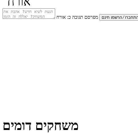
מפרסם תגובה כ:
אורח
משחקים דומים