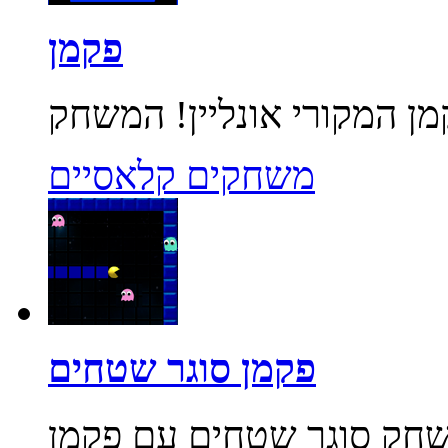
פקמן
משחקים קלאסיים
פקמן סוגר שטחים