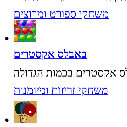
משחקי ספורט ומרוצים
באבלס אקסטרים
משחקי זריזות ומיומנות