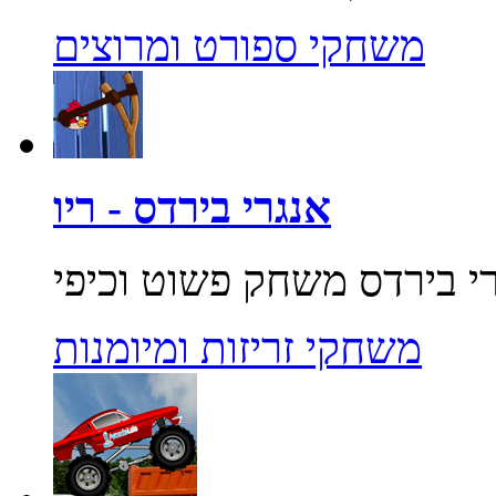
משחקי ספורט ומרוצים
אנגרי בירדס - ריו
משחקי זריזות ומיומנות