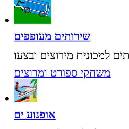
שירותים מעופפים
משחקי ספורט ומרוצים
אופנוע ים