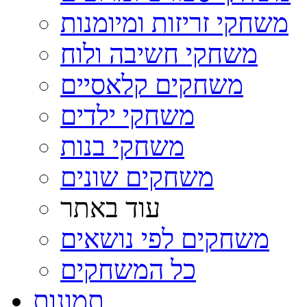
משחקי זריזות ומיומנות
משחקי חשיבה ולוח
משחקים קלאסיים
משחקי ילדים
משחקי בנות
משחקים שונים
עוד באתר
משחקים לפי נושאים
כל המשחקים
תמונות