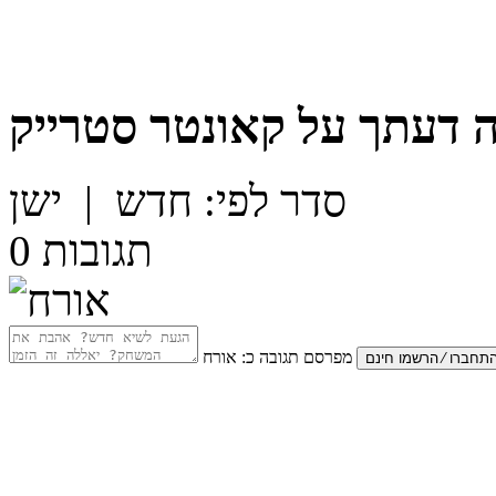
 דעתך על
קאונטר סטרייק
סדר לפי:
חדש
|
ישן
תגובות
0
מפרסם תגובה כ:
אורח