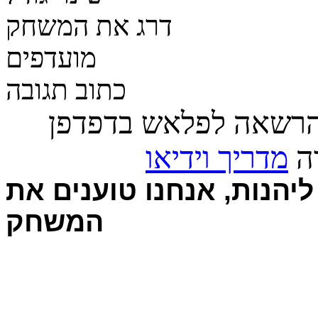
דרג את המשחק
מועדפים
כתוב תגובה
הרשאה לפלאש בדפדפן
רה
מדריך וידיאו
יהנות, אנחנו טוענים את
המשחק