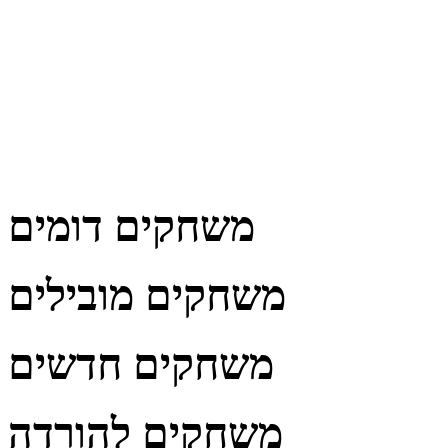
משחקים דומים
משחקים מובילים
משחקים חדשים
משחקים להורדה