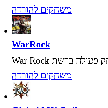
משחקים להורדה
WarRock
משחקים להורדה