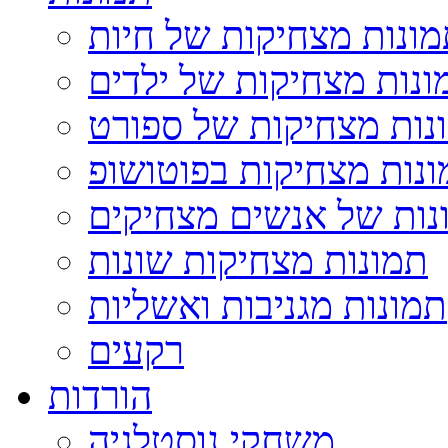
ונות מצחיקות של חיות
ונות מצחיקות של ילדים
נות מצחיקות של ספורט
נות מצחיקות בפוטושופ
נות של אנשים מצחיקים
תמונות מצחיקות שונות
תמונות מגניבות ואשליות
רקעים
הורדות
משחקי נוסטלגיה