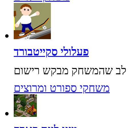
פעלולי סקייטבורד
משחקי ספורט ומרוצים