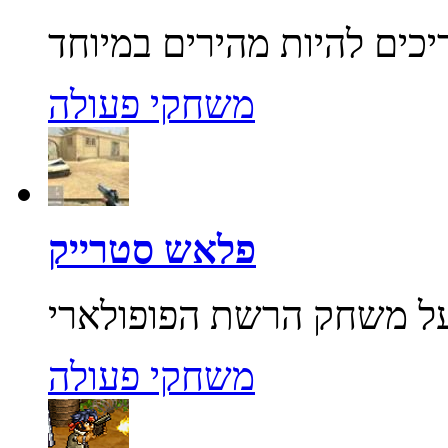
משחקי פעולה
פלאש סטרייק
משחקי פעולה