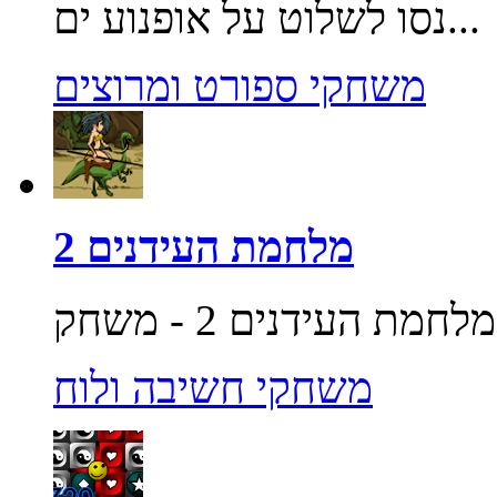
נסו לשלוט על אופנוע ים...
משחקי ספורט ומרוצים
מלחמת העידנים 2
משחקי חשיבה ולוח