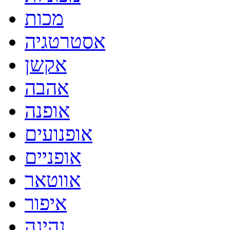
מכות
אסטרטגיה
אקשן
אהבה
אופנה
אופנועים
אופניים
אווטאר
איפור
נהיגה