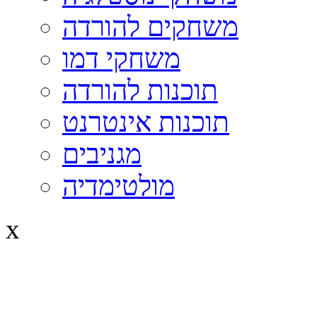
משחקים להורדה
משחקי דמו
תוכנות להורדה
תוכנות אינטרנט
מגניבים
מולטימדיה
x