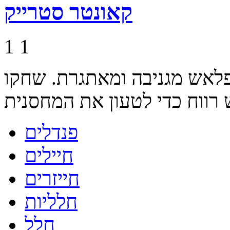
קאונטר סטרייק
1
1
לאש מגניבה ומאתגרת. שחקו
פנדלים
חיילים
חייזרים
חלליות
חלל