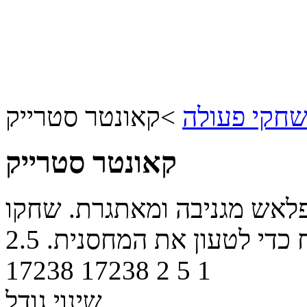
חקי פעולה
>
קאונטר סטרייק
קאונטר סטרייק
לאש מגניבה ומאתגרת. שחקו
 כדי לטעון את המחסנית.
2.5
17238
17238
2
5
1
שינוי גודל