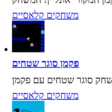
משחקים קלאסיים
פקמן סוגר שטחים
משחקים קלאסיים