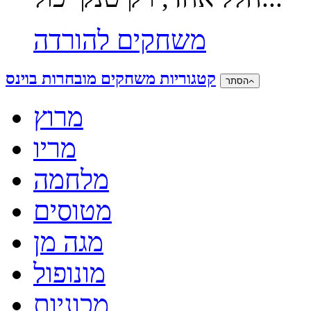
משחקים להורדה
קטגוריות משחקים מובחרות בוינס
הסתר
מרוץ
מריו
מלחמה
מטוסים
מגה מן
מונופול
מכוניות