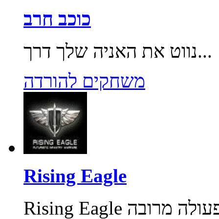
כוכב חרב
נווט את האניה שלך דרך...
משחקים להורדה
Rising Eagle