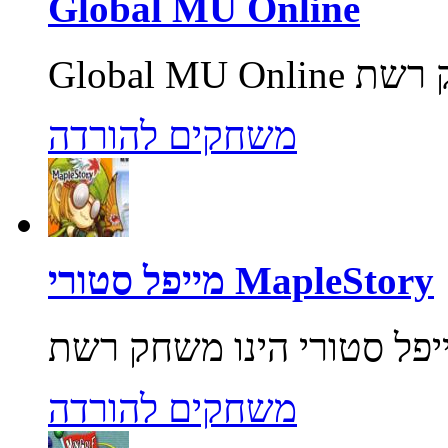
Global MU Online
משחקים להורדה
מייפל סטורי MapleStory
משחקים להורדה