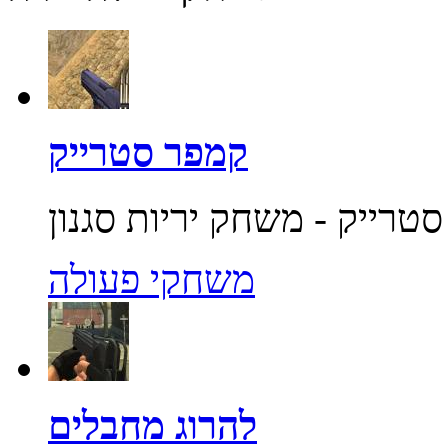
קמפר סטרייק
משחקי פעולה
להרוג מחבלים