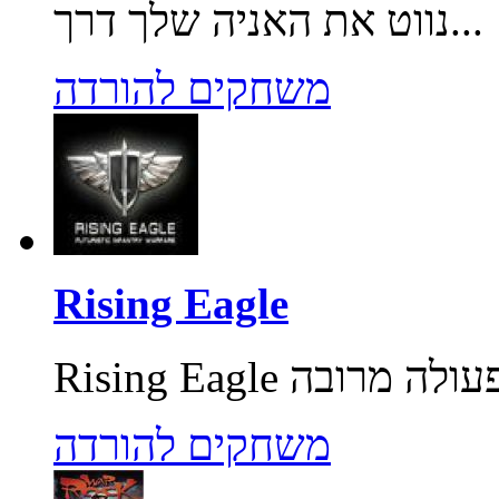
נווט את האניה שלך דרך...
משחקים להורדה
Rising Eagle
משחקים להורדה