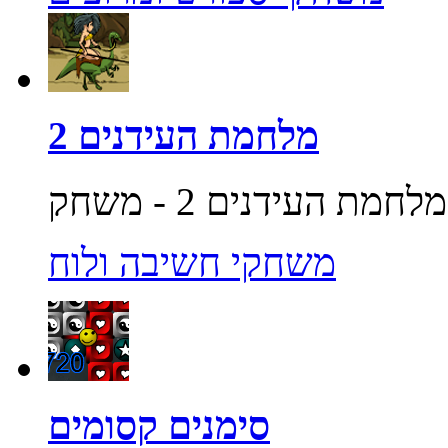
מלחמת העידנים 2
משחקי חשיבה ולוח
סימנים קסומים