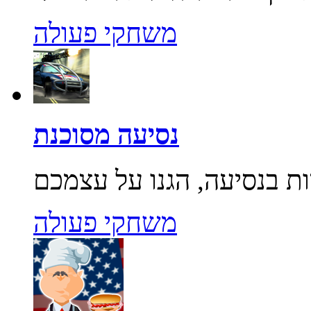
משחקי פעולה
נסיעה מסוכנת
משחקי פעולה