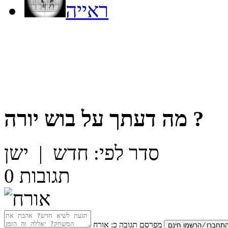
ראייה
?
מה דעתך על
בוש יורה
סדר לפי:
חדש
|
ישן
תגובות
0
מפרסם תגובה כ:
אורח