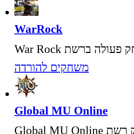
WarRock
משחקים להורדה
Global MU Online