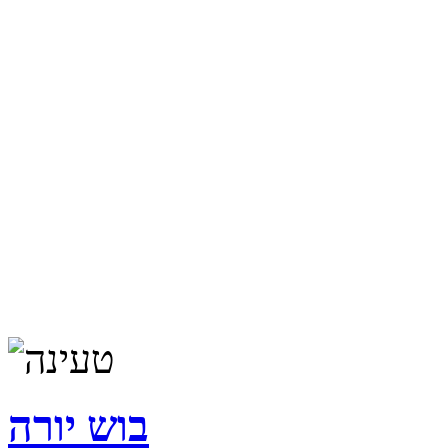
בוש יורה