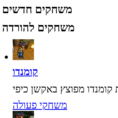
משחקים חדשים
משחקים להורדה
קומנדו
משחקי פעולה