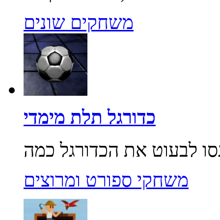
משחקים שונים
כדורגל תלת מימדי
משחקי ספורט ומרוצים