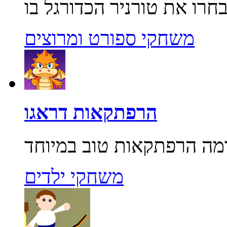
משחקי ספורט ומרוצים
הרפתקאות דראגו
משחקי ילדים