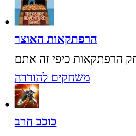
הרפתקאות האוצר
משחקים להורדה
כוכב חרב