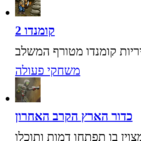
קומנדו 2
משחקי פעולה
כדור הארץ הקרב האחרון