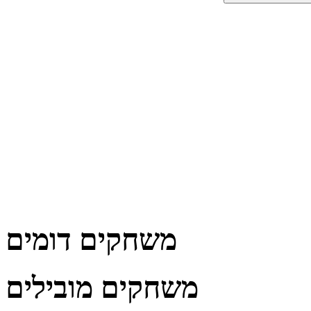
משחקים דומים
משחקים מובילים