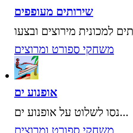
שירותים מעופפים
משחקי ספורט ומרוצים
אופנוע ים
נסו לשלוט על אופנוע ים...
משחקי ספורט ומרוצים