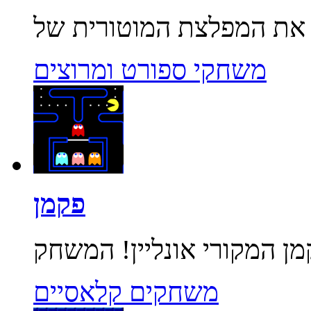
משחקי ספורט ומרוצים
פקמן
משחקים קלאסיים