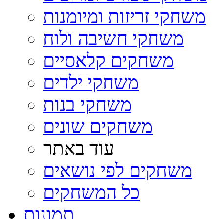
משחקי זריזות ומיומנות
משחקי חשיבה ולוח
משחקים קלאסיים
משחקי ילדים
משחקי בנות
משחקים שונים
עוד באתר
משחקים לפי נושאים
כל המשחקים
תמונות