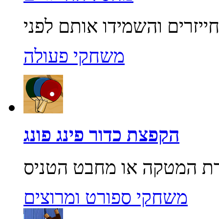
משחקי פעולה
הקפצת כדור פינג פונג
משחקי ספורט ומרוצים