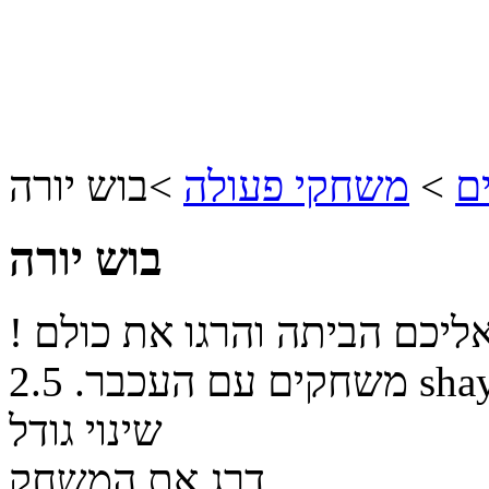
ם
>
משחקי פעולה
>
בוש יורה
בוש יורה
ליכם הביתה והרגו את כולם !
sha
משחקים עם העכבר.
2.5
שינוי גודל
דרג את המשחק