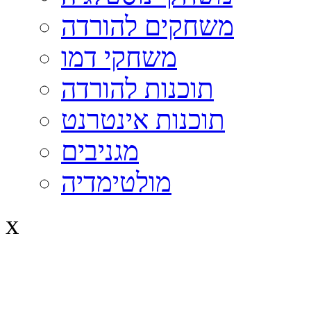
משחקים להורדה
משחקי דמו
תוכנות להורדה
תוכנות אינטרנט
מגניבים
מולטימדיה
x