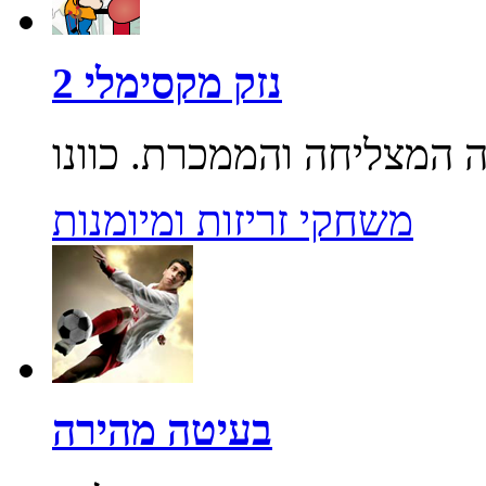
נזק מקסימלי 2
משחקי זריזות ומיומנות
בעיטה מהירה