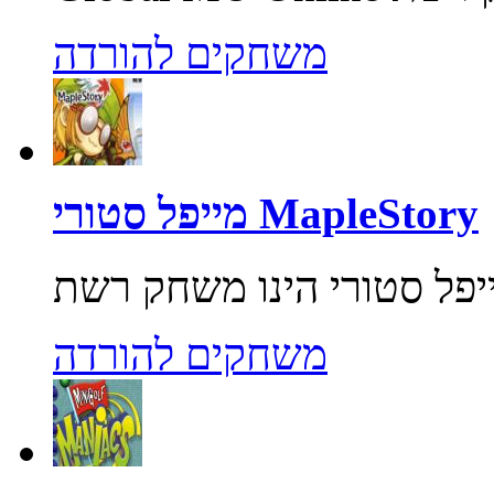
משחקים להורדה
מייפל סטורי MapleStory
משחקים להורדה