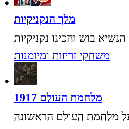
מלך הנקניקיות
משחקי זריזות ומיומנות
מלחמת העולם 1917