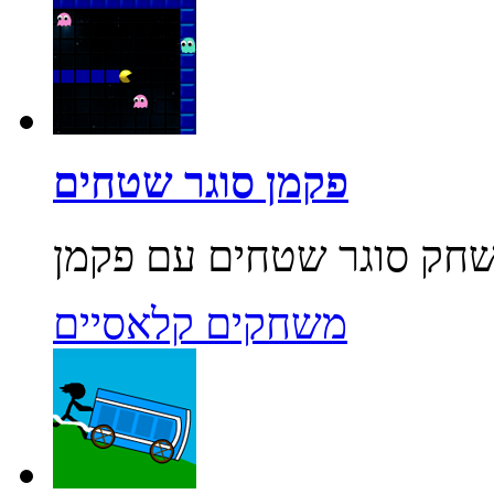
פקמן סוגר שטחים
משחקים קלאסיים