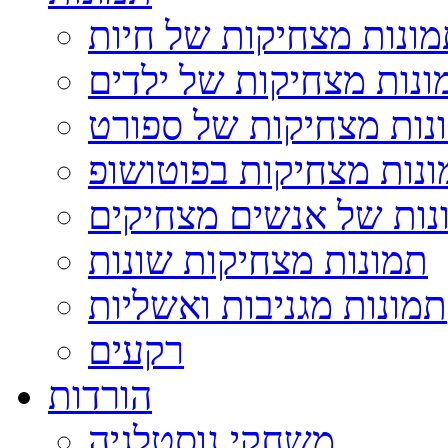
ונות מצחיקות של חיות
ונות מצחיקות של ילדים
נות מצחיקות של ספורט
נות מצחיקות בפוטושופ
נות של אנשים מצחיקים
תמונות מצחיקות שונות
תמונות מגניבות ואשליות
רקעים
הורדות
משחקי נוסטלגיה