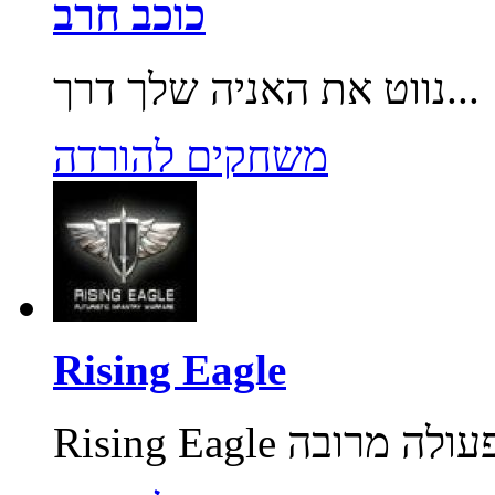
כוכב חרב
נווט את האניה שלך דרך...
משחקים להורדה
Rising Eagle