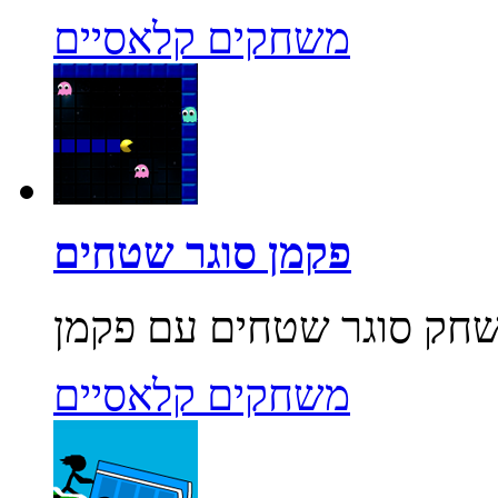
משחקים קלאסיים
פקמן סוגר שטחים
משחקים קלאסיים