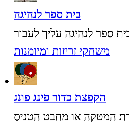
בית ספר לנהיגה
משחקי זריזות ומיומנות
הקפצת כדור פינג פונג