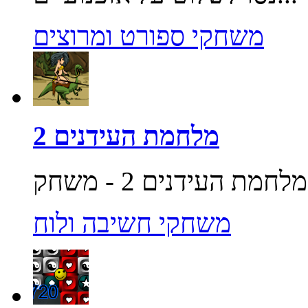
משחקי ספורט ומרוצים
מלחמת העידנים 2
משחקי חשיבה ולוח