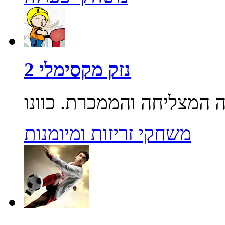
נזק מקסימלי 2
משחקי זריזות ומיומנות