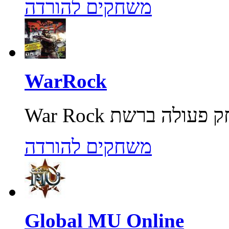
משחקים להורדה
WarRock
משחקים להורדה
Global MU Online