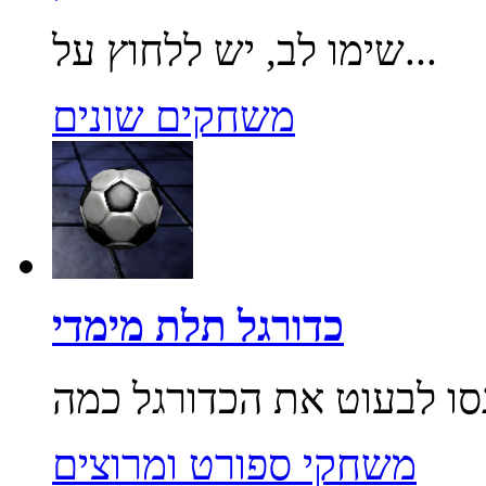
שימו לב, יש ללחוץ על...
משחקים שונים
כדורגל תלת מימדי
משחקי ספורט ומרוצים