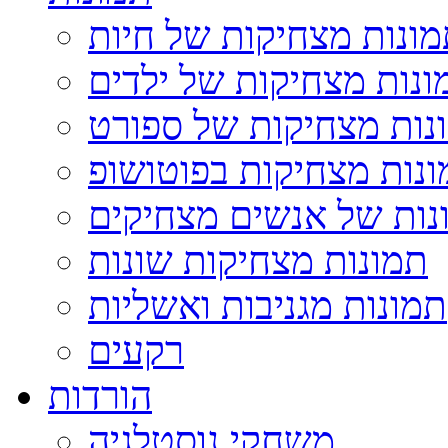
ונות מצחיקות של חיות
ונות מצחיקות של ילדים
נות מצחיקות של ספורט
נות מצחיקות בפוטושופ
נות של אנשים מצחיקים
תמונות מצחיקות שונות
תמונות מגניבות ואשליות
רקעים
הורדות
משחקי נוסטלגיה