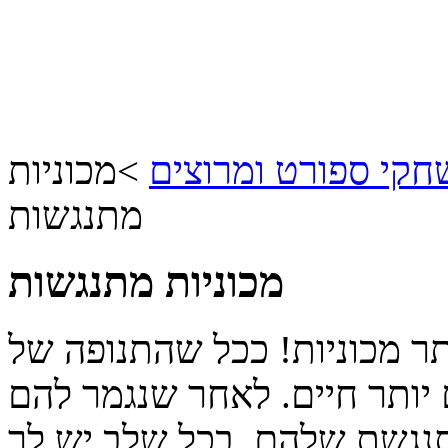
קי ספורט ומרוצים
>
מכוניות
מתנגשות
מכוניות מתנגשות
תר מכוניות! ככל שהתנופה של
 יותר חיים. לאחר שנגמר להם
תנגשת שלהם. בכל שלב יש לך