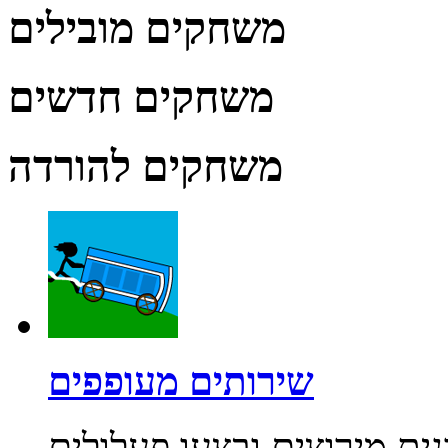
משחקים מובילים
משחקים חדשים
משחקים להורדה
שירותים מעופפים