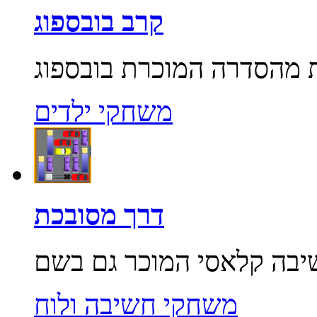
קרב בובספוג
משחקי ילדים
דרך מסובכת
משחקי חשיבה ולוח