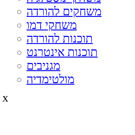
משחקים להורדה
משחקי דמו
תוכנות להורדה
תוכנות אינטרנט
מגניבים
מולטימדיה
x