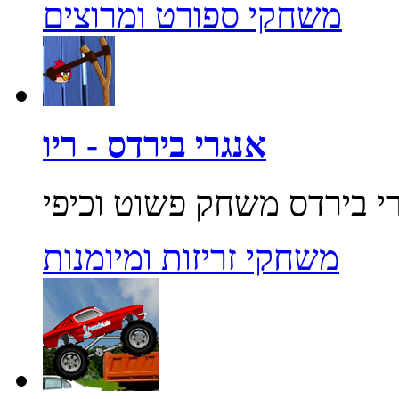
משחקי ספורט ומרוצים
אנגרי בירדס - ריו
משחקי זריזות ומיומנות