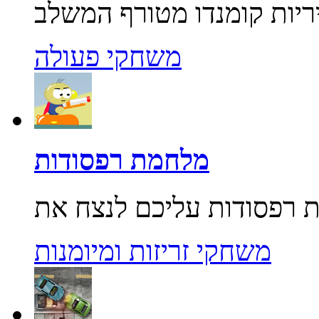
משחקי פעולה
מלחמת רפסודות
משחקי זריזות ומיומנות