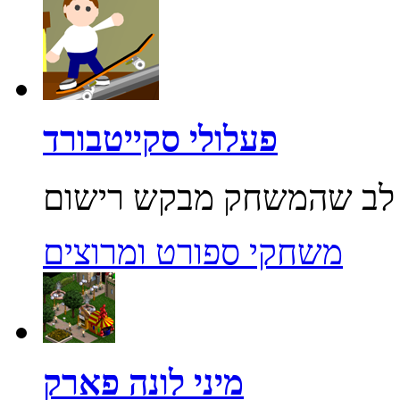
פעלולי סקייטבורד
משחקי ספורט ומרוצים
מיני לונה פארק