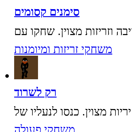
סימנים קסומים
משחקי זריזות ומיומנות
רק לשרוד
משחקי פעולה