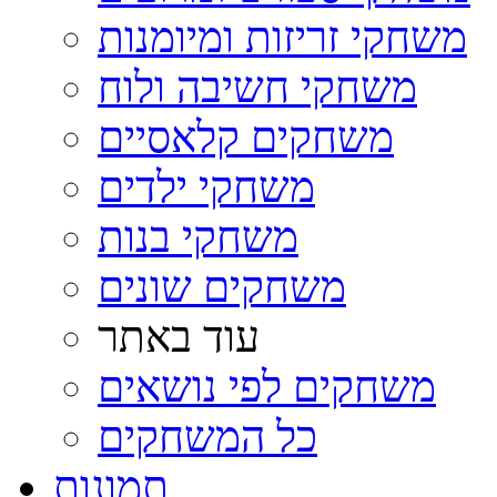
משחקי זריזות ומיומנות
משחקי חשיבה ולוח
משחקים קלאסיים
משחקי ילדים
משחקי בנות
משחקים שונים
עוד באתר
משחקים לפי נושאים
כל המשחקים
תמונות