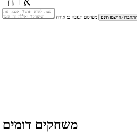
מפרסם תגובה כ:
אורח
משחקים דומים