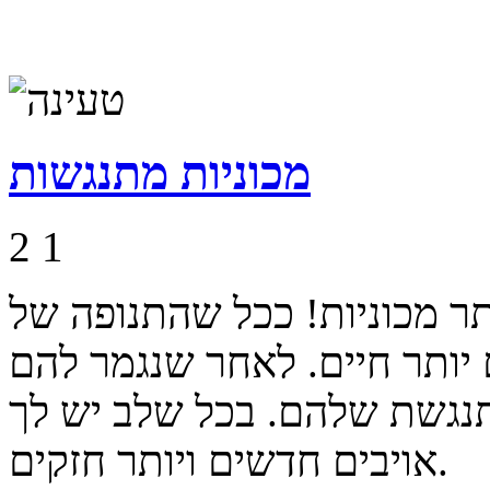
מכוניות מתנגשות
2
1
תר מכוניות! ככל שהתנופה של
 יותר חיים. לאחר שנגמר להם
תנגשת שלהם. בכל שלב יש לך
אויבים חדשים ויותר חזקים.