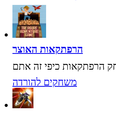
הרפתקאות האוצר
משחקים להורדה