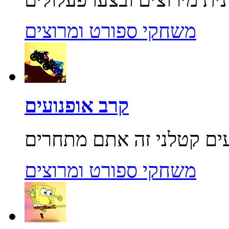
משחקי ספורט ומרוצים
קרב אופנועים
משחקי ספורט ומרוצים