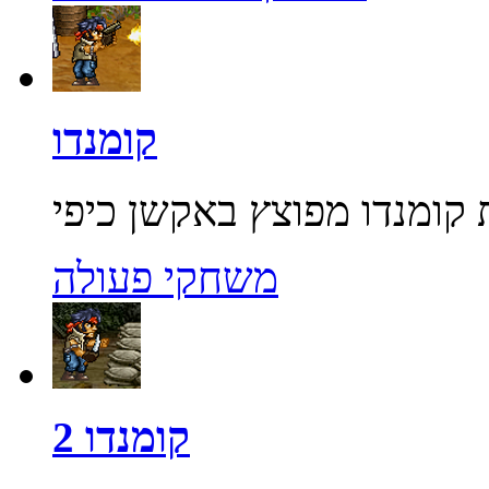
קומנדו
משחקי פעולה
קומנדו 2