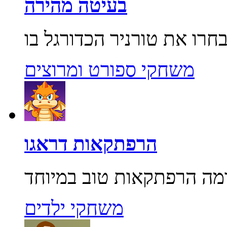
בעיטה מהירה
משחקי ספורט ומרוצים
הרפתקאות דראגו
משחקי ילדים