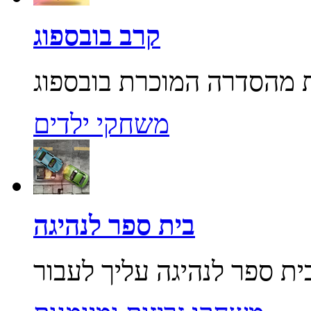
קרב בובספוג
משחקי ילדים
בית ספר לנהיגה