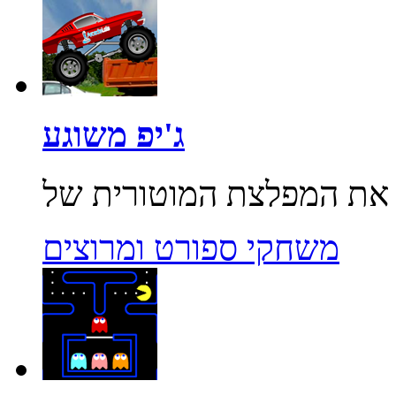
ג'יפ משוגע
משחקי ספורט ומרוצים