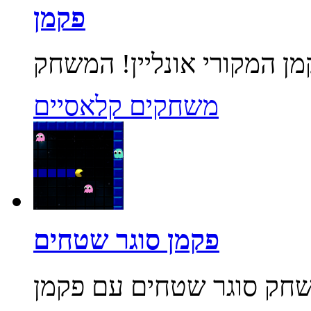
פקמן
משחקים קלאסיים
פקמן סוגר שטחים