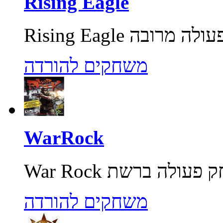
Rising Eagle
משחקים להורדה
WarRock
משחקים להורדה