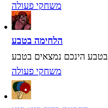
משחקי פעולה
הלחימה בטבע
משחקי פעולה