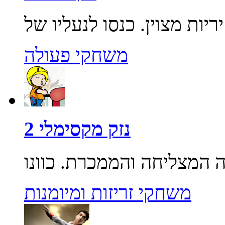
משחקי פעולה
נזק מקסימלי 2
משחקי זריזות ומיומנות