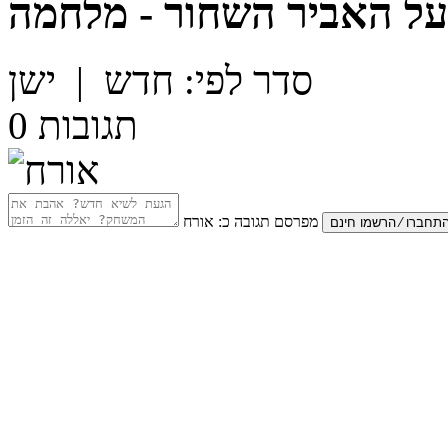
על
האביר השחור - מלחמה
סדר לפי:
חדש
|
ישן
תגובות
0
מפרסם תגובה כ:
אורח