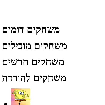
משחקים דומים
משחקים מובילים
משחקים חדשים
משחקים להורדה