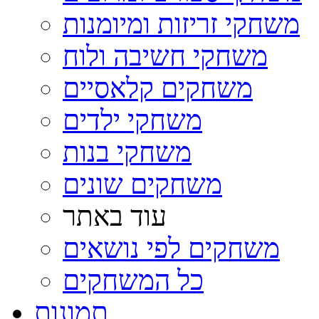
משחקי זריזות ומיומנות
משחקי חשיבה ולוח
משחקים קלאסיים
משחקי ילדים
משחקי בנות
משחקים שונים
עוד באתר
משחקים לפי נושאים
כל המשחקים
תמונות