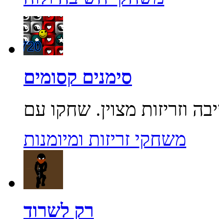
סימנים קסומים
משחקי זריזות ומיומנות
רק לשרוד