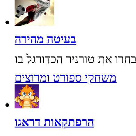
בעיטה מהירה
משחקי ספורט ומרוצים
הרפתקאות דראגו