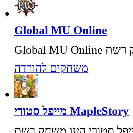
Global MU Online
משחקים להורדה
מייפל סטורי MapleStory