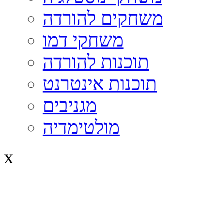
משחקים להורדה
משחקי דמו
תוכנות להורדה
תוכנות אינטרנט
מגניבים
מולטימדיה
x