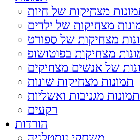
ונות מצחיקות של חיות
ונות מצחיקות של ילדים
נות מצחיקות של ספורט
נות מצחיקות בפוטושופ
נות של אנשים מצחיקים
תמונות מצחיקות שונות
תמונות מגניבות ואשליות
רקעים
הורדות
משחקי נוסטלגיה