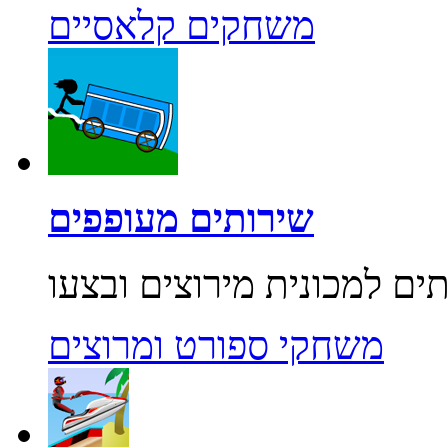
משחקים קלאסיים
שירותים מעופפים
משחקי ספורט ומרוצים