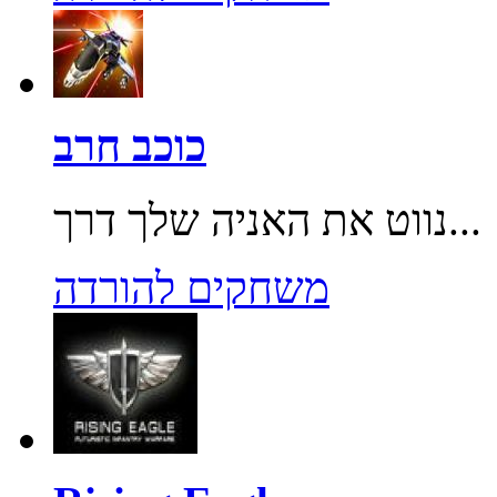
כוכב חרב
נווט את האניה שלך דרך...
משחקים להורדה