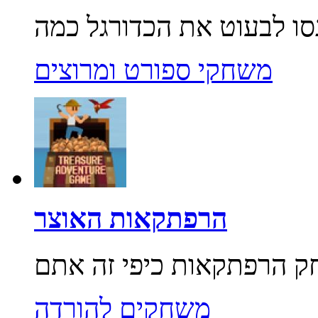
משחקי ספורט ומרוצים
הרפתקאות האוצר
משחקים להורדה