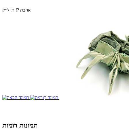
אהבת ?! תן לייק
תמונות דומות