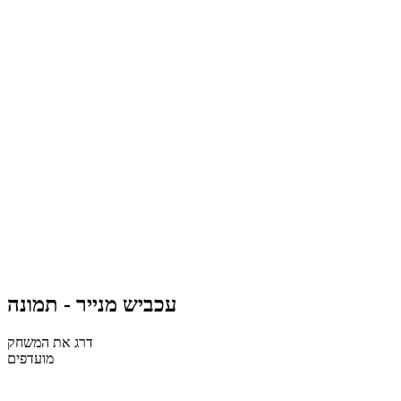
עכביש מנייר - תמונה
דרג את המשחק
מועדפים