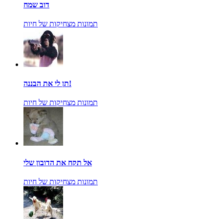
דוב שמח
תמונות מצחיקות של חיות
תן לי את הבננה!
תמונות מצחיקות של חיות
אל תקח את הדובון שלי
תמונות מצחיקות של חיות