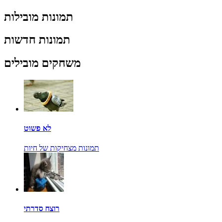
תמונות מובילות
תמונות חדשות
משחקים מובילים
לא פשוט
תמונות מצחיקות של חיות
רוצח סדרתי