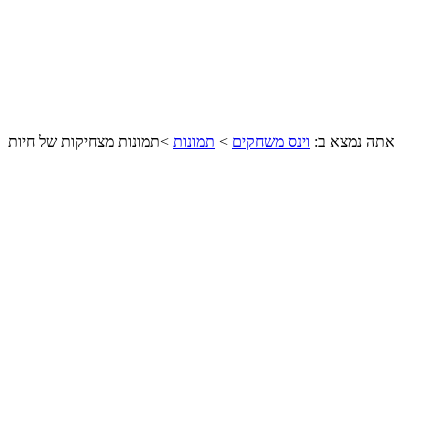
אתה נמצא ב:
וינס משחקים
>
תמונות
>
תמונות מצחיקות של חיות