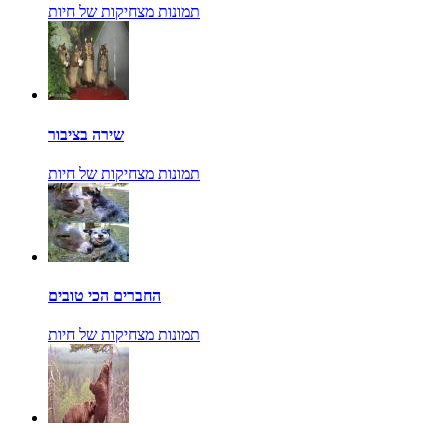
תמונות מצחיקות של חיות
שירה בציבור
תמונות מצחיקות של חיות
החברים הכי טובים
תמונות מצחיקות של חיות