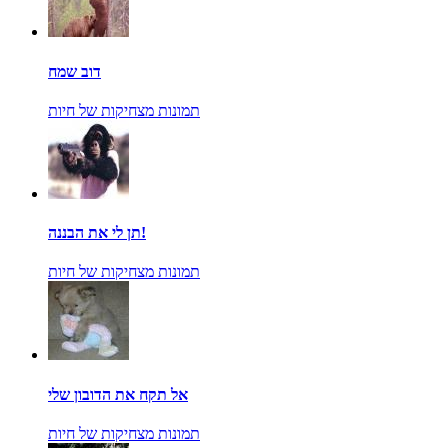
דוב שמח
תמונות מצחיקות של חיות
תן לי את הבננה!
תמונות מצחיקות של חיות
אל תקח את הדובון שלי
תמונות מצחיקות של חיות