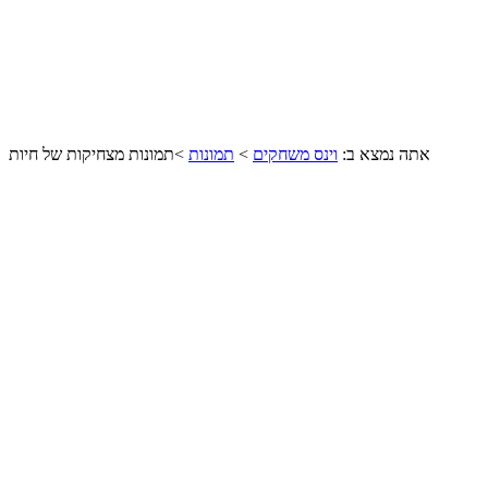
אתה נמצא ב:
וינס משחקים
>
תמונות
>
תמונות מצחיקות של חיות