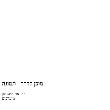
מוכן לדרך - תמונה
דרג את המשחק
מועדפים