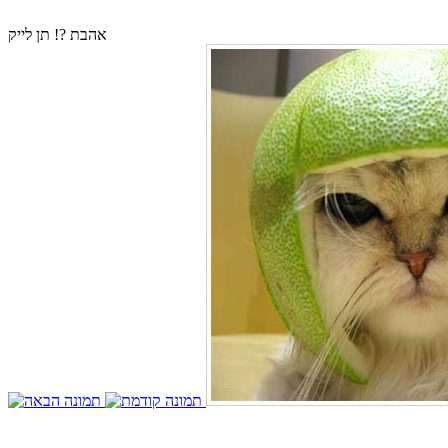
אהבת ?! תן לייק