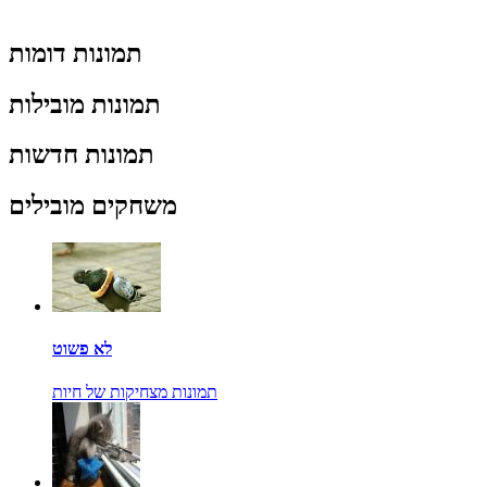
תמונות דומות
תמונות מובילות
תמונות חדשות
משחקים מובילים
לא פשוט
תמונות מצחיקות של חיות