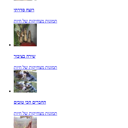
רוצח סדרתי
תמונות מצחיקות של חיות
שירה בציבור
תמונות מצחיקות של חיות
החברים הכי טובים
תמונות מצחיקות של חיות