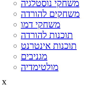
משחקי נוסטלגיה
משחקים להורדה
משחקי דמו
תוכנות להורדה
תוכנות אינטרנט
מגניבים
מולטימדיה
x