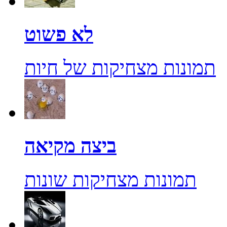
לא פשוט
תמונות מצחיקות של חיות
ביצה מקיאה
תמונות מצחיקות שונות