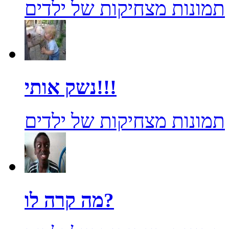
תמונות מצחיקות של ילדים
נשק אותי!!!
תמונות מצחיקות של ילדים
מה קרה לו?