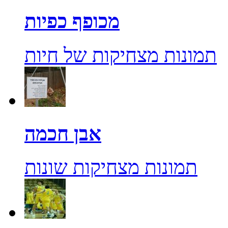
מכופף כפיות
תמונות מצחיקות של חיות
אבן חכמה
תמונות מצחיקות שונות