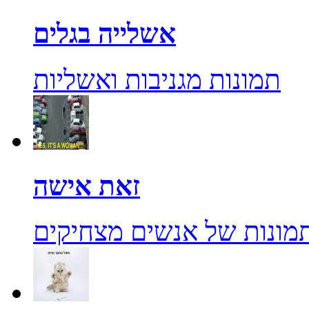
אשלייה בגלים
תמונות מגניבות ואשליות
זאת אישה
מונות של אנשים מצחיקים