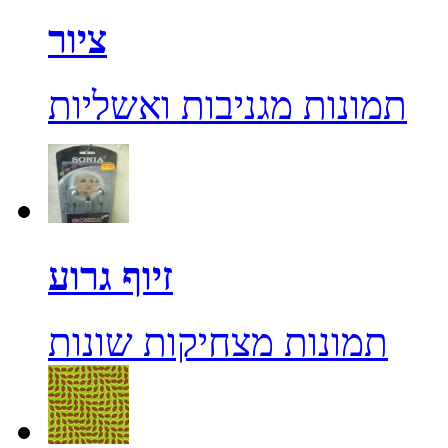
ציור
תמונות מגניבות ואשליות
זיוף גרוע
תמונות מצחיקות שונות