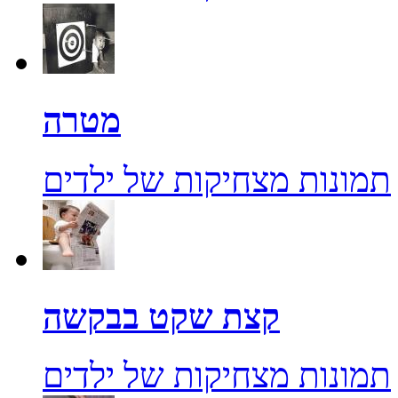
מטרה
תמונות מצחיקות של ילדים
קצת שקט בבקשה
תמונות מצחיקות של ילדים