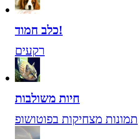
כלב חמוד!
רקעים
חיות משולבות
תמונות מצחיקות בפוטושופ