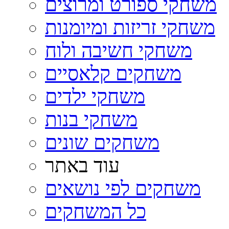
משחקי ספורט ומרוצים
משחקי זריזות ומיומנות
משחקי חשיבה ולוח
משחקים קלאסיים
משחקי ילדים
משחקי בנות
משחקים שונים
עוד באתר
משחקים לפי נושאים
כל המשחקים