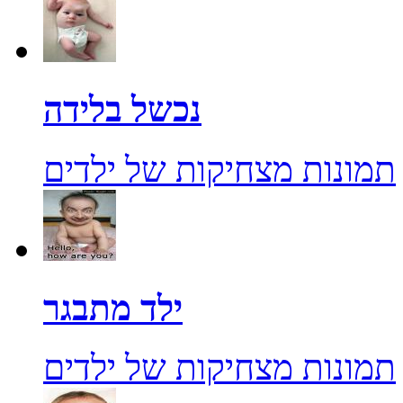
נכשל בלידה
תמונות מצחיקות של ילדים
ילד מתבגר
תמונות מצחיקות של ילדים