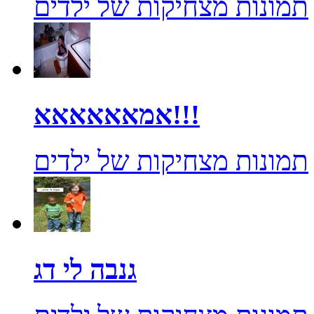
תמונות מצחיקות של ילדים
אמאאאאאא!!!
תמונות מצחיקות של ילדים
גנבה לי דג