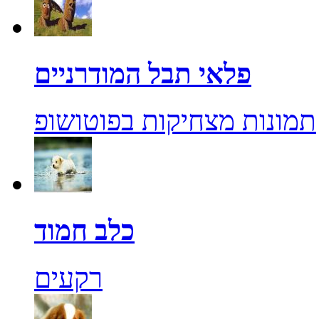
פלאי תבל המודרניים
תמונות מצחיקות בפוטושופ
כלב חמוד
רקעים