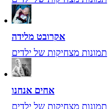
אקרובט מלידה
תמונות מצחיקות של ילדים
אחים אנחנו
תמונות מצחיקות של ילדים