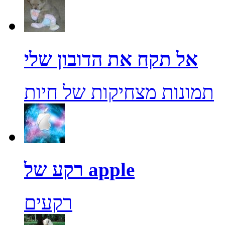
אל תקח את הדובון שלי
תמונות מצחיקות של חיות
רקע של apple
רקעים