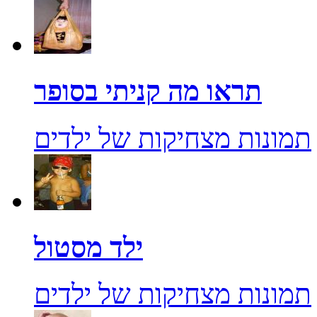
תראו מה קניתי בסופר
תמונות מצחיקות של ילדים
ילד מסטול
תמונות מצחיקות של ילדים