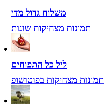
משלוח גדול מדי
תמונות מצחיקות שונות
ליל כל התפוחים
תמונות מצחיקות בפוטושופ