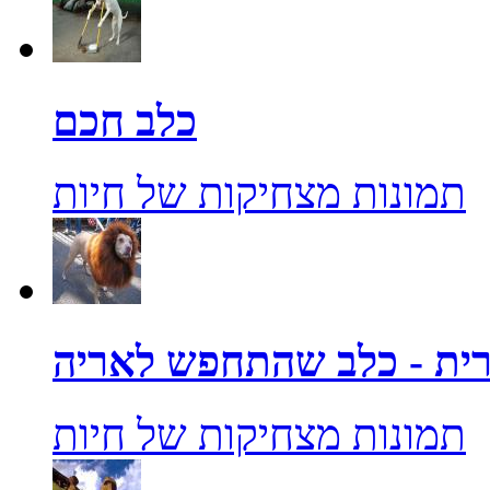
כלב חכם
תמונות מצחיקות של חיות
ית - כלב שהתחפש לאריה
תמונות מצחיקות של חיות