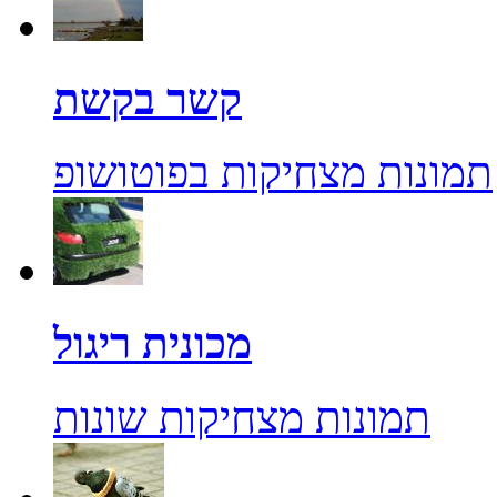
קשר בקשת
תמונות מצחיקות בפוטושופ
מכונית ריגול
תמונות מצחיקות שונות