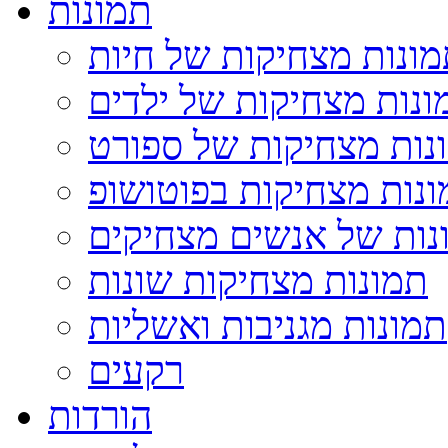
תמונות
ונות מצחיקות של חיות
ונות מצחיקות של ילדים
נות מצחיקות של ספורט
נות מצחיקות בפוטושופ
נות של אנשים מצחיקים
תמונות מצחיקות שונות
תמונות מגניבות ואשליות
רקעים
הורדות