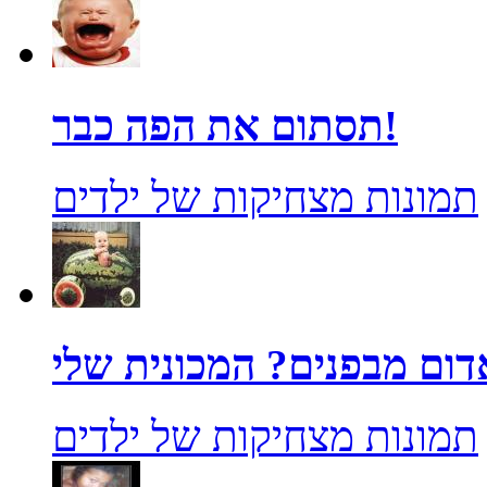
תסתום את הפה כבר!
תמונות מצחיקות של ילדים
תמונות מצחיקות של ילדים