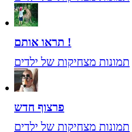
תראו אותם !
תמונות מצחיקות של ילדים
פרצוף חדש
תמונות מצחיקות של ילדים