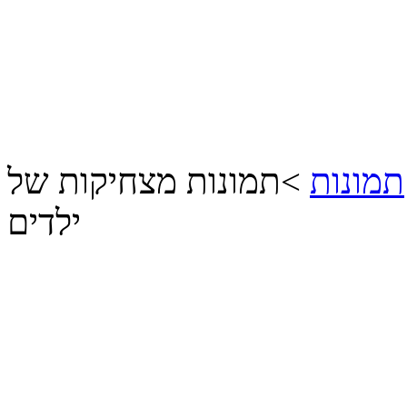
תמונות
>
תמונות מצחיקות של
ילדים