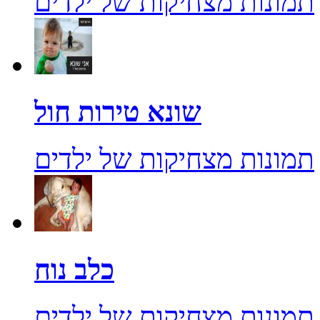
תמונות מצחיקות של ילדים
שונא טירות חול
תמונות מצחיקות של ילדים
כלב נוח
תמונות מצחיקות של ילדים