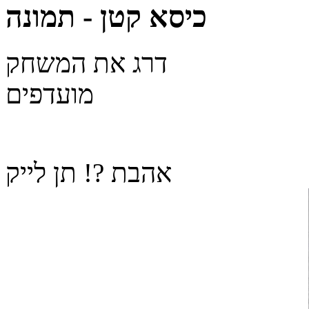
כיסא קטן - תמונה
דרג את המשחק
מועדפים
אהבת ?! תן לייק