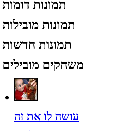
תמונות דומות
תמונות מובילות
תמונות חדשות
משחקים מובילים
עושה לו את זה