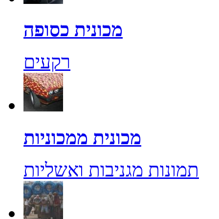
מכונית כסופה
רקעים
מכונית ממכוניות
תמונות מגניבות ואשליות