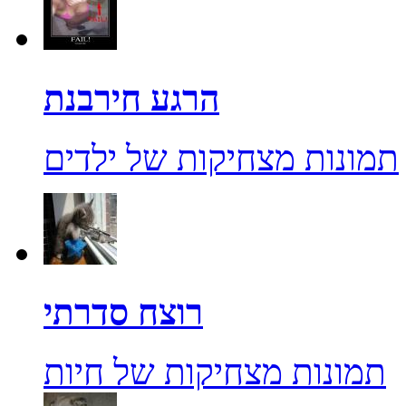
הרגע חירבנת
תמונות מצחיקות של ילדים
רוצח סדרתי
תמונות מצחיקות של חיות