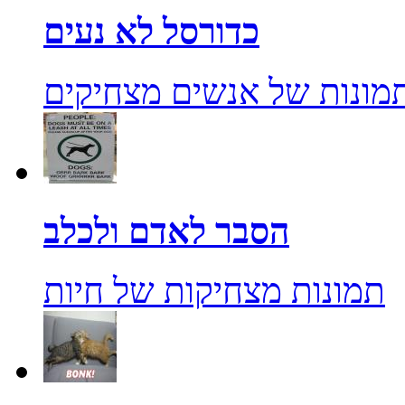
כדורסל לא נעים
מונות של אנשים מצחיקים
הסבר לאדם ולכלב
תמונות מצחיקות של חיות