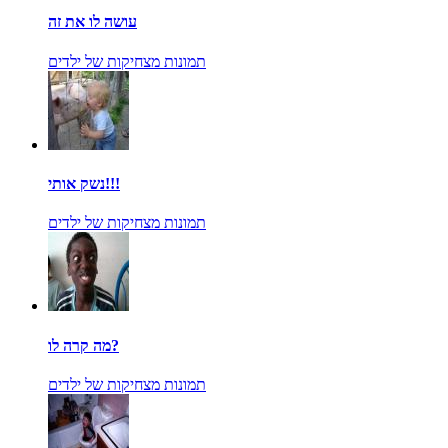
עושה לו את זה
תמונות מצחיקות של ילדים
נשק אותי!!!
תמונות מצחיקות של ילדים
מה קרה לו?
תמונות מצחיקות של ילדים