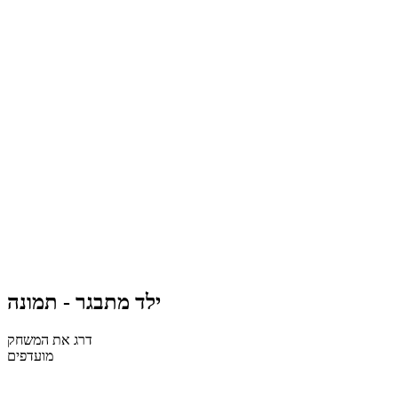
ילד מתבגר - תמונה
דרג את המשחק
מועדפים