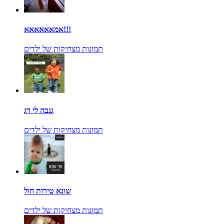
אמאאאאאא!!!
תמונות מצחיקות של ילדים
גנבה לי דג
תמונות מצחיקות של ילדים
שונא טירות חול
תמונות מצחיקות של ילדים