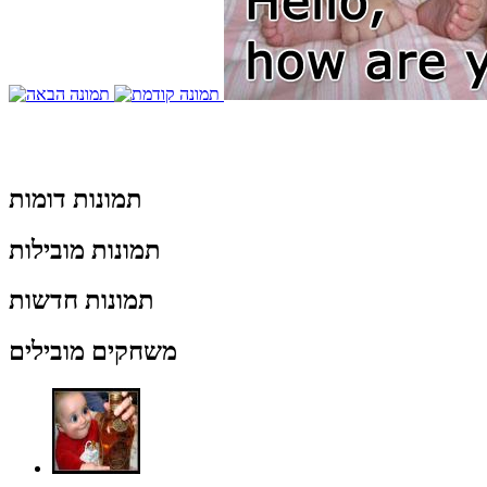
תמונות דומות
תמונות מובילות
תמונות חדשות
משחקים מובילים