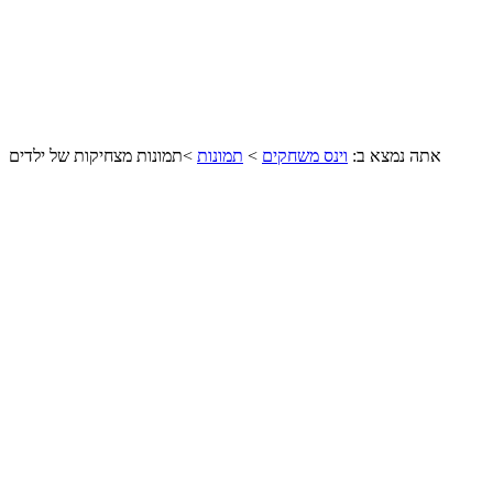
אתה נמצא ב:
וינס משחקים
>
תמונות
>
תמונות מצחיקות של ילדים