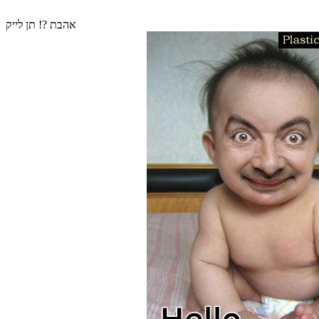
אהבת ?! תן לייק