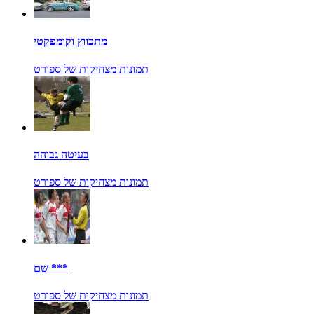
מתכווץ וקומפקטי
תמונות מצחיקות של ספורט
בעיטה גבוהה
תמונות מצחיקות של ספורט
שם ***
תמונות מצחיקות של ספורט