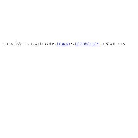
אתה נמצא ב:
וינס משחקים
>
תמונות
>
תמונות מצחיקות של ספורט