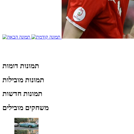
תמונות דומות
תמונות מובילות
תמונות חדשות
משחקים מובילים