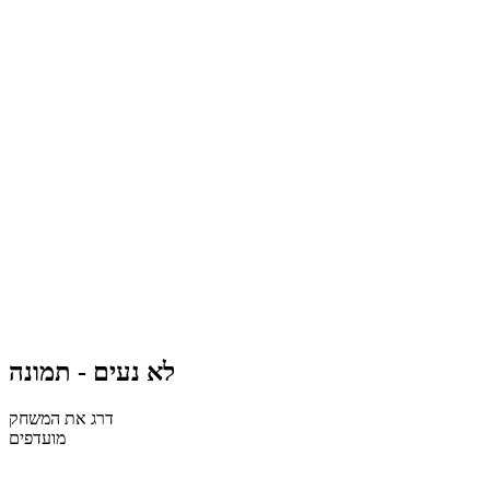
לא נעים - תמונה
דרג את המשחק
מועדפים