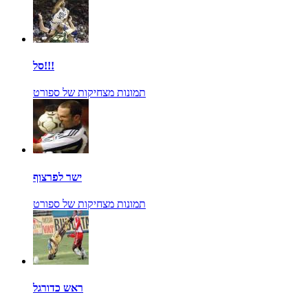
סל!!!
תמונות מצחיקות של ספורט
ישר לפרצוף
תמונות מצחיקות של ספורט
ראש כדורגל