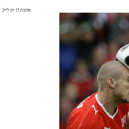
אהבת ?! תן לייק