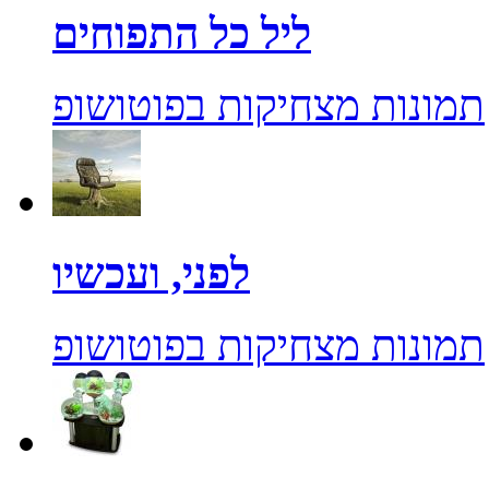
ליל כל התפוחים
תמונות מצחיקות בפוטושופ
לפני, ועכשיו
תמונות מצחיקות בפוטושופ