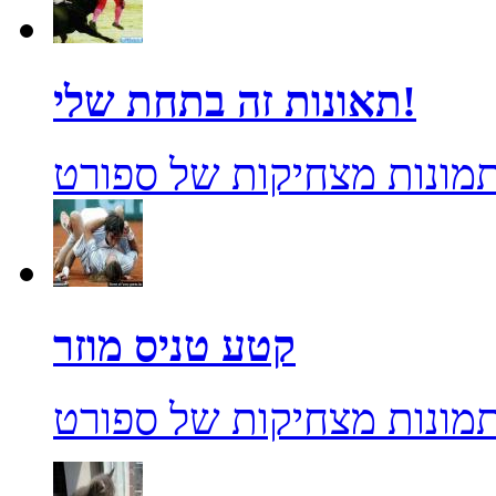
תאונות זה בתחת שלי!
מונות מצחיקות של ספורט
קטע טניס מוזר
מונות מצחיקות של ספורט