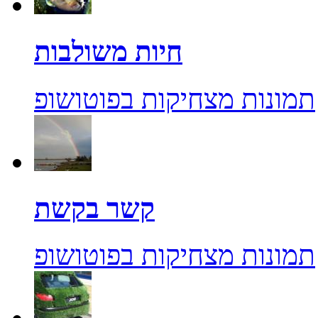
חיות משולבות
תמונות מצחיקות בפוטושופ
קשר בקשת
תמונות מצחיקות בפוטושופ