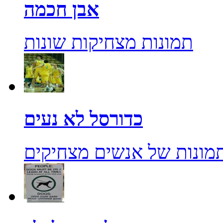
אבן חכמה
תמונות מצחיקות שונות
כדורסל לא נעים
מונות של אנשים מצחיקים