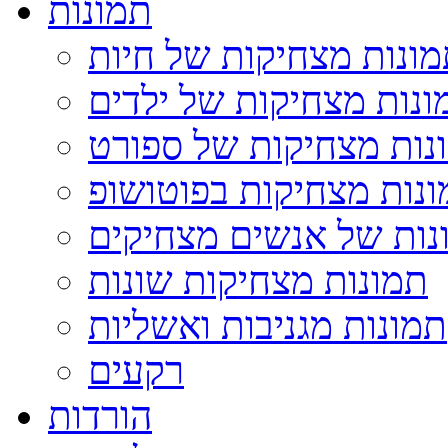
תמונות
ונות מצחיקות של חיות
ונות מצחיקות של ילדים
נות מצחיקות של ספורט
נות מצחיקות בפוטושופ
נות של אנשים מצחיקים
תמונות מצחיקות שונות
תמונות מגניבות ואשליות
רקעים
הורדות