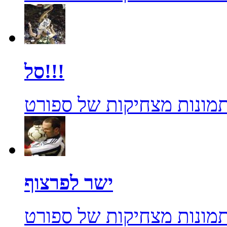
סל!!!
מונות מצחיקות של ספורט
ישר לפרצוף
מונות מצחיקות של ספורט