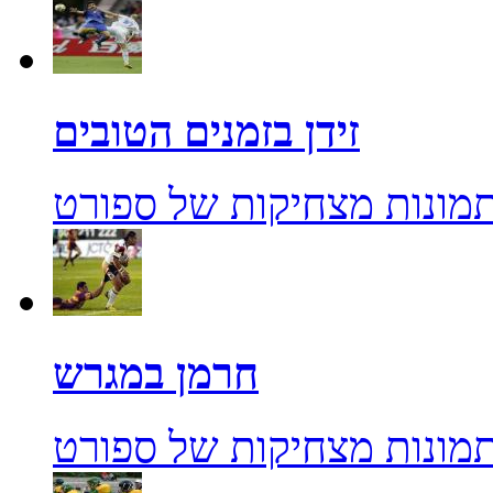
זידן בזמנים הטובים
מונות מצחיקות של ספורט
חרמן במגרש
מונות מצחיקות של ספורט