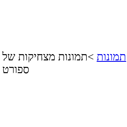
תמונות
>
תמונות מצחיקות של
ספורט