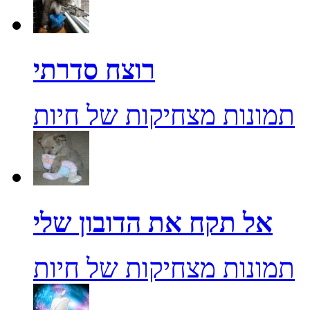
רוצח סדרתי
תמונות מצחיקות של חיות
אל תקח את הדובון שלי
תמונות מצחיקות של חיות