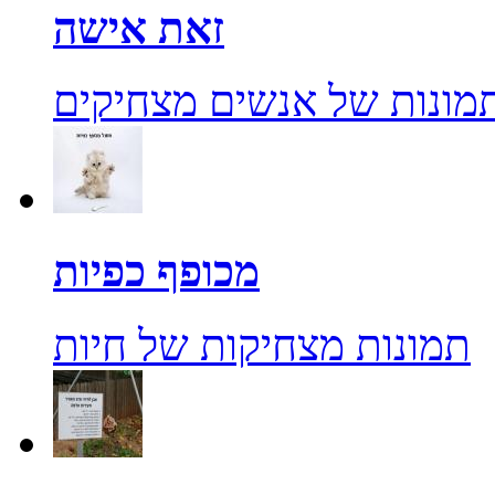
זאת אישה
מונות של אנשים מצחיקים
מכופף כפיות
תמונות מצחיקות של חיות