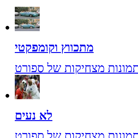
מתכווץ וקומפקטי
מונות מצחיקות של ספורט
לא נעים
מונות מצחיקות של ספורט