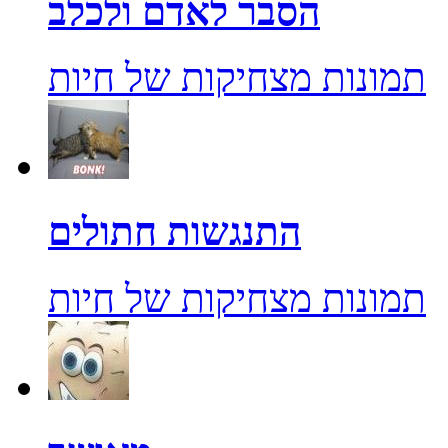
הסבר לאדם ולכלב
תמונות מצחיקות של חיות
התנגשות חתולים
תמונות מצחיקות של חיות