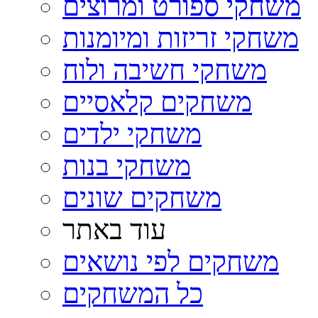
משחקי ספורט ומרוצים
משחקי זריזות ומיומנות
משחקי חשיבה ולוח
משחקים קלאסיים
משחקי ילדים
משחקי בנות
משחקים שונים
עוד באתר
משחקים לפי נושאים
כל המשחקים