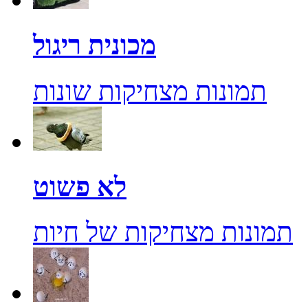
מכונית ריגול
תמונות מצחיקות שונות
לא פשוט
תמונות מצחיקות של חיות