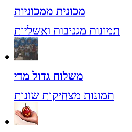
מכונית ממכוניות
תמונות מגניבות ואשליות
משלוח גדול מדי
תמונות מצחיקות שונות