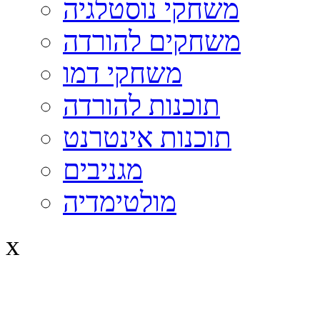
משחקי נוסטלגיה
משחקים להורדה
משחקי דמו
תוכנות להורדה
תוכנות אינטרנט
מגניבים
מולטימדיה
x