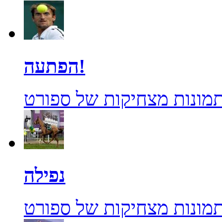
הפתעה!
מונות מצחיקות של ספורט
נפילה
מונות מצחיקות של ספורט