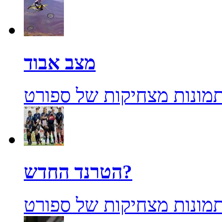
מצב אבוד
מונות מצחיקות של ספורט
הטרנד החדש?
מונות מצחיקות של ספורט