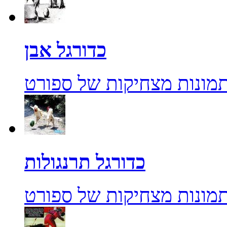
כדורגל אבן
מונות מצחיקות של ספורט
כדורגל תרנגולות
מונות מצחיקות של ספורט