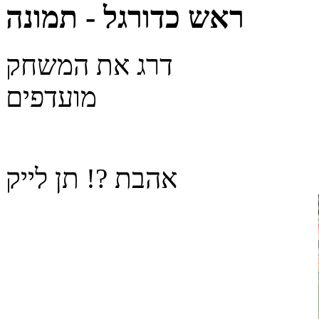
ראש כדורגל - תמונה
דרג את המשחק
מועדפים
אהבת ?! תן לייק