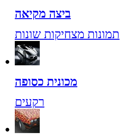
ביצה מקיאה
תמונות מצחיקות שונות
מכונית כסופה
רקעים