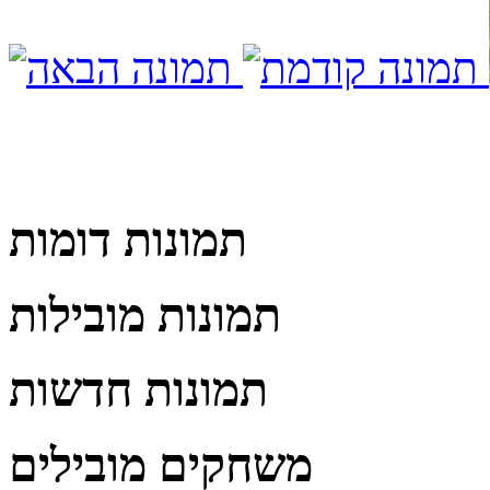
תמונות דומות
תמונות מובילות
תמונות חדשות
משחקים מובילים