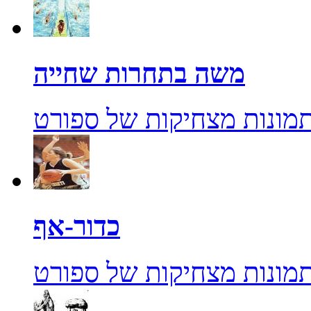
משה בתחרות שחייה
מונות מצחיקות של ספורט
כדור-אף
מונות מצחיקות של ספורט