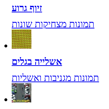
זיוף גרוע
תמונות מצחיקות שונות
אשלייה בגלים
תמונות מגניבות ואשליות