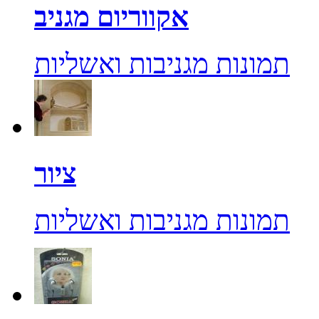
אקווריום מגניב
תמונות מגניבות ואשליות
ציור
תמונות מגניבות ואשליות