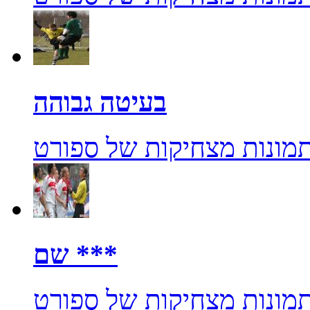
בעיטה גבוהה
מונות מצחיקות של ספורט
שם ***
מונות מצחיקות של ספורט