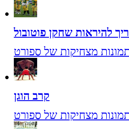
יך להיראות שחקן פוטובול
מונות מצחיקות של ספורט
קרב הוגן
מונות מצחיקות של ספורט