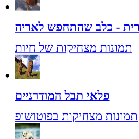
ית - כלב שהתחפש לאריה
תמונות מצחיקות של חיות
פלאי תבל המודרניים
תמונות מצחיקות בפוטושופ