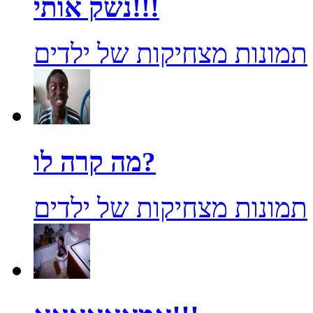
נשק אותי!!!
תמונות מצחיקות של ילדים
מה קרה לו?
תמונות מצחיקות של ילדים