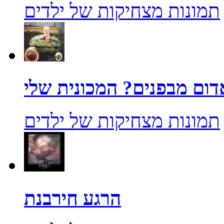
תמונות מצחיקות של ילדים
תמונות מצחיקות של ילדים
הרגע חירבנת