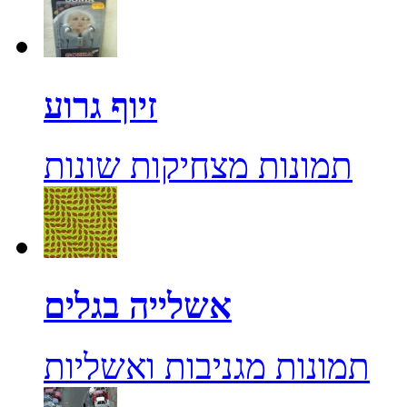
זיוף גרוע
תמונות מצחיקות שונות
אשלייה בגלים
תמונות מגניבות ואשליות