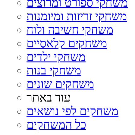
משחקי ספורט ומרוצים
משחקי זריזות ומיומנות
משחקי חשיבה ולוח
משחקים קלאסיים
משחקי ילדים
משחקי בנות
משחקים שונים
עוד באתר
משחקים לפי נושאים
כל המשחקים