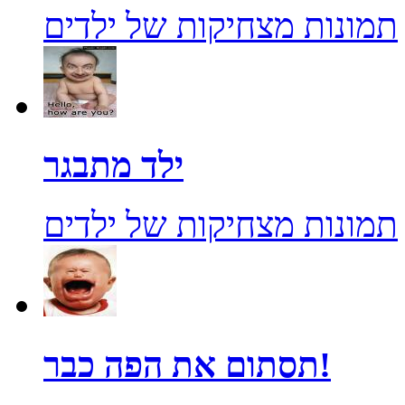
תמונות מצחיקות של ילדים
ילד מתבגר
תמונות מצחיקות של ילדים
תסתום את הפה כבר!