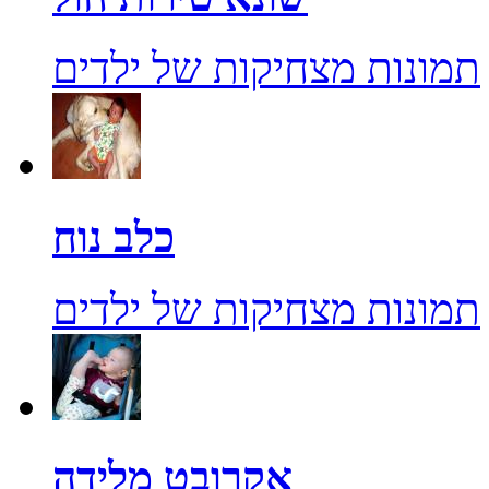
תמונות מצחיקות של ילדים
כלב נוח
תמונות מצחיקות של ילדים
אקרובט מלידה