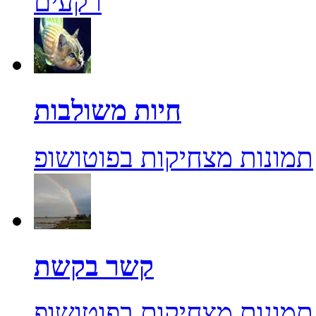
רקעים
חיות משולבות
תמונות מצחיקות בפוטושופ
קשר בקשת
תמונות מצחיקות בפוטושופ