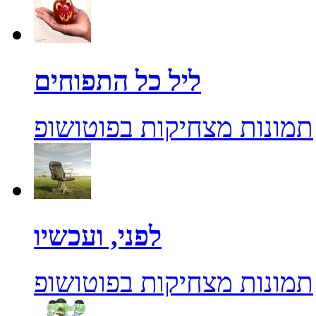
ליל כל התפוחים
תמונות מצחיקות בפוטושופ
לפני, ועכשיו
תמונות מצחיקות בפוטושופ