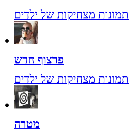
תמונות מצחיקות של ילדים
פרצוף חדש
תמונות מצחיקות של ילדים
מטרה