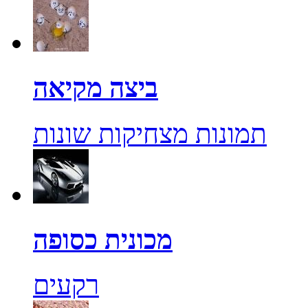
ביצה מקיאה
תמונות מצחיקות שונות
מכונית כסופה
רקעים