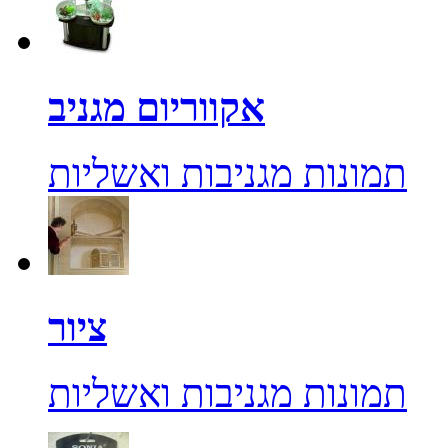
אקווריום מגניב
תמונות מגניבות ואשליות
ציור
תמונות מגניבות ואשליות