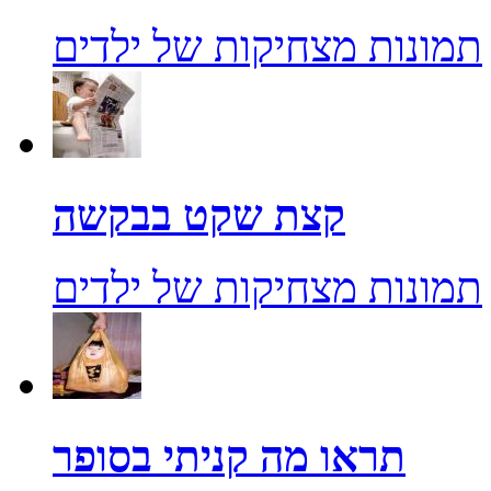
תמונות מצחיקות של ילדים
קצת שקט בבקשה
תמונות מצחיקות של ילדים
תראו מה קניתי בסופר