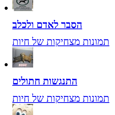
הסבר לאדם ולכלב
תמונות מצחיקות של חיות
התנגשות חתולים
תמונות מצחיקות של חיות