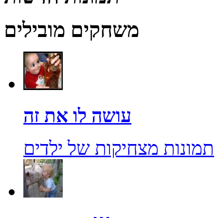
משחקים מובילים
עושה לו את זה
תמונות מצחיקות של ילדים