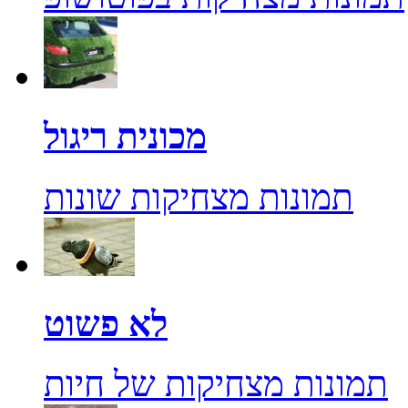
מכונית ריגול
תמונות מצחיקות שונות
לא פשוט
תמונות מצחיקות של חיות