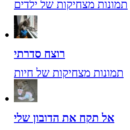
תמונות מצחיקות של ילדים
רוצח סדרתי
תמונות מצחיקות של חיות
אל תקח את הדובון שלי