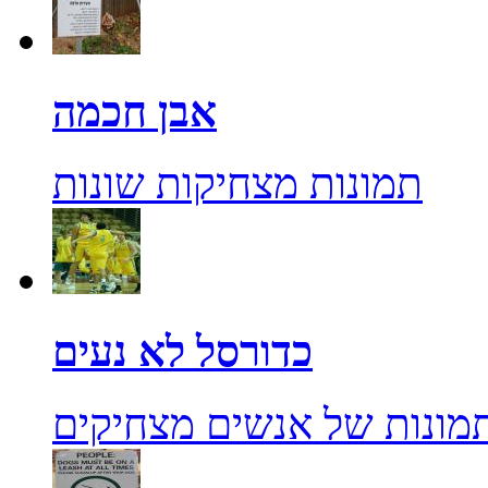
אבן חכמה
תמונות מצחיקות שונות
כדורסל לא נעים
מונות של אנשים מצחיקים