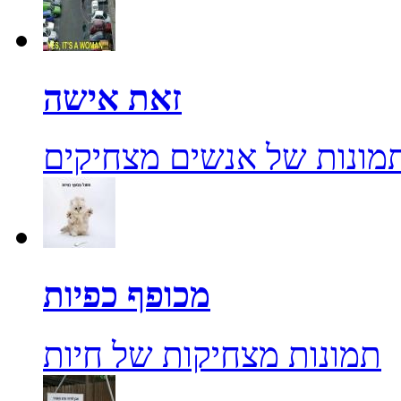
זאת אישה
מונות של אנשים מצחיקים
מכופף כפיות
תמונות מצחיקות של חיות