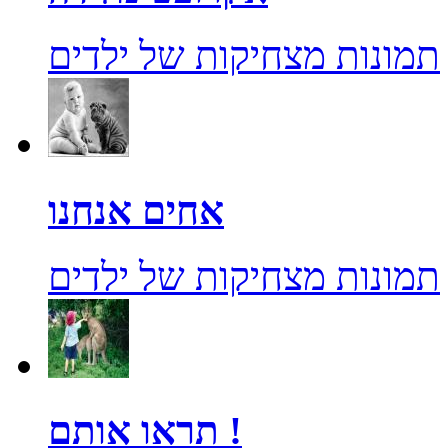
תמונות מצחיקות של ילדים
אחים אנחנו
תמונות מצחיקות של ילדים
תראו אותם !