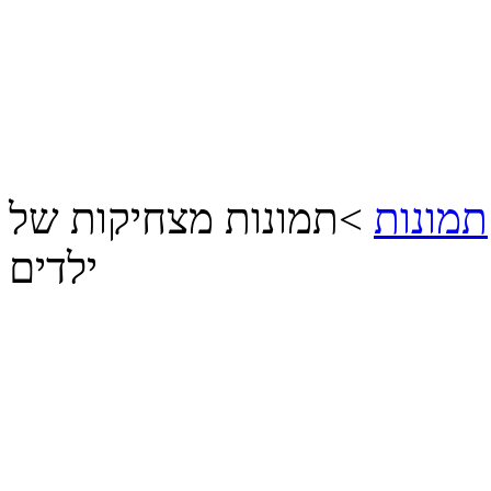
תמונות
>
תמונות מצחיקות של
ילדים