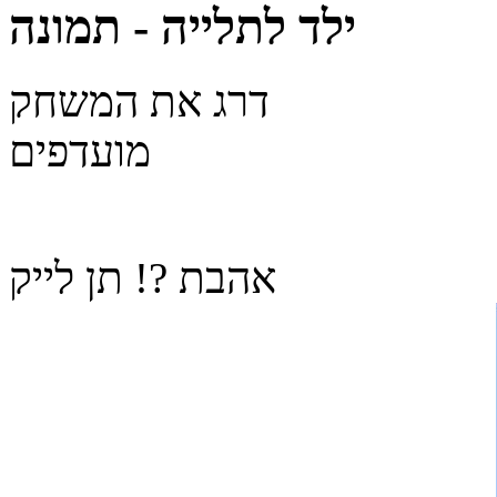
ילד לתלייה - תמונה
דרג את המשחק
מועדפים
אהבת ?! תן לייק