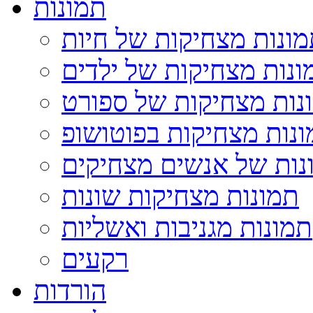
תמונות
ונות מצחיקות של חיות
ונות מצחיקות של ילדים
נות מצחיקות של ספורט
נות מצחיקות בפוטושופ
נות של אנשים מצחיקים
תמונות מצחיקות שונות
תמונות מגניבות ואשליות
רקעים
הורדות