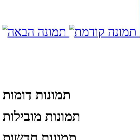
תמונות דומות
תמונות מובילות
תמונות חדשות