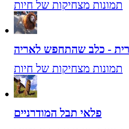
תמונות מצחיקות של חיות
ית - כלב שהתחפש לאריה
תמונות מצחיקות של חיות
פלאי תבל המודרניים