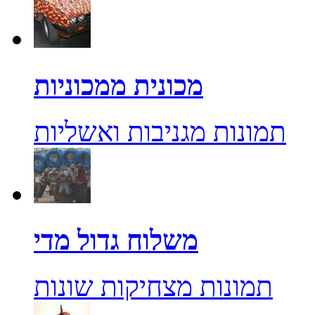
מכונית ממכוניות
תמונות מגניבות ואשליות
משלוח גדול מדי
תמונות מצחיקות שונות