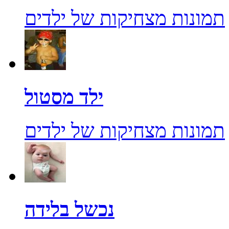
תמונות מצחיקות של ילדים
ילד מסטול
תמונות מצחיקות של ילדים
נכשל בלידה