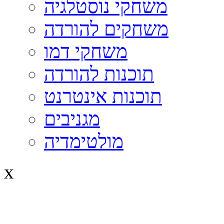
משחקי נוסטלגיה
משחקים להורדה
משחקי דמו
תוכנות להורדה
תוכנות אינטרנט
מגניבים
מולטימדיה
x