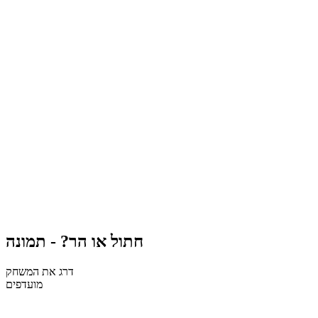
חתול או הר? - תמונה
דרג את המשחק
מועדפים