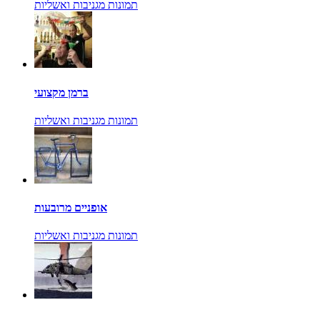
תמונות מגניבות ואשליות
ברמן מקצועי
תמונות מגניבות ואשליות
אופניים מרובעות
תמונות מגניבות ואשליות