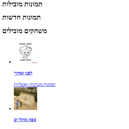
תמונות מובילות
תמונות חדשות
משחקים מובילים
לפני ואחרי
תמונות מגניבות ואשליות
ספה מחול ים