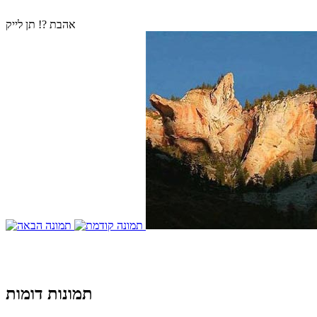
אהבת ?! תן לייק
תמונות דומות