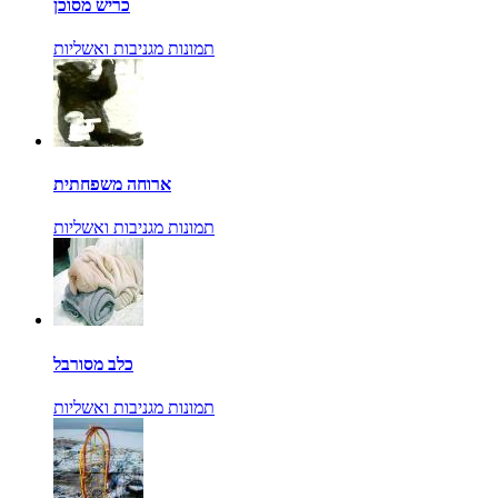
כריש מסוכן
תמונות מגניבות ואשליות
ארוחה משפחתית
תמונות מגניבות ואשליות
כלב מסורבל
תמונות מגניבות ואשליות