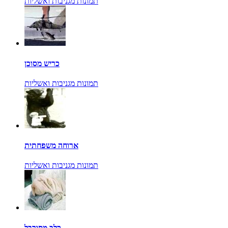
תמונות מגניבות ואשליות
כריש מסוכן
תמונות מגניבות ואשליות
ארוחה משפחתית
תמונות מגניבות ואשליות
כלב מסורבל