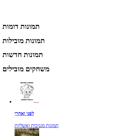
תמונות דומות
תמונות מובילות
תמונות חדשות
משחקים מובילים
לפני ואחרי
תמונות מגניבות ואשליות