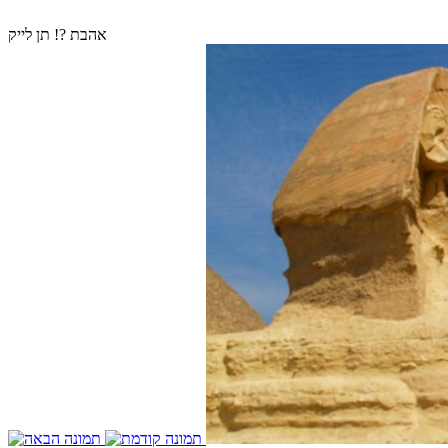
אהבת ?! תן לייק