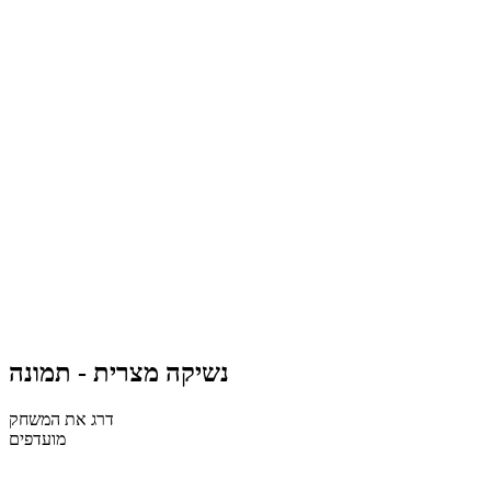
נשיקה מצרית - תמונה
דרג את המשחק
מועדפים