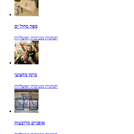
ספה מחול ים
תמונות מגניבות ואשליות
ברמן מקצועי
תמונות מגניבות ואשליות
אופניים מרובעות