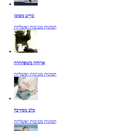
כריש מסוכן
תמונות מגניבות ואשליות
ארוחה משפחתית
תמונות מגניבות ואשליות
כלב מסורבל
תמונות מגניבות ואשליות