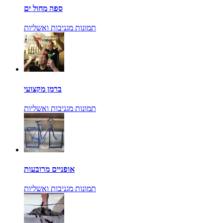
ספה מחול ים
תמונות מגניבות ואשליות
ברמן מקצועי
תמונות מגניבות ואשליות
אופניים מרובעות
תמונות מגניבות ואשליות