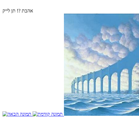
אהבת ?! תן לייק