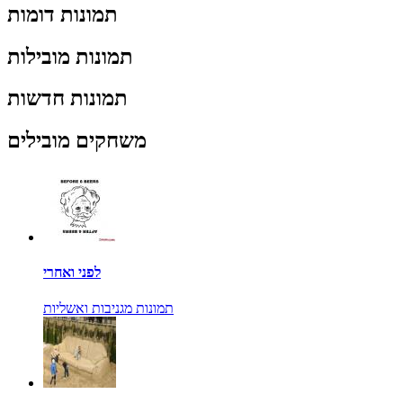
תמונות דומות
תמונות מובילות
תמונות חדשות
משחקים מובילים
לפני ואחרי
תמונות מגניבות ואשליות