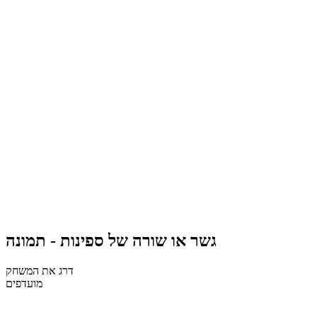
גשר או שורה של ספינות - תמונה
דרג את המשחק
מועדפים