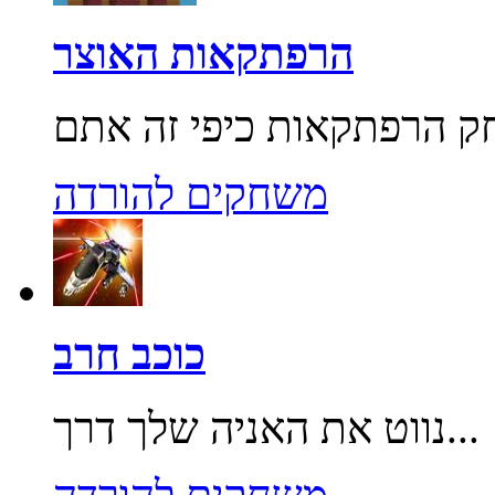
הרפתקאות האוצר
משחקים להורדה
כוכב חרב
נווט את האניה שלך דרך...