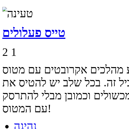
טייס פעלולים
2
1
 מהלכים אקרובטים עם מטוס
ל זה. בכל שלב יש להטיס את
כשולים וכמובן מבלי להתרסק
עם המטוס!
נהיגה