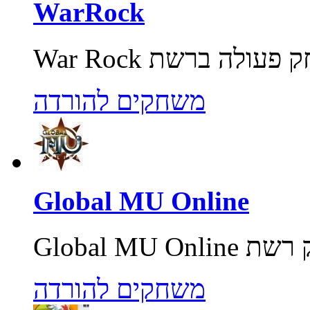
WarRock
משחקים להורדה
Global MU Online
משחקים להורדה