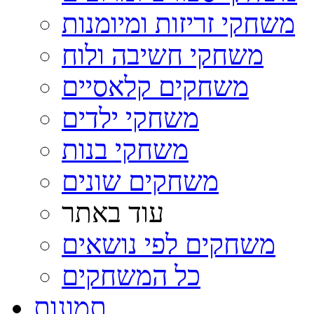
משחקי זריזות ומיומנות
משחקי חשיבה ולוח
משחקים קלאסיים
משחקי ילדים
משחקי בנות
משחקים שונים
עוד באתר
משחקים לפי נושאים
כל המשחקים
תמונות