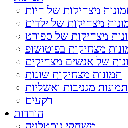
ונות מצחיקות של חיות
ונות מצחיקות של ילדים
נות מצחיקות של ספורט
נות מצחיקות בפוטושופ
נות של אנשים מצחיקים
תמונות מצחיקות שונות
תמונות מגניבות ואשליות
רקעים
הורדות
משחקי נוסטלגיה