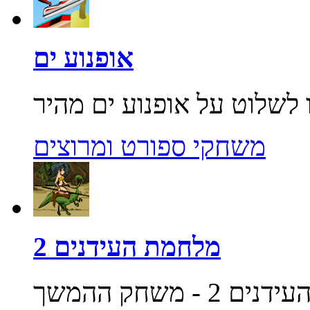
אופנוע ים
משחקי ספורט ומרוצים
מלחמת העידנים 2