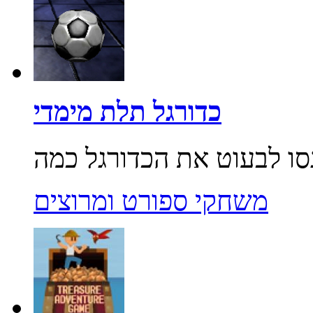
כדורגל תלת מימדי
משחקי ספורט ומרוצים