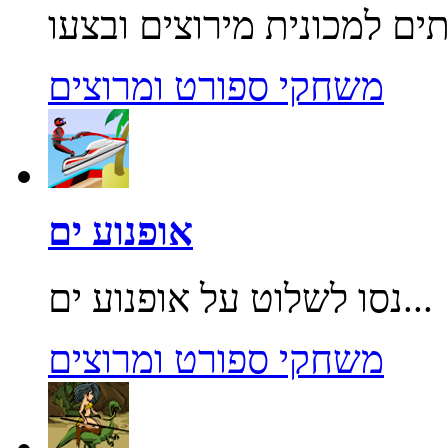
משחקי ספורט ומרוצים
אופנוע ים
נסו לשלוט על אופנוע ים...
משחקי ספורט ומרוצים