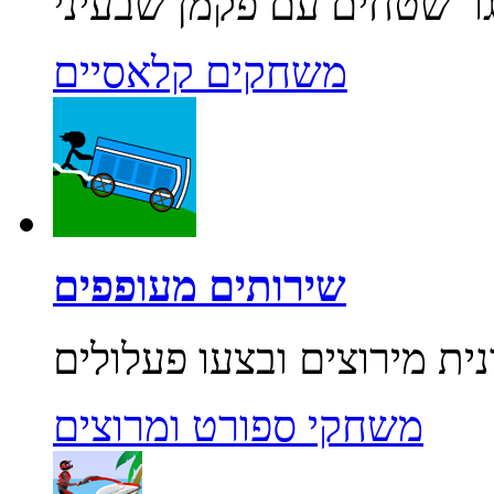
משחקים קלאסיים
שירותים מעופפים
משחקי ספורט ומרוצים