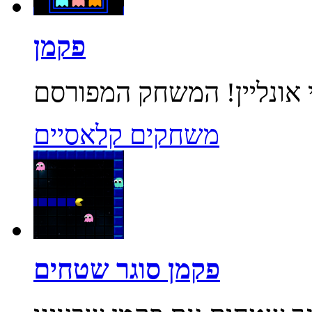
פקמן
משחקים קלאסיים
פקמן סוגר שטחים