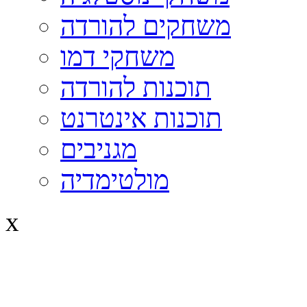
משחקים להורדה
משחקי דמו
תוכנות להורדה
תוכנות אינטרנט
מגניבים
מולטימדיה
x