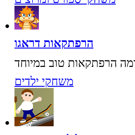
הרפתקאות דראגו
משחקי ילדים