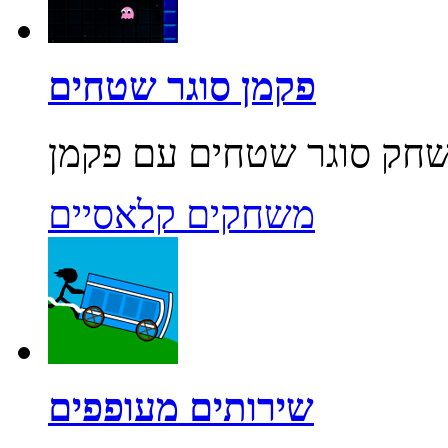
פקמן סוגר שטחים
משחקים קלאסיים
שירותים מעופפים