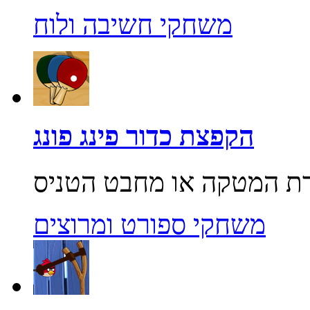
משחקי חשיבה ולוח
הקפצת כדור פינג פונג
משחקי ספורט ומרוצים