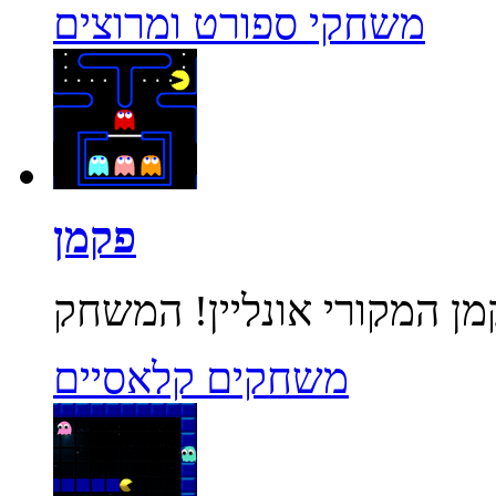
משחקי ספורט ומרוצים
פקמן
משחקים קלאסיים