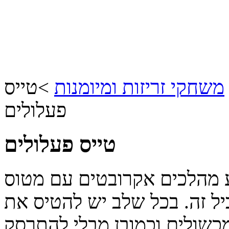
משחקי זריזות ומיומנות
>
טייס
פעלולים
טייס פעלולים
 מהלכים אקרובטים עם מטוס
ל זה. בכל שלב יש להטיס את
כשולים וכמובן מבלי להתרסק