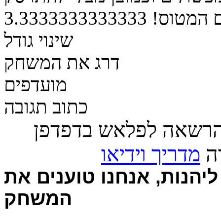
 המטוס!
3.3333333333333
שינוי גודל
דרג את המשחק
מועדפים
כתוב תגובה
הרשאה לפלאש בדפדפן
רה
מדריך וידיאו
יהנות, אנחנו טוענים את
המשחק