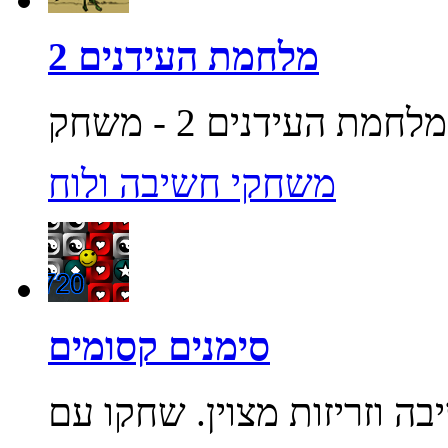
מלחמת העידנים 2
משחקי חשיבה ולוח
סימנים קסומים