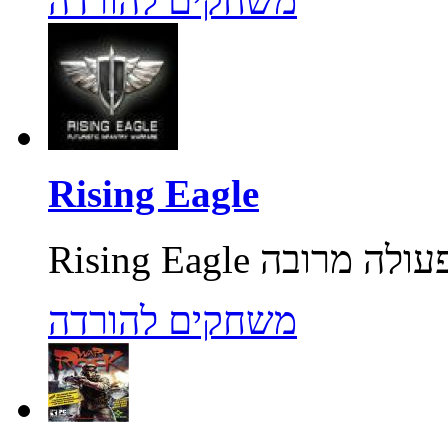
משחקים להורדה
Rising Eagle
משחקים להורדה