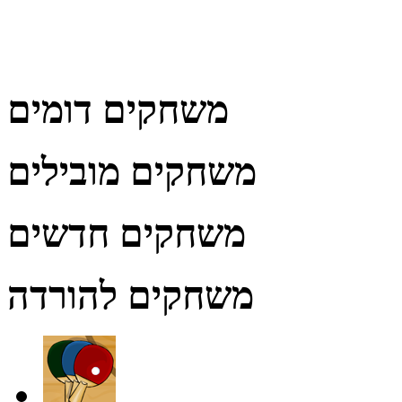
משחקים דומים
משחקים מובילים
משחקים חדשים
משחקים להורדה