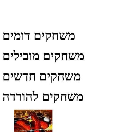
משחקים דומים
משחקים מובילים
משחקים חדשים
משחקים להורדה