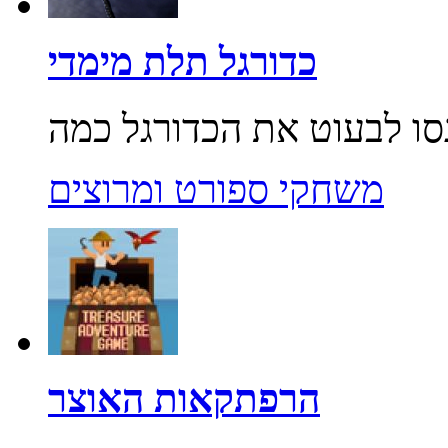
כדורגל תלת מימדי
משחקי ספורט ומרוצים
הרפתקאות האוצר