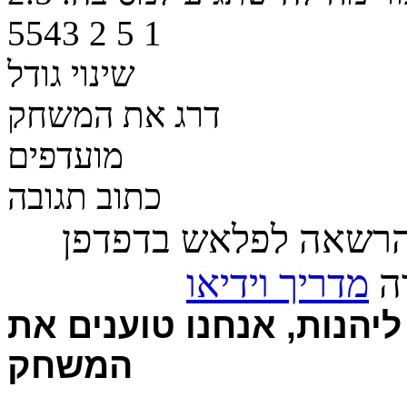
5543
2
5
1
שינוי גודל
דרג את המשחק
מועדפים
כתוב תגובה
הרשאה לפלאש בדפדפן
רה
מדריך וידיאו
יהנות, אנחנו טוענים את
המשחק