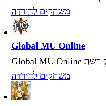
משחקים להורדה
Global MU Online
משחקים להורדה