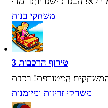
משחקי בנות
טירוף הרכבות 3
משחקי זריזות ומיומנות