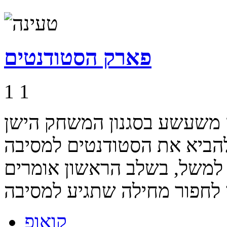
פארק הסטודנטים
1
1
משעשע בסגנון המשחק הישן
להביא את הסטודנטים למסיבה
למשל, בשלב הראשון אומרים
קואופ