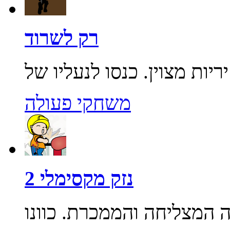
רק לשרוד
משחקי פעולה
נזק מקסימלי 2