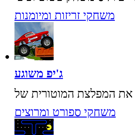
משחקי זריזות ומיומנות
ג'יפ משוגע
משחקי ספורט ומרוצים