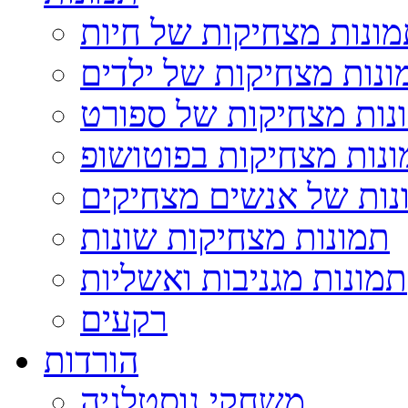
ונות מצחיקות של חיות
ונות מצחיקות של ילדים
נות מצחיקות של ספורט
נות מצחיקות בפוטושופ
נות של אנשים מצחיקים
תמונות מצחיקות שונות
תמונות מגניבות ואשליות
רקעים
הורדות
משחקי נוסטלגיה