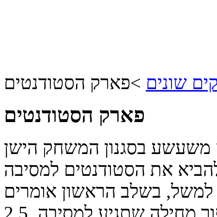
ם שונים
>
פארק הסטודנטים
פארק הסטודנטים
משעשע בסגנון המשחק הישן
להביא את הסטודנטים למסיבה
למשל, בשלב הראשון אומרים
ר מחילה שתגיע למסיבה.
2.5