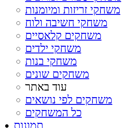
משחקי זריזות ומיומנות
משחקי חשיבה ולוח
משחקים קלאסיים
משחקי ילדים
משחקי בנות
משחקים שונים
עוד באתר
משחקים לפי נושאים
כל המשחקים
תמונות