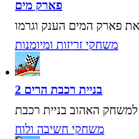
פארק מים
משחקי זריזות ומיומנות
בניית רכבת הרים 2
משחקי חשיבה ולוח