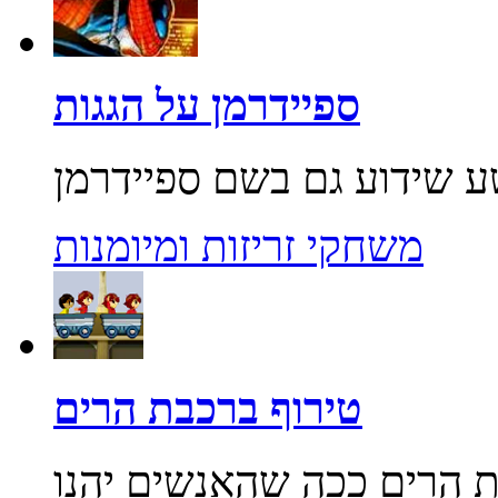
ספיידרמן על הגגות
משחקי זריזות ומיומנות
טירוף ברכבת הרים