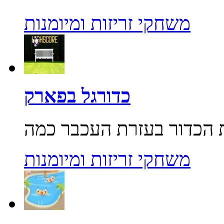
משחקי זריזות ומיומנות
כדורגל בפארק
משחקי זריזות ומיומנות