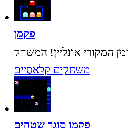
פקמן
משחקים קלאסיים
פקמן סוגר שטחים