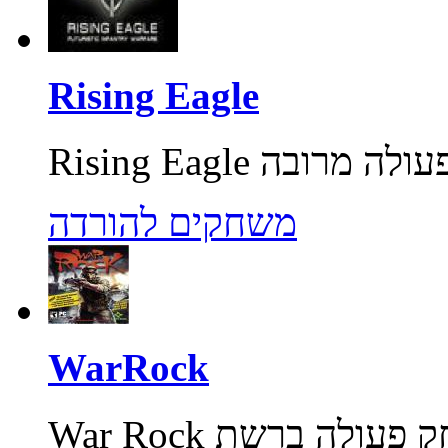
Rising Eagle
משחקים להורדה
WarRock