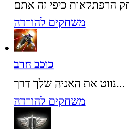
משחקים להורדה
כוכב חרב
נווט את האניה שלך דרך...
משחקים להורדה