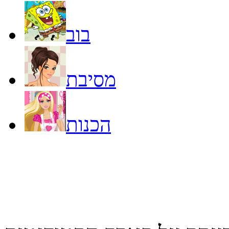
בוב
מסיבת
הכנות