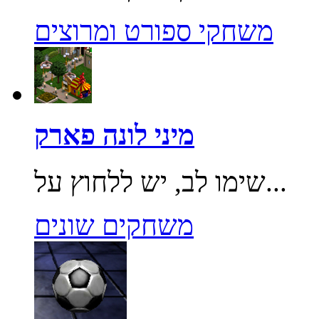
משחקי ספורט ומרוצים
מיני לונה פארק
שימו לב, יש ללחוץ על...
משחקים שונים