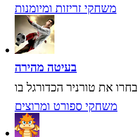
משחקי זריזות ומיומנות
בעיטה מהירה
משחקי ספורט ומרוצים