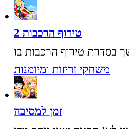
טירוף הרכבות 2
משחקי זריזות ומיומנות
זמן למסיבה