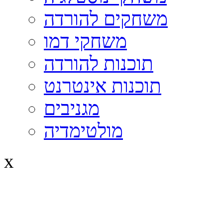
משחקים להורדה
משחקי דמו
תוכנות להורדה
תוכנות אינטרנט
מגניבים
מולטימדיה
x