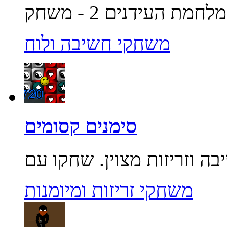
משחקי חשיבה ולוח
סימנים קסומים
משחקי זריזות ומיומנות