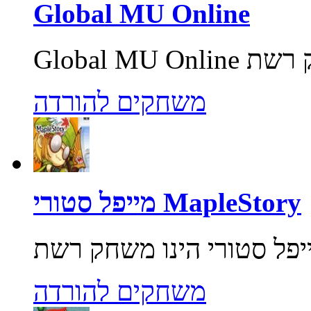
Global MU Online
משחקים להורדה
מייפל סטורי MapleStory
משחקים להורדה