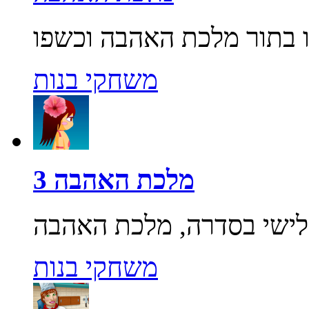
משחקי בנות
מלכת האהבה 3
משחקי בנות