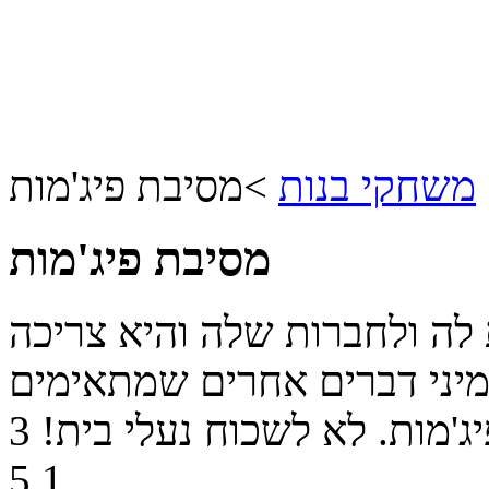
משחקי בנות
>
מסיבת פיג'מות
מסיבת פיג'מות
 לה ולחברות שלה והיא צריכה
 מיני דברים אחרים שמתאימים
ג'מות. לא לשכוח נעלי בית!
3
5
1