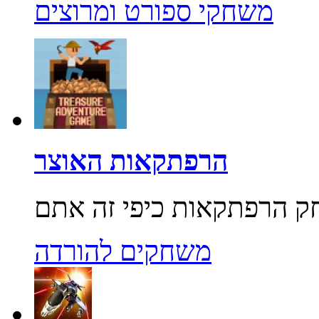
משחקי ספורט ומרוצים
הרפתקאות האוצר
משחקים להורדה