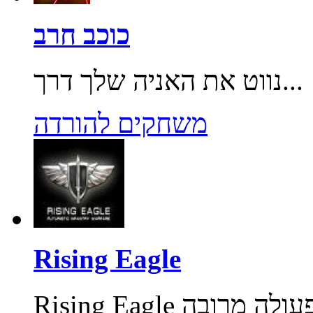
כוכב חרב
נווט את האניה שלך דרך...
משחקים להורדה
Rising Eagle