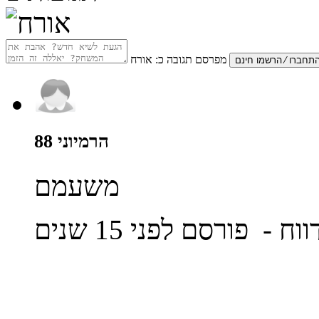
מפרסם תגובה כ:
אורח
הרמיוני 88
משעמם
ווח
- פורסם לפני 15 שנים