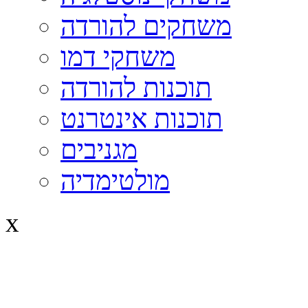
משחקים להורדה
משחקי דמו
תוכנות להורדה
תוכנות אינטרנט
מגניבים
מולטימדיה
x