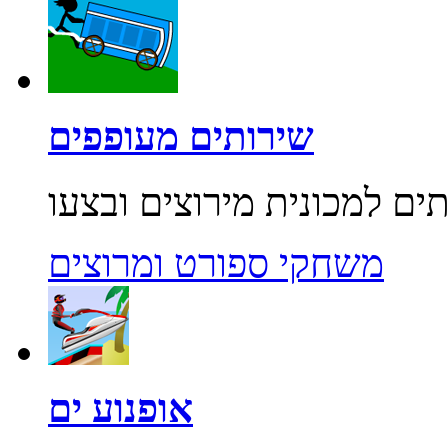
שירותים מעופפים
משחקי ספורט ומרוצים
אופנוע ים