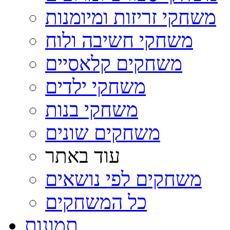
משחקי זריזות ומיומנות
משחקי חשיבה ולוח
משחקים קלאסיים
משחקי ילדים
משחקי בנות
משחקים שונים
עוד באתר
משחקים לפי נושאים
כל המשחקים
תמונות