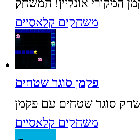
משחקים קלאסיים
פקמן סוגר שטחים
משחקים קלאסיים