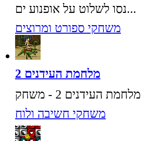
נסו לשלוט על אופנוע ים...
משחקי ספורט ומרוצים
מלחמת העידנים 2
משחקי חשיבה ולוח