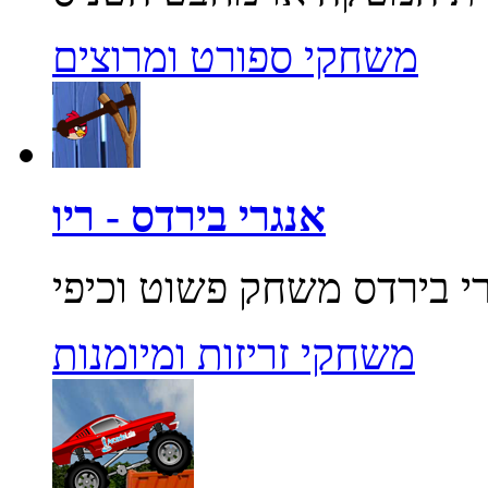
משחקי ספורט ומרוצים
אנגרי בירדס - ריו
משחקי זריזות ומיומנות