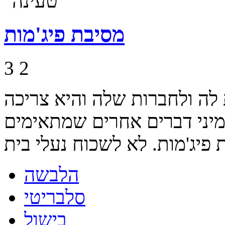
מסיבת פיג'מות
3
2
 לה ולחברות שלה והיא צריכה
 מיני דברים אחרים שמתאימים
הלבשה
סלבריטי
בישול