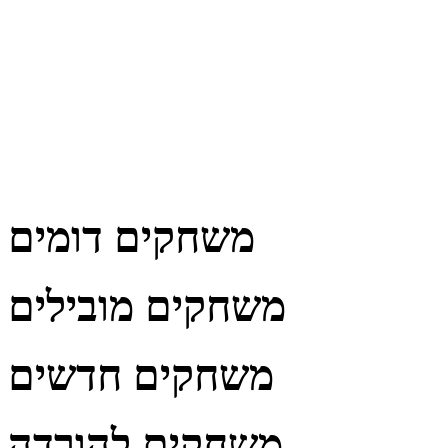
משחקים דומים
משחקים מובילים
משחקים חדשים
משחקים להורדה