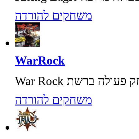
משחקים להורדה
WarRock
משחקים להורדה