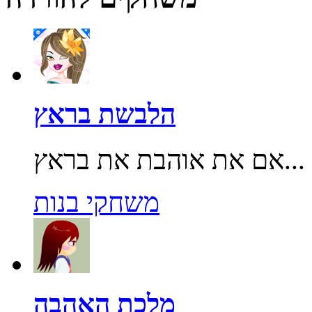
הלבשת בראץ
אם את אוהבת את בראץ...
משחקי בנות
מלכת האהבה