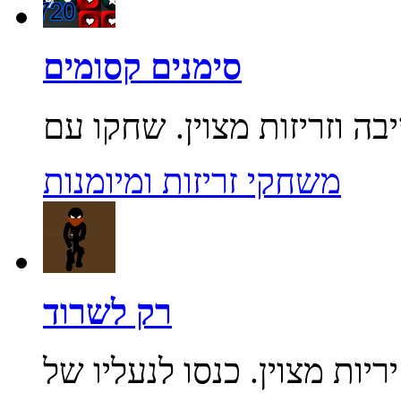
סימנים קסומים
משחקי זריזות ומיומנות
רק לשרוד