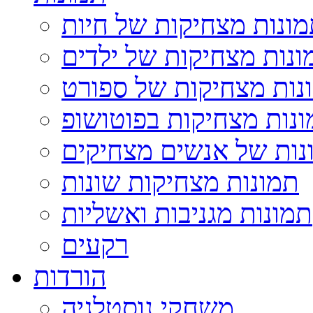
ונות מצחיקות של חיות
ונות מצחיקות של ילדים
נות מצחיקות של ספורט
נות מצחיקות בפוטושופ
נות של אנשים מצחיקים
תמונות מצחיקות שונות
תמונות מגניבות ואשליות
רקעים
הורדות
משחקי נוסטלגיה