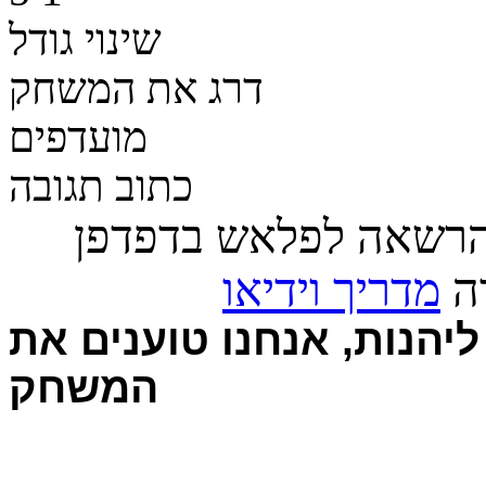
שינוי גודל
דרג את המשחק
מועדפים
כתוב תגובה
הרשאה לפלאש בדפדפן
רה
מדריך וידיאו
יהנות, אנחנו טוענים את
המשחק