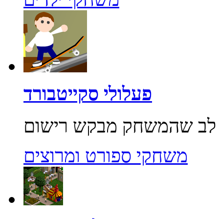
פעלולי סקייטבורד
משחקי ספורט ומרוצים