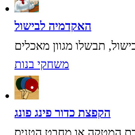
האקדמיה לבישול
משחקי בנות
הקפצת כדור פינג פונג