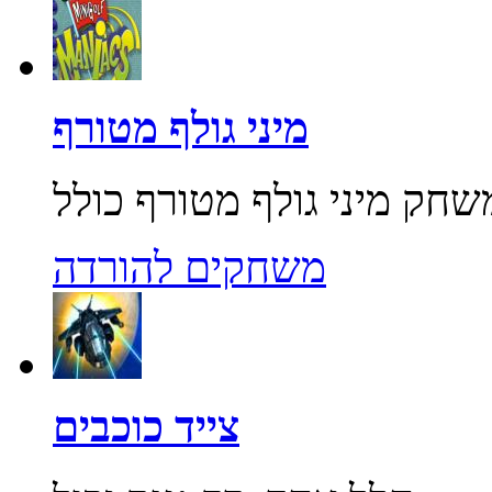
מיני גולף מטורף
משחקים להורדה
צייד כוכבים