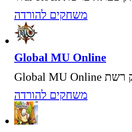
משחקים להורדה
Global MU Online
משחקים להורדה