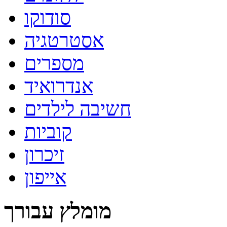
סודוקו
אסטרטגיה
מספרים
אנדרואיד
חשיבה לילדים
קוביות
זיכרון
אייפון
מומלץ עבורך