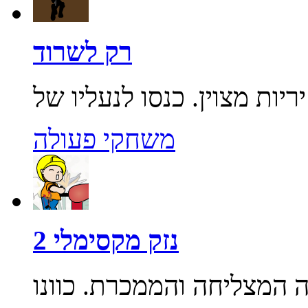
רק לשרוד
משחקי פעולה
נזק מקסימלי 2