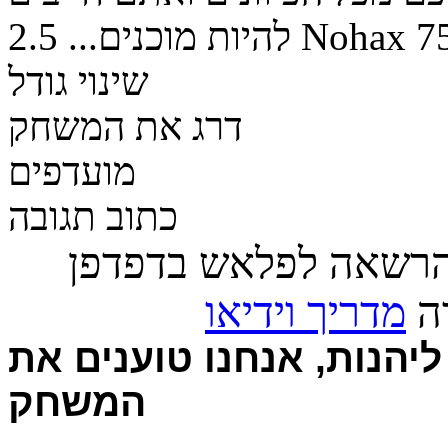
7
Nohax
להיות מוכנים...
2.5
שינוי גודל
דרג את המשחק
מועדפים
כתוב תגובה
הרשאה לפלאש בדפדפן
רה
מדריך וידיאו
יהנות, אנחנו טוענים את
המשחק