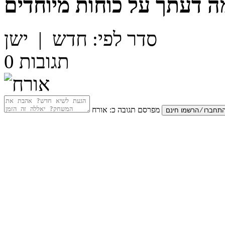
ה דעתך על
כוחות מיוחדים
סדר לפי:
חדש
|
ישן
תגובות
0
מפרסם תגובה כ:
אורח