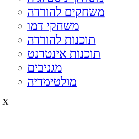
משחקים להורדה
משחקי דמו
תוכנות להורדה
תוכנות אינטרנט
מגניבים
מולטימדיה
x