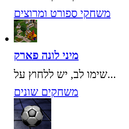
משחקי ספורט ומרוצים
מיני לונה פארק
שימו לב, יש ללחוץ על...
משחקים שונים