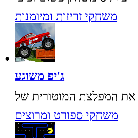
משחקי זריזות ומיומנות
ג'יפ משוגע
משחקי ספורט ומרוצים