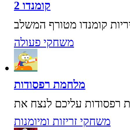
קומנדו 2
משחקי פעולה
מלחמת רפסודות
משחקי זריזות ומיומנות