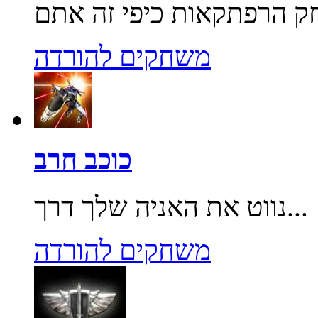
משחקים להורדה
כוכב חרב
נווט את האניה שלך דרך...
משחקים להורדה