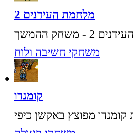
מלחמת העידנים 2
משחקי חשיבה ולוח
קומנדו