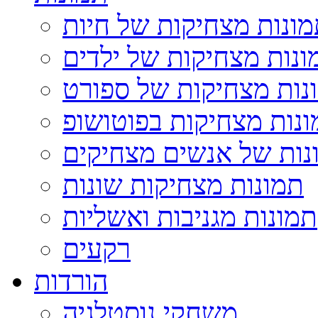
ונות מצחיקות של חיות
ונות מצחיקות של ילדים
נות מצחיקות של ספורט
נות מצחיקות בפוטושופ
נות של אנשים מצחיקים
תמונות מצחיקות שונות
תמונות מגניבות ואשליות
רקעים
הורדות
משחקי נוסטלגיה