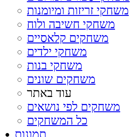
משחקי זריזות ומיומנות
משחקי חשיבה ולוח
משחקים קלאסיים
משחקי ילדים
משחקי בנות
משחקים שונים
עוד באתר
משחקים לפי נושאים
כל המשחקים
תמונות