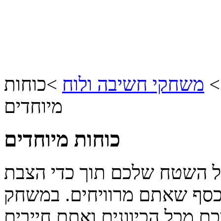
משחקי חשיבה ולוח
>
כוחות
מיוחדים
כוחות מיוחדים
על השטח שלכם תוך כדי הצבת
כסף שאתם מרוויחים. במשחק
כם מכל הכיוונים ואתם חייבים