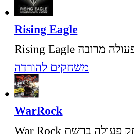
Rising Eagle
משחקים להורדה
WarRock