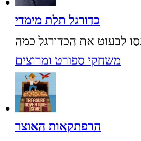
כדורגל תלת מימדי
משחקי ספורט ומרוצים
הרפתקאות האוצר