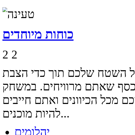
כוחות מיוחדים
2
2
על השטח שלכם תוך כדי הצבת
כסף שאתם מרוויחים. במשחק
כם מכל הכיוונים ואתם חייבים
להיות מוכנים...
יהלומים