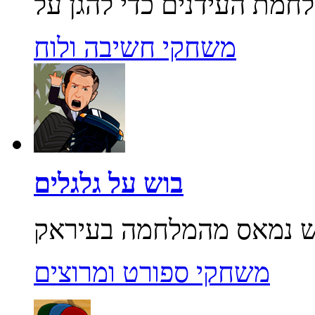
משחקי חשיבה ולוח
בוש על גלגלים
משחקי ספורט ומרוצים