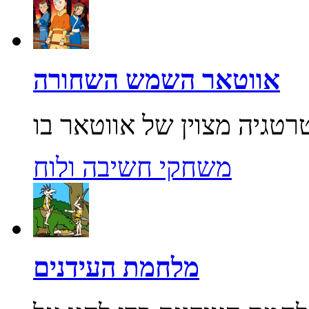
אווטאר השמש השחורה
משחקי חשיבה ולוח
מלחמת העידנים