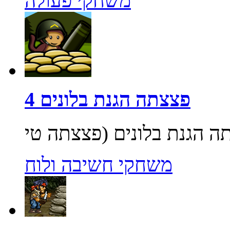
משחקי פעולה
פצצתה הגנת בלונים 4
משחקי חשיבה ולוח