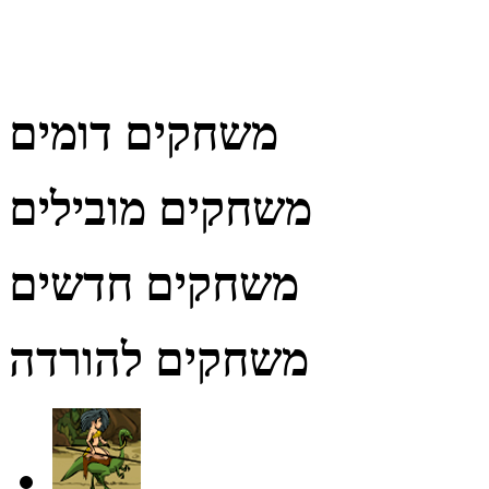
משחקים דומים
משחקים מובילים
משחקים חדשים
משחקים להורדה