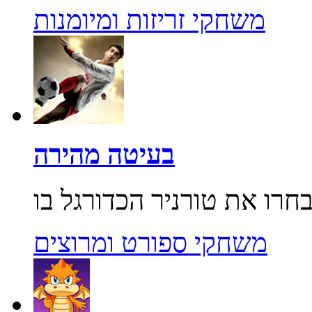
משחקי זריזות ומיומנות
בעיטה מהירה
משחקי ספורט ומרוצים