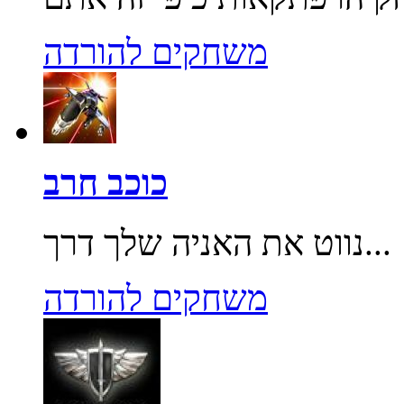
משחקים להורדה
כוכב חרב
נווט את האניה שלך דרך...
משחקים להורדה