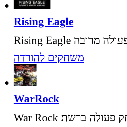
Rising Eagle
משחקים להורדה
WarRock