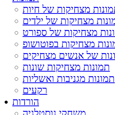
ונות מצחיקות של חיות
ונות מצחיקות של ילדים
נות מצחיקות של ספורט
נות מצחיקות בפוטושופ
נות של אנשים מצחיקים
תמונות מצחיקות שונות
תמונות מגניבות ואשליות
רקעים
הורדות
משחקי נוסטלגיה