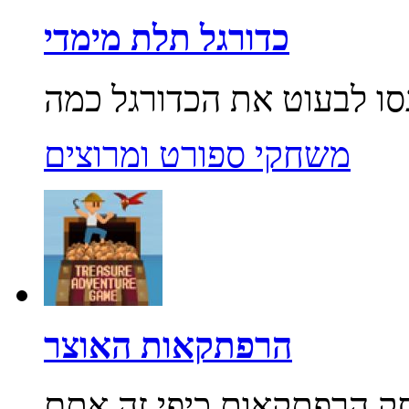
כדורגל תלת מימדי
משחקי ספורט ומרוצים
הרפתקאות האוצר