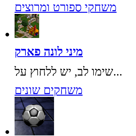
משחקי ספורט ומרוצים
מיני לונה פארק
שימו לב, יש ללחוץ על...
משחקים שונים