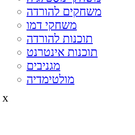
משחקים להורדה
משחקי דמו
תוכנות להורדה
תוכנות אינטרנט
מגניבים
מולטימדיה
x