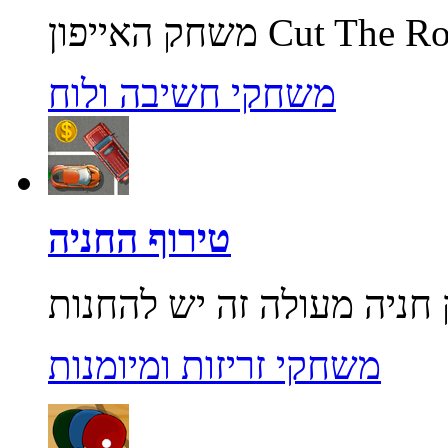
משחקי חשיבה ולוח
טירוף החניה
משחקי זריזות ומיומנות