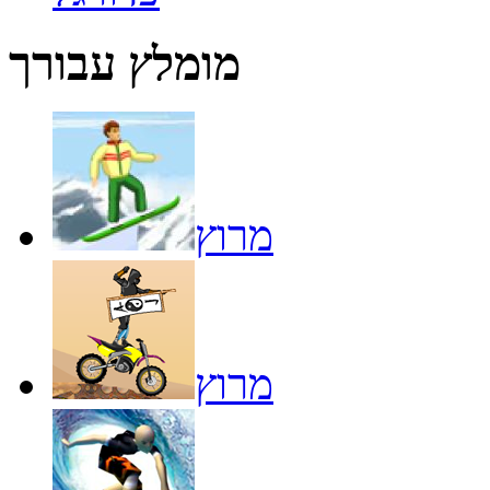
מומלץ עבורך
מרוץ
מרוץ