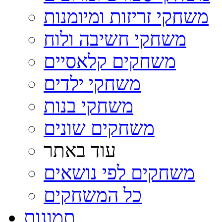
משחקי זריזות ומיומנות
משחקי חשיבה ולוח
משחקים קלאסיים
משחקי ילדים
משחקי בנות
משחקים שונים
עוד באתר
משחקים לפי נושאים
כל המשחקים
תמונות