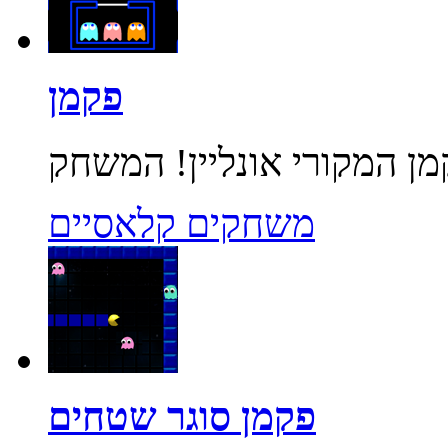
פקמן
משחקים קלאסיים
פקמן סוגר שטחים