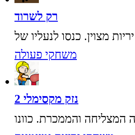
רק לשרוד
משחקי פעולה
נזק מקסימלי 2