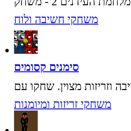
משחקי חשיבה ולוח
סימנים קסומים
משחקי זריזות ומיומנות