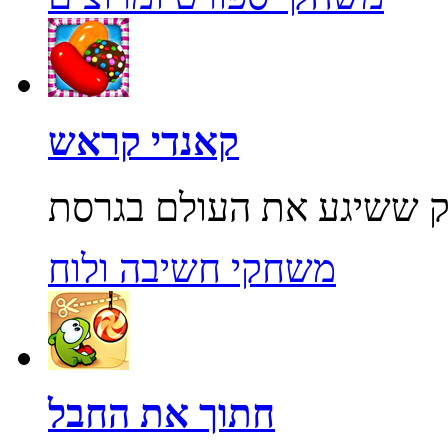
קאנדי קראש
משחקי חשיבה ולוח
חתוך את החבל