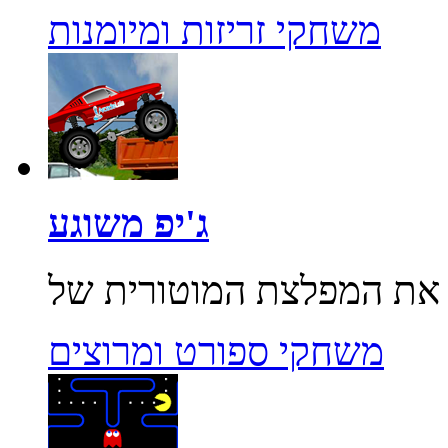
משחקי זריזות ומיומנות
ג'יפ משוגע
משחקי ספורט ומרוצים