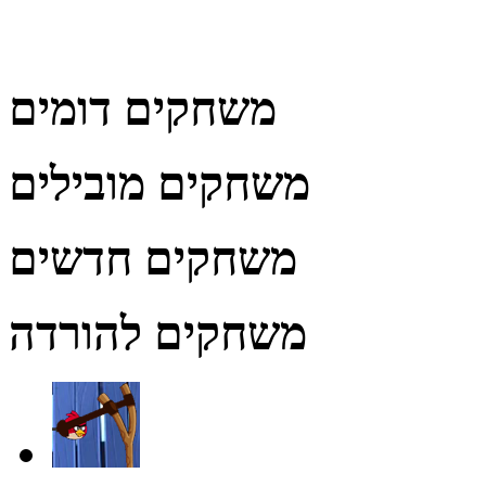
משחקים דומים
משחקים מובילים
משחקים חדשים
משחקים להורדה