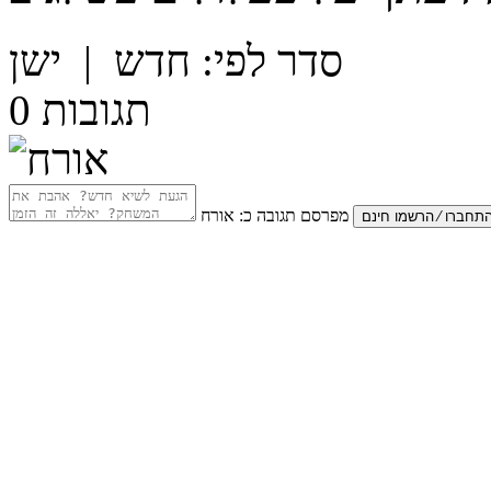
סדר לפי:
חדש
|
ישן
תגובות
0
מפרסם תגובה כ:
אורח