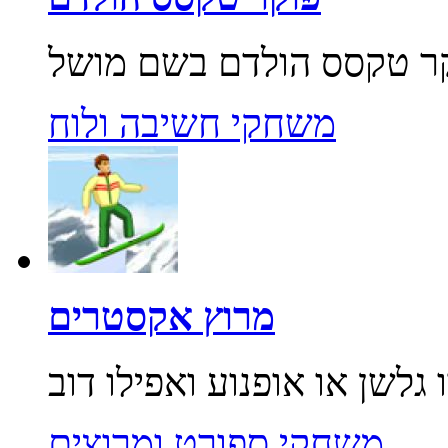
משחקי חשיבה ולוח
מרוץ אקסטרים
משחקי ספורט ומרוצים