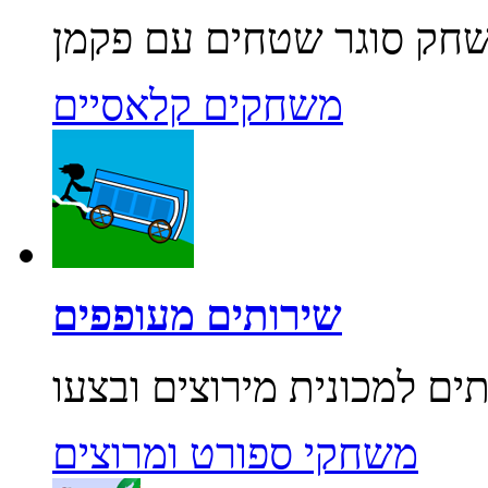
משחקים קלאסיים
שירותים מעופפים
משחקי ספורט ומרוצים