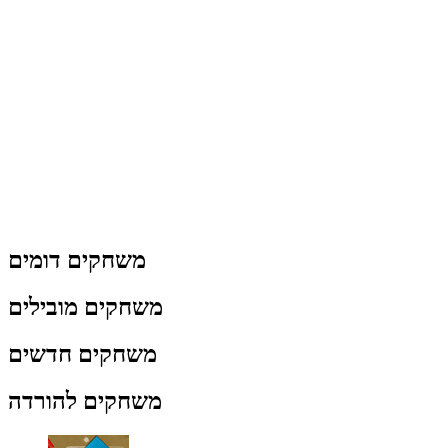
משחקים דומים
משחקים מובילים
משחקים חדשים
משחקים להורדה