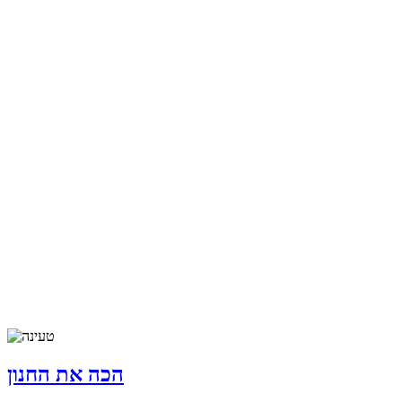
הכה את החנון