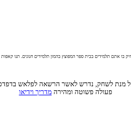
 בו אתם תלמידים בבית ספר המפוצץ בהמון תלמידים חנונים. תנו קאפות 
 מנת לשחק, נדרש לאשר הרשאה לפלאש בדפדפ
פעולה פשוטה ומהירה
מדריך וידיאו