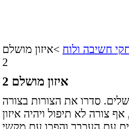
י חשיבה ולוח
>
איזון מושלם
2
איזון מושלם 2
לים. סדרו את הצורות בצורה
ף צורה לא תיפול ויהיה איזון