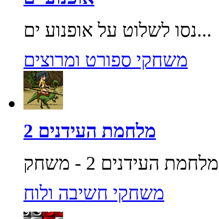
נסו לשלוט על אופנוע ים...
משחקי ספורט ומרוצים
מלחמת העידנים 2
משחקי חשיבה ולוח