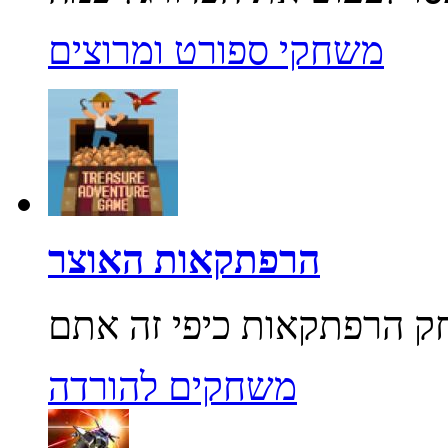
משחקי ספורט ומרוצים
הרפתקאות האוצר
משחקים להורדה