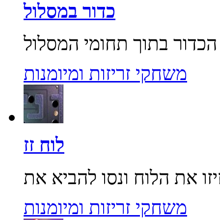
כדור במסלול
משחקי זריזות ומיומנות
לוח זז
משחקי זריזות ומיומנות