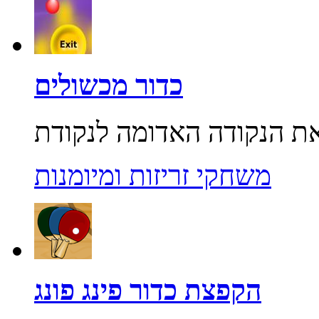
כדור מכשולים
משחקי זריזות ומיומנות
הקפצת כדור פינג פונג