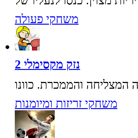
משחקי פעולה
נזק מקסימלי 2
משחקי זריזות ומיומנות