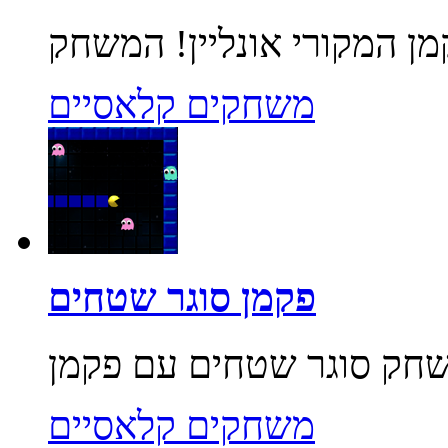
משחקים קלאסיים
פקמן סוגר שטחים
משחקים קלאסיים