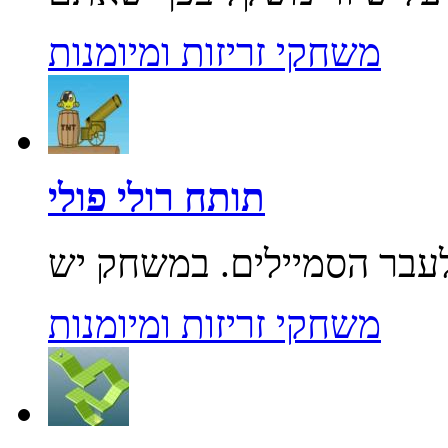
משחקי זריזות ומיומנות
תותח רולי פולי
משחקי זריזות ומיומנות