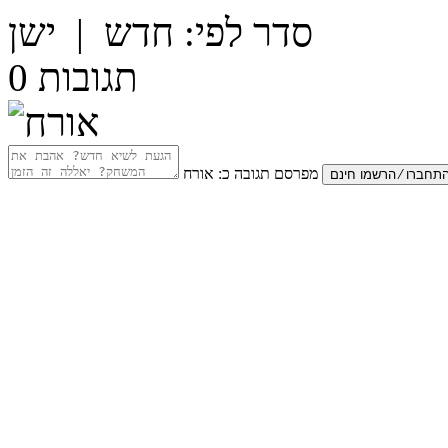
סדר לפי:
חדש
|
ישן
תגובות
0
מפרסם תגובה כ:
אורח