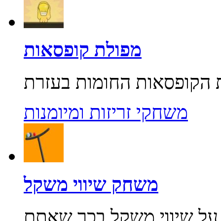
מפולת קופסאות
משחקי זריזות ומיומנות
משחק שיווי משקל