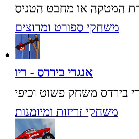
משחקי ספורט ומרוצים
אנגרי בירדס - ריו
משחקי זריזות ומיומנות