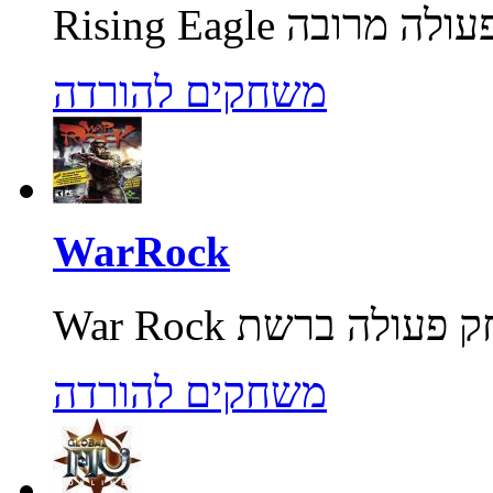
משחקים להורדה
WarRock
משחקים להורדה