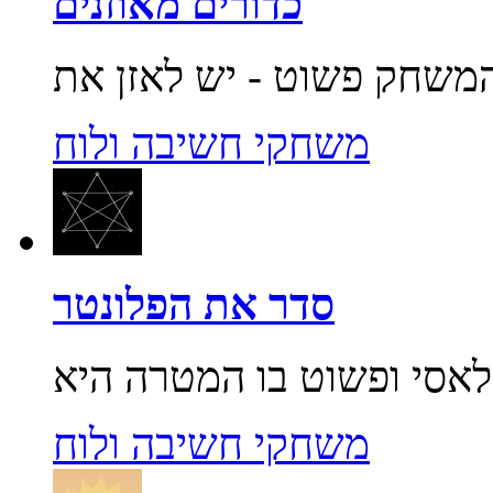
כדורים מאוזנים
משחקי חשיבה ולוח
סדר את הפלונטר
משחקי חשיבה ולוח