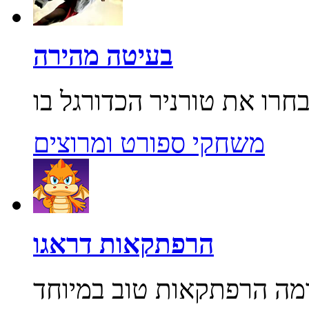
בעיטה מהירה
משחקי ספורט ומרוצים
הרפתקאות דראגו