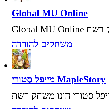
Global MU Online
משחקים להורדה
מייפל סטורי MapleStory