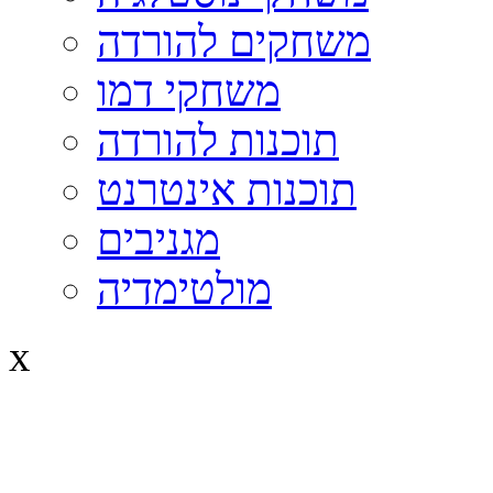
משחקים להורדה
משחקי דמו
תוכנות להורדה
תוכנות אינטרנט
מגניבים
מולטימדיה
x