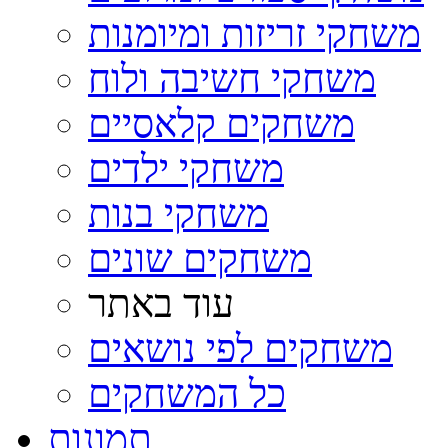
משחקי זריזות ומיומנות
משחקי חשיבה ולוח
משחקים קלאסיים
משחקי ילדים
משחקי בנות
משחקים שונים
עוד באתר
משחקים לפי נושאים
כל המשחקים
תמונות