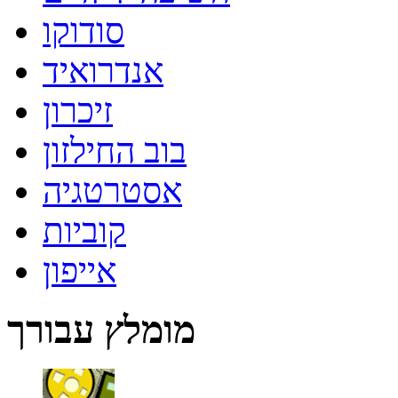
סודוקו
אנדרואיד
זיכרון
בוב החילזון
אסטרטגיה
קוביות
אייפון
מומלץ עבורך