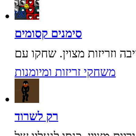
סימנים קסומים
משחקי זריזות ומיומנות
רק לשרוד