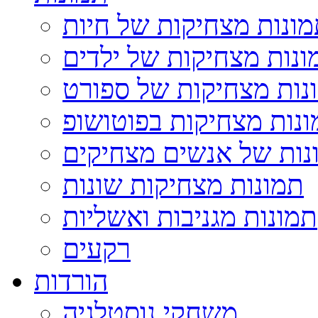
ונות מצחיקות של חיות
ונות מצחיקות של ילדים
נות מצחיקות של ספורט
נות מצחיקות בפוטושופ
נות של אנשים מצחיקים
תמונות מצחיקות שונות
תמונות מגניבות ואשליות
רקעים
הורדות
משחקי נוסטלגיה