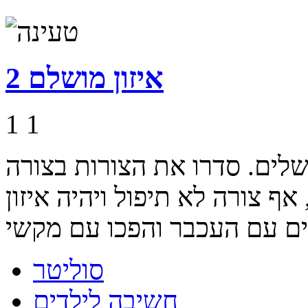
איזון מושלם 2
1
1
לים. סדרו את הצורות בצורה
ף צורה לא תיפול ויהיה איזון
סוליטר
חשיבה לילדים