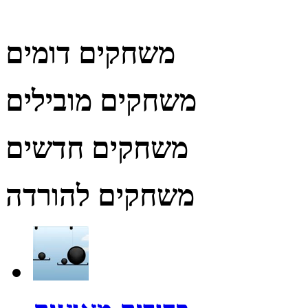
משחקים דומים
משחקים מובילים
משחקים חדשים
משחקים להורדה