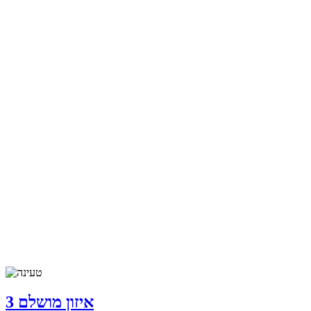
איזון מושלם 3