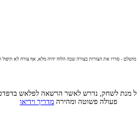
סדרו את הצורות בצורה שבה הלוח יהיה מלא, אף צורה לא תיפול ויהיה איזון מושלם. הר
 מנת לשחק, נדרש לאשר הרשאה לפלאש בדפדפ
פעולה פשוטה ומהירה
מדריך וידיאו