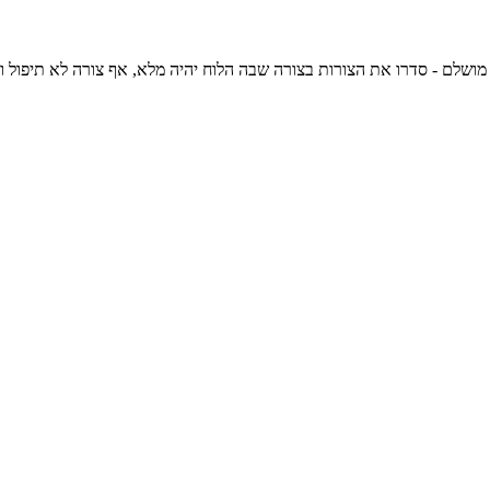
סדרו את הצורות בצורה שבה הלוח יהיה מלא, אף צורה לא תיפול ויהיה איזון מושלם. הר