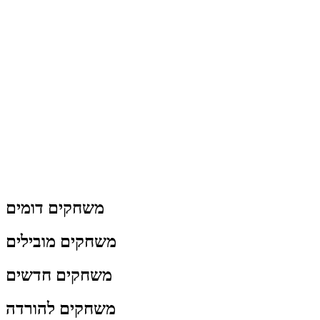
משחקים דומים
משחקים מובילים
משחקים חדשים
משחקים להורדה