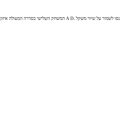
המשחק השלישי בסדרה המעולה איזון מושלם - 