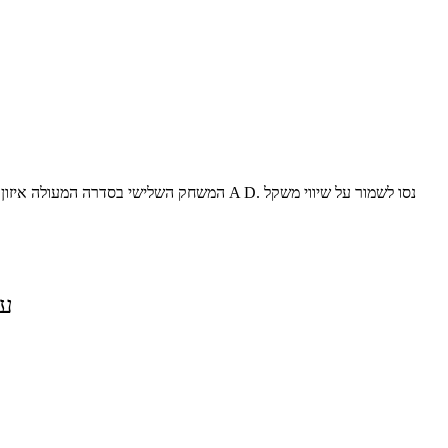
המשחק השלישי בסדרה המעולה איזון מושלם - 
על