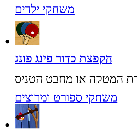
משחקי ילדים
הקפצת כדור פינג פונג
משחקי ספורט ומרוצים