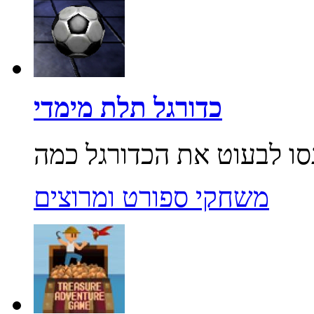
כדורגל תלת מימדי
משחקי ספורט ומרוצים