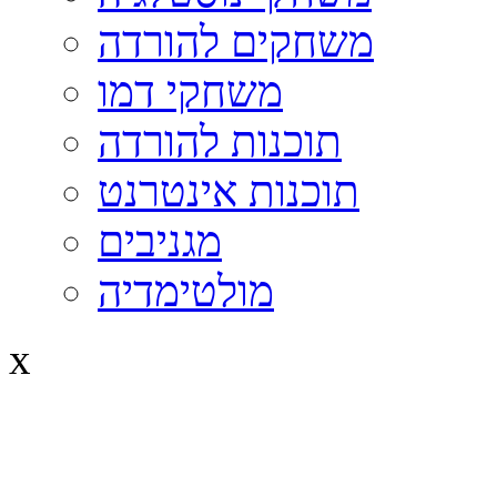
משחקים להורדה
משחקי דמו
תוכנות להורדה
תוכנות אינטרנט
מגניבים
מולטימדיה
x