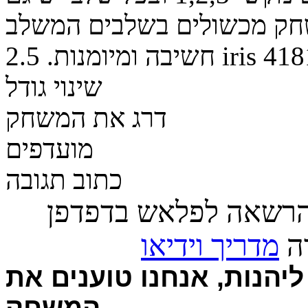
שחק מכשולים בשלבים המשלב
418
iris
חשיבה ומיומנות.
2.5
שינוי גודל
דרג את המשחק
מועדפים
כתוב תגובה
הרשאה לפלאש בדפדפן
רה
מדריך וידיאו
יהנות, אנחנו טוענים את
המשחק