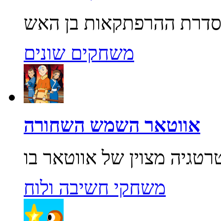
משחקים שונים
אווטאר השמש השחורה
משחקי חשיבה ולוח