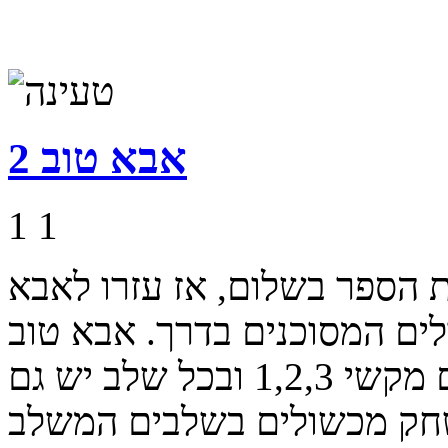
אבא טוב 2
1
1
 הספר בשלום, אז עזרו לאבא
לים המסוכנים בדרך. אבא טוב
יכול להחליף צורות שיעזרו לו עם מקשי 1,2,3 ובכל שלב יש גם
שחק מכשולים בשלבים המשלב