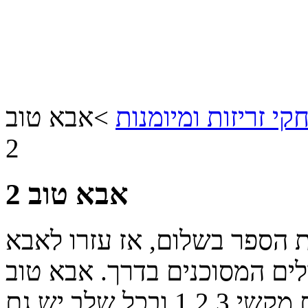
י זריזות ומיומנות
>
אבא טוב
2
אבא טוב 2
 הספר בשלום, אז עזרו לאבא
לים המסוכנים בדרך. אבא טוב
יכול להחליף צורות שיעזרו לו עם מקשי 1,2,3 ובכל שלב יש גם