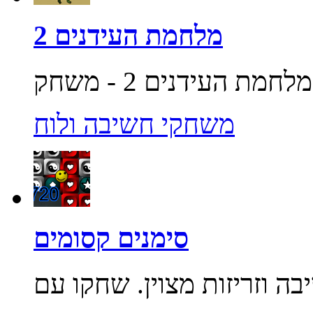
מלחמת העידנים 2
משחקי חשיבה ולוח
סימנים קסומים