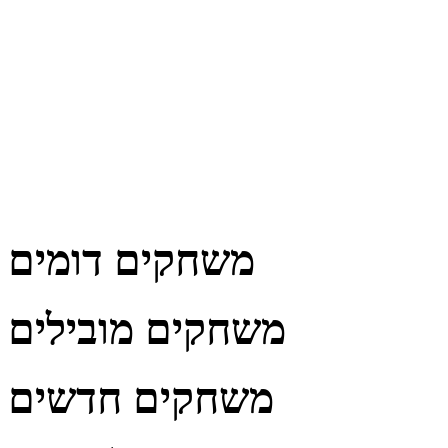
משחקים דומים
משחקים מובילים
משחקים חדשים