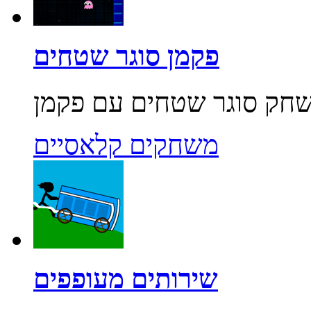
פקמן סוגר שטחים
משחקים קלאסיים
שירותים מעופפים