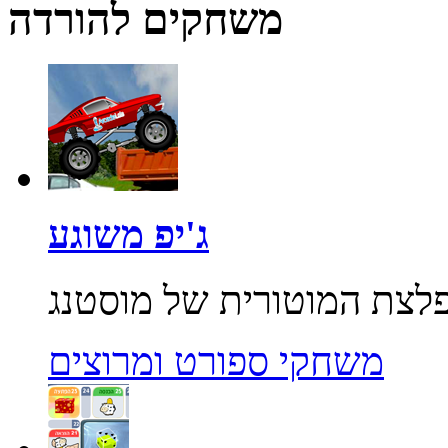
משחקים להורדה
ג'יפ משוגע
משחקי ספורט ומרוצים