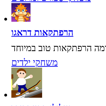
הרפתקאות דראגו
משחקי ילדים