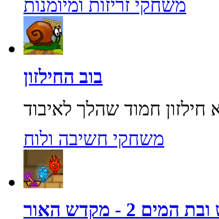
משחקי זריזות ומיומנות
בוב החילזון
משחקי חשיבה ולוח
מים 2 - מקדש האור