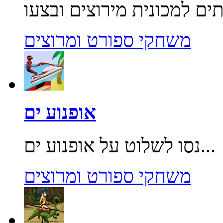
משחקי ספורט ומרוצים
אופנוע ים
נסו לשלוט על אופנוע ים...
משחקי ספורט ומרוצים