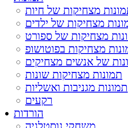
ונות מצחיקות של חיות
ונות מצחיקות של ילדים
נות מצחיקות של ספורט
נות מצחיקות בפוטושופ
נות של אנשים מצחיקים
תמונות מצחיקות שונות
תמונות מגניבות ואשליות
רקעים
הורדות
משחקי נוסטלגיה