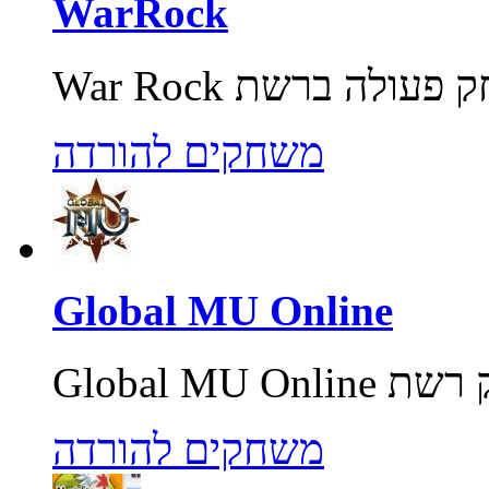
WarRock
משחקים להורדה
Global MU Online
משחקים להורדה