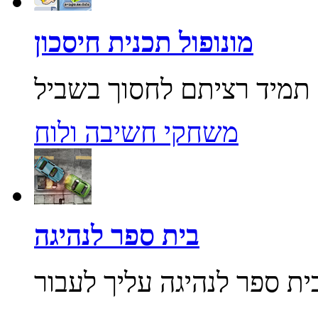
מונופול תכנית חיסכון
משחקי חשיבה ולוח
בית ספר לנהיגה