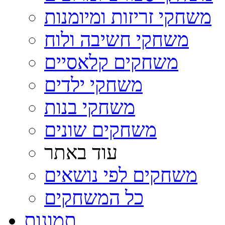
משחקי זריזות ומיומנות
משחקי חשיבה ולוח
משחקים קלאסיים
משחקי ילדים
משחקי בנות
משחקים שונים
עוד באתר
משחקים לפי נושאים
כל המשחקים
תמונות