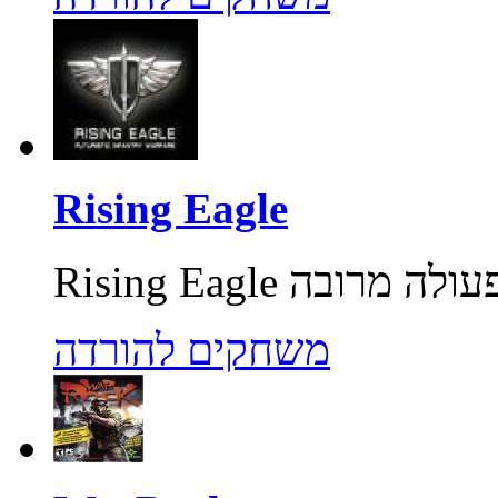
Rising Eagle
משחקים להורדה