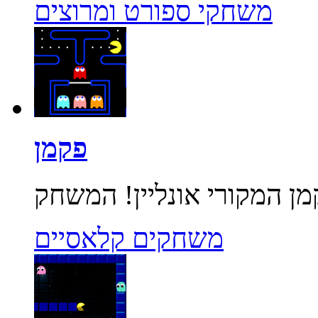
משחקי ספורט ומרוצים
פקמן
משחקים קלאסיים