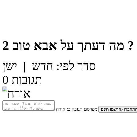
?
מה דעתך על
אבא טוב 2
סדר לפי:
חדש
|
ישן
תגובות
0
מפרסם תגובה כ:
אורח