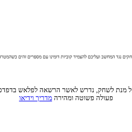
חקים נגד המחשב ועליכם להצמיד קוביות דומינו עם מספרים זהים כשהמטרה
 מנת לשחק, נדרש לאשר הרשאה לפלאש בדפדפ
פעולה פשוטה ומהירה
מדריך וידיאו