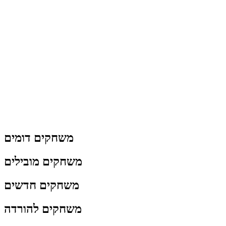
משחקים דומים
משחקים מובילים
משחקים חדשים
משחקים להורדה