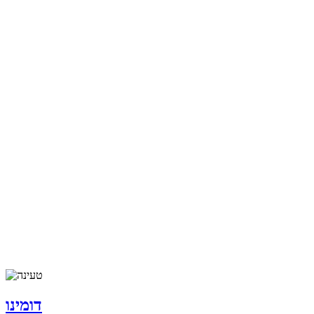
דומינו