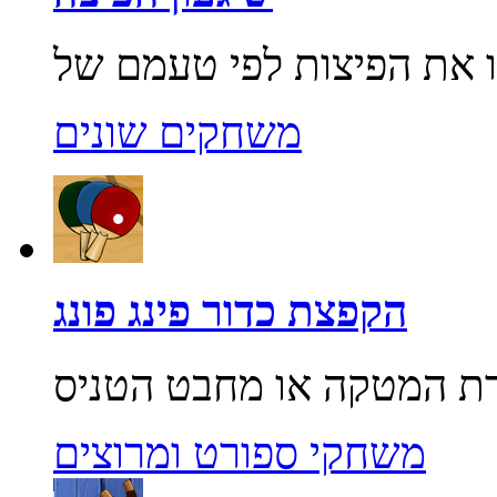
משחקים שונים
הקפצת כדור פינג פונג
משחקי ספורט ומרוצים