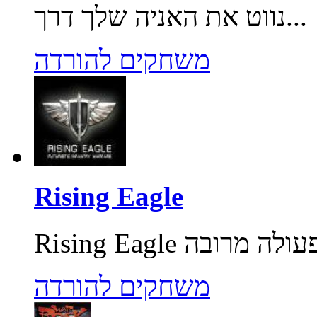
נווט את האניה שלך דרך...
משחקים להורדה
Rising Eagle
משחקים להורדה