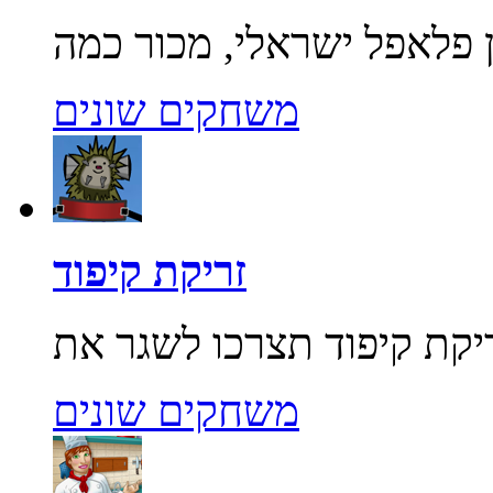
משחקים שונים
זריקת קיפוד
משחקים שונים