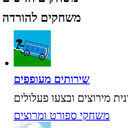
משחקים להורדה
שירותים מעופפים
משחקי ספורט ומרוצים