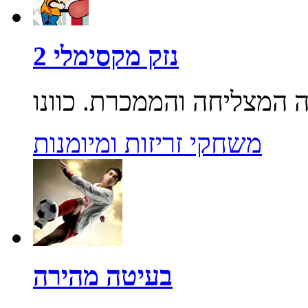
נזק מקסימלי 2
משחקי זריזות ומיומנות
בעיטה מהירה