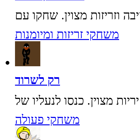
משחקי זריזות ומיומנות
רק לשרוד
משחקי פעולה