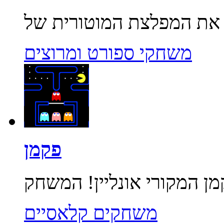
משחקי ספורט ומרוצים
פקמן
משחקים קלאסיים