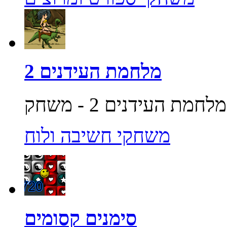
מלחמת העידנים 2
משחקי חשיבה ולוח
סימנים קסומים