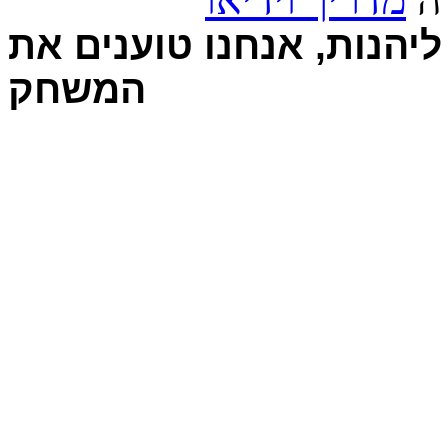
יהנות, אנחנו טוענים את
המשחק