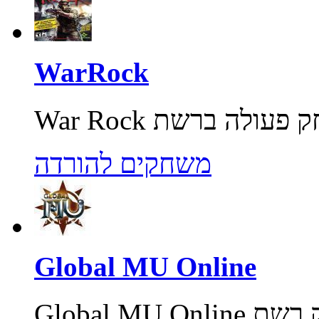
WarRock
משחקים להורדה
Global MU Online