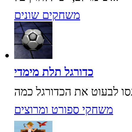
משחקים שונים
כדורגל תלת מימדי
משחקי ספורט ומרוצים