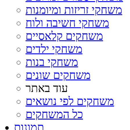
משחקי זריזות ומיומנות
משחקי חשיבה ולוח
משחקים קלאסיים
משחקי ילדים
משחקי בנות
משחקים שונים
עוד באתר
משחקים לפי נושאים
כל המשחקים
תמונות