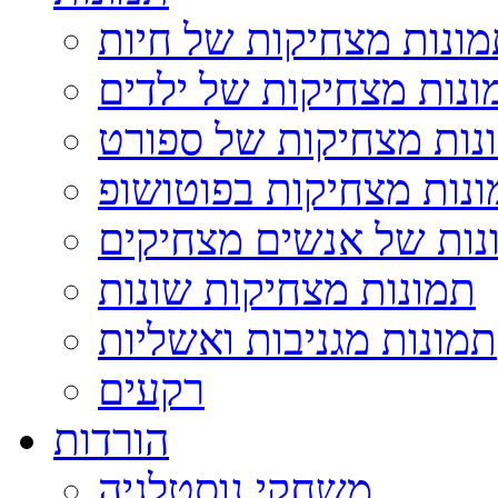
ונות מצחיקות של חיות
ונות מצחיקות של ילדים
נות מצחיקות של ספורט
נות מצחיקות בפוטושופ
נות של אנשים מצחיקים
תמונות מצחיקות שונות
תמונות מגניבות ואשליות
רקעים
הורדות
משחקי נוסטלגיה