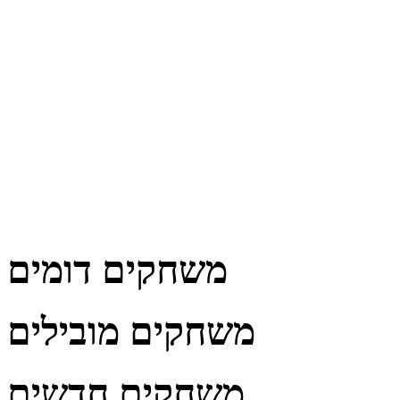
משחקים דומים
משחקים מובילים
משחקים חדשים