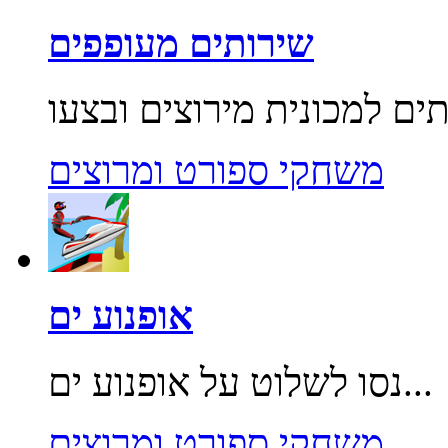
שירותים מעופפים
משחקי ספורט ומרוצים
אופנוע ים
נסו לשלוט על אופנוע ים...
משחקי ספורט ומרוצים