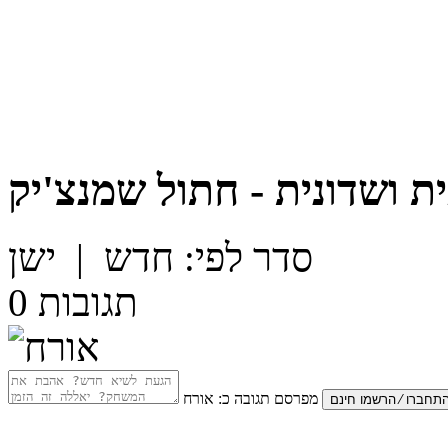
 ושדונית - חתול שמנצ'יק
סדר לפי:
חדש
|
ישן
תגובות
0
מפרסם תגובה כ:
אורח