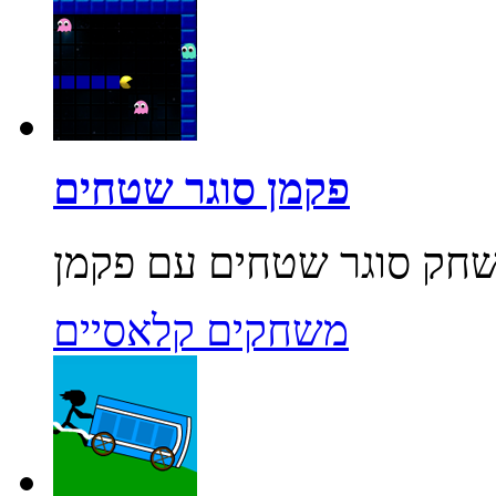
פקמן סוגר שטחים
משחקים קלאסיים