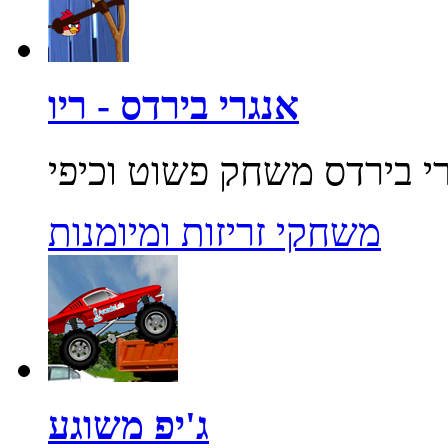
אנגרי בירדס - ריו
משחקי זריזות ומיומנות
ג'יפ משוגע