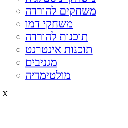
משחקים להורדה
משחקי דמו
תוכנות להורדה
תוכנות אינטרנט
מגניבים
מולטימדיה
x