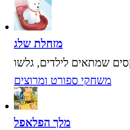
מזחלת שלג
משחקי ספורט ומרוצים
מלך הפלאפל