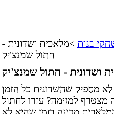
קי בנות
>
מלאכית ושדונית -
חתול שמנצ'יק
 ושדונית - חתול שמנצ'יק
לא מספיק שהשדונית כל הזמן
 מצטרף למזימה? עזרו לחתול
מלאכית מכינה בזמן שהיא לא