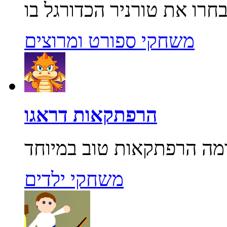
משחקי ספורט ומרוצים
הרפתקאות דראגו
משחקי ילדים