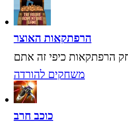
הרפתקאות האוצר
משחקים להורדה
כוכב חרב