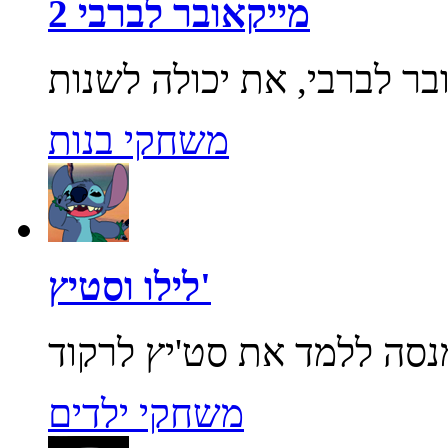
מייקאובר לברבי 2
משחקי בנות
לילו וסטיץ'
משחקי ילדים