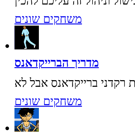
משחקים שונים
מדריך הברייקדאנס
משחקים שונים