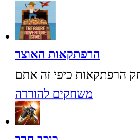
הרפתקאות האוצר
משחקים להורדה
כוכב חרב