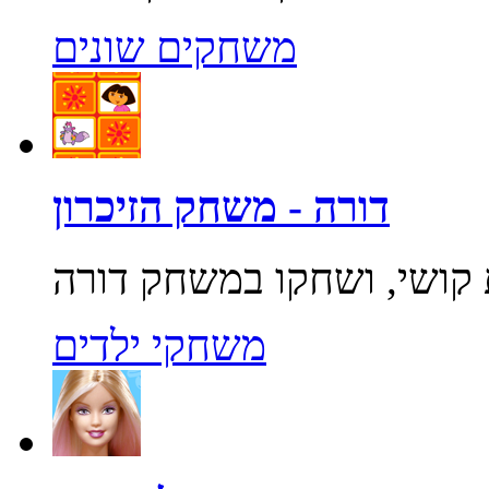
משחקים שונים
דורה - משחק הזיכרון
משחקי ילדים