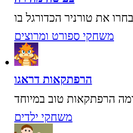
משחקי ספורט ומרוצים
הרפתקאות דראגו
משחקי ילדים