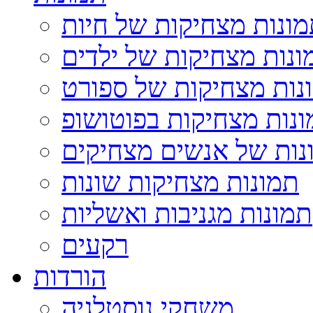
ונות מצחיקות של חיות
ונות מצחיקות של ילדים
נות מצחיקות של ספורט
נות מצחיקות בפוטושופ
נות של אנשים מצחיקים
תמונות מצחיקות שונות
תמונות מגניבות ואשליות
רקעים
הורדות
משחקי נוסטלגיה