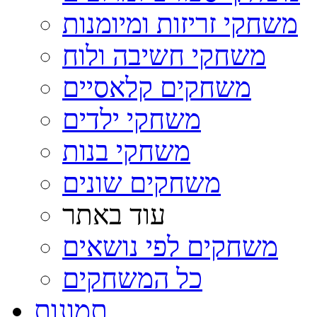
משחקי זריזות ומיומנות
משחקי חשיבה ולוח
משחקים קלאסיים
משחקי ילדים
משחקי בנות
משחקים שונים
עוד באתר
משחקים לפי נושאים
כל המשחקים
תמונות