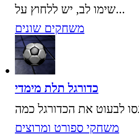
שימו לב, יש ללחוץ על...
משחקים שונים
כדורגל תלת מימדי
משחקי ספורט ומרוצים