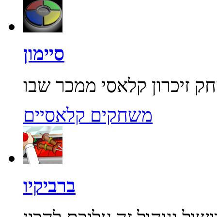
סיימון
משחקים קלאסיים
ברביקיו