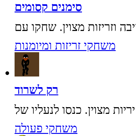
סימנים קסומים
משחקי זריזות ומיומנות
רק לשרוד
משחקי פעולה