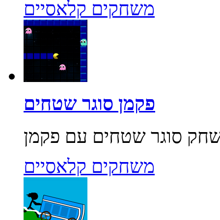
משחקים קלאסיים
פקמן סוגר שטחים
משחקים קלאסיים