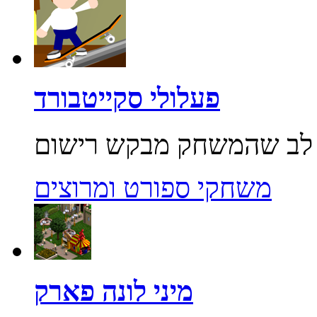
פעלולי סקייטבורד
משחקי ספורט ומרוצים
מיני לונה פארק