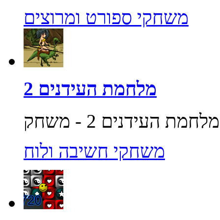
משחקי ספורט ומרוצים
מלחמת העידנים 2
משחקי חשיבה ולוח