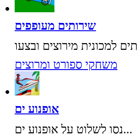
שירותים מעופפים
משחקי ספורט ומרוצים
אופנוע ים
נסו לשלוט על אופנוע ים...