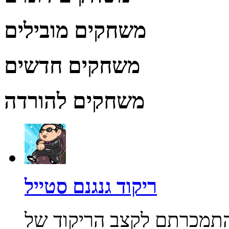
משחקים מובילים
משחקים חדשים
משחקים להורדה
ריקוד גנגנם סטייל