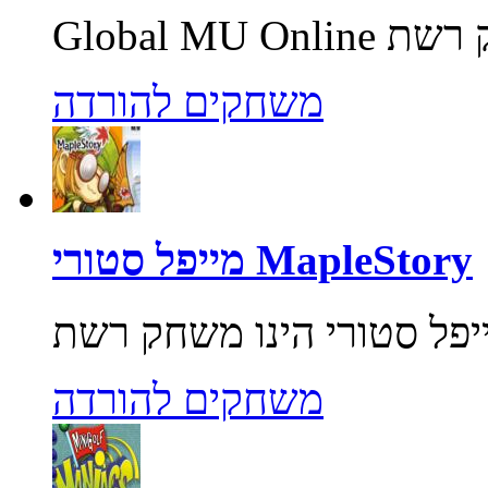
משחקים להורדה
מייפל סטורי MapleStory
משחקים להורדה