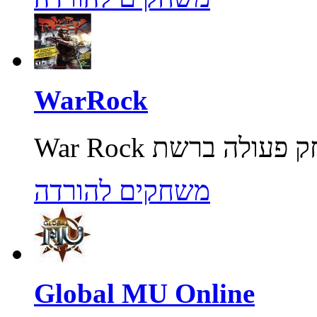
WarRock
משחקים להורדה
Global MU Online