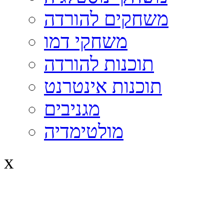
משחקים להורדה
משחקי דמו
תוכנות להורדה
תוכנות אינטרנט
מגניבים
מולטימדיה
x