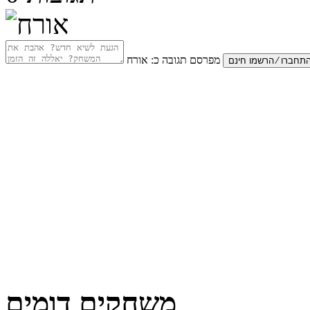
מפרסם תגובה כ:
אורח
משחקים דומים