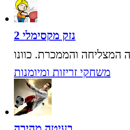
נזק מקסימלי 2
משחקי זריזות ומיומנות
בעיטה מהירה