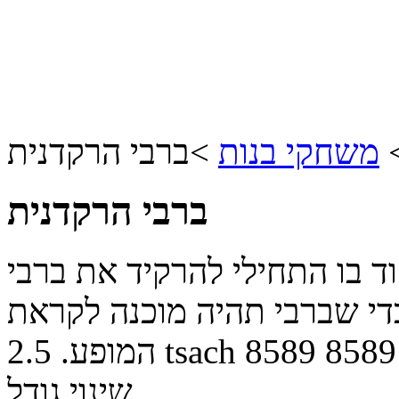
משחקי בנות
>
ברבי הרקדנית
ברבי הרקדנית
וד בו התחילי להרקיד את ברבי
די שברבי תהיה מוכנה לקראת
8589
8589
tsach
המופע.
2.5
שינוי גודל