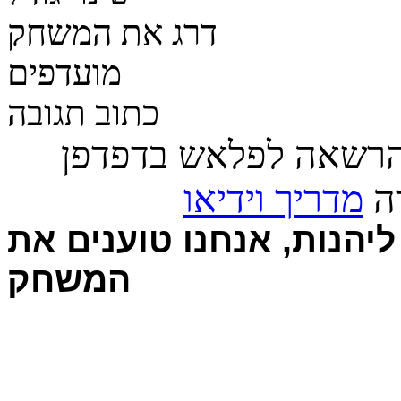
דרג את המשחק
מועדפים
כתוב תגובה
הרשאה לפלאש בדפדפן
רה
מדריך וידיאו
יהנות, אנחנו טוענים את
המשחק