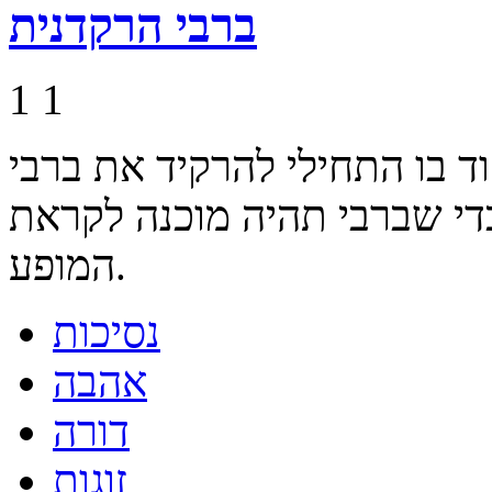
ברבי הרקדנית
1
1
וד בו התחילי להרקיד את ברבי
די שברבי תהיה מוכנה לקראת
המופע.
נסיכות
אהבה
דורה
זוגות