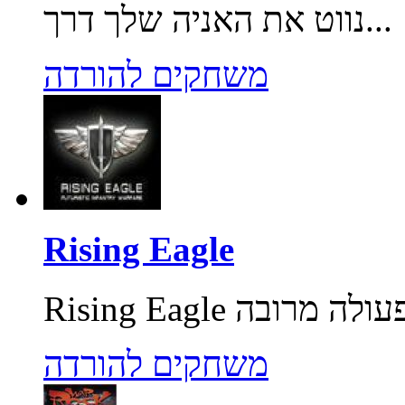
נווט את האניה שלך דרך...
משחקים להורדה
Rising Eagle
משחקים להורדה