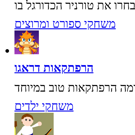
משחקי ספורט ומרוצים
הרפתקאות דראגו
משחקי ילדים