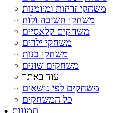
משחקי זריזות ומיומנות
משחקי חשיבה ולוח
משחקים קלאסיים
משחקי ילדים
משחקי בנות
משחקים שונים
עוד באתר
משחקים לפי נושאים
כל המשחקים
תמונות