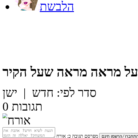
הלבשת
על
מראה מראה שעל הקיר
סדר לפי:
חדש
|
ישן
תגובות
0
מפרסם תגובה כ:
אורח