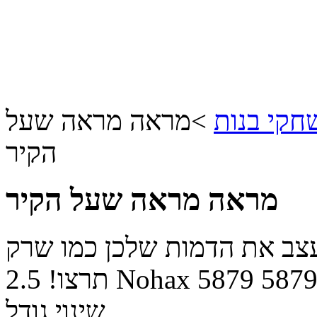
חקי בנות
>
מראה מראה שעל
הקיר
מראה מראה שעל הקיר
עצב את הדמות שלכן כמו שרק
587
5879
Nohax
תרצו!
2.5
שינוי גודל