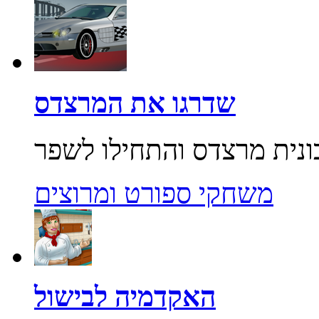
שדרגו את המרצדס
משחקי ספורט ומרוצים
האקדמיה לבישול