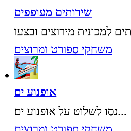
שירותים מעופפים
משחקי ספורט ומרוצים
אופנוע ים
נסו לשלוט על אופנוע ים...
משחקי ספורט ומרוצים