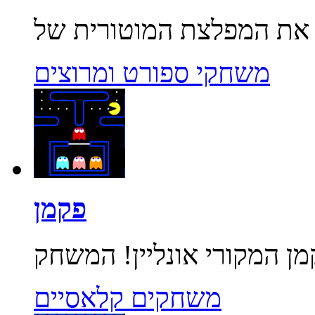
משחקי ספורט ומרוצים
פקמן
משחקים קלאסיים