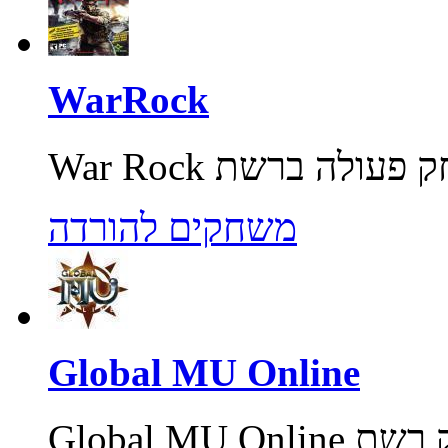
WarRock
משחקים להורדה
Global MU Online