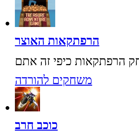
הרפתקאות האוצר
משחקים להורדה
כוכב חרב