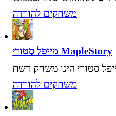
משחקים להורדה
מייפל סטורי MapleStory
משחקים להורדה