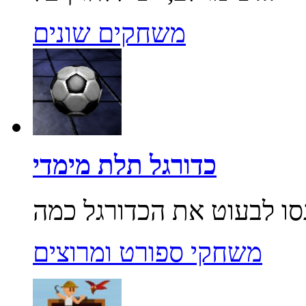
משחקים שונים
כדורגל תלת מימדי
משחקי ספורט ומרוצים