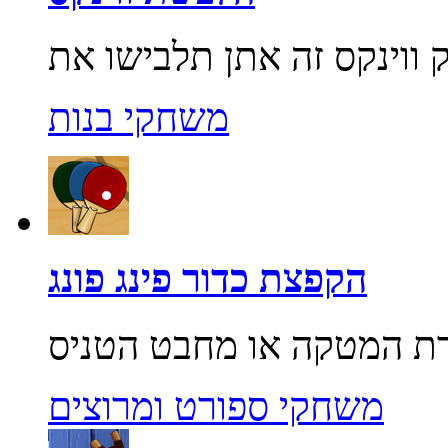
משחקי בנות
הקפצת כדור פינג פונג
משחקי ספורט ומרוצים