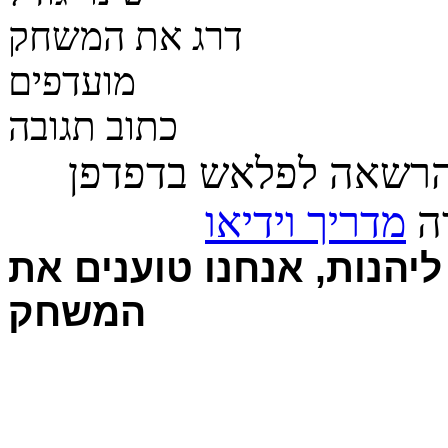
דרג את המשחק
מועדפים
כתוב תגובה
הרשאה לפלאש בדפדפן
רה
מדריך וידיאו
יהנות, אנחנו טוענים את
המשחק