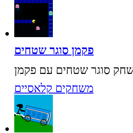
פקמן סוגר שטחים
משחקים קלאסיים