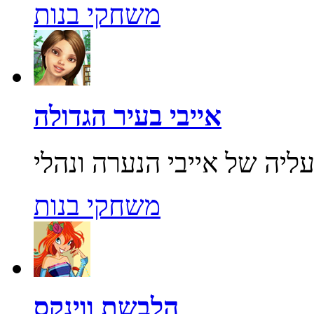
משחקי בנות
אייבי בעיר הגדולה
משחקי בנות
הלבשת ווינקס