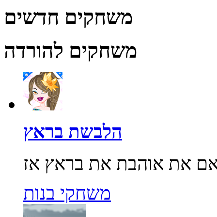
משחקים חדשים
משחקים להורדה
הלבשת בראץ
משחקי בנות