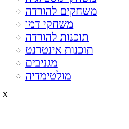
משחקים להורדה
משחקי דמו
תוכנות להורדה
תוכנות אינטרנט
מגניבים
מולטימדיה
x