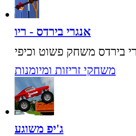
אנגרי בירדס - ריו
משחקי זריזות ומיומנות
ג'יפ משוגע