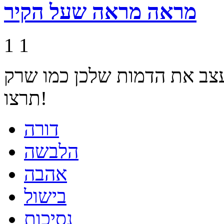
מראה מראה שעל הקיר
1
1
עצב את הדמות שלכן כמו שרק
תרצו!
דורה
הלבשה
אהבה
בישול
נסיכות