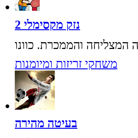
נזק מקסימלי 2
משחקי זריזות ומיומנות
בעיטה מהירה