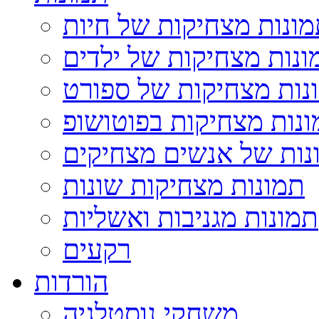
ונות מצחיקות של חיות
ונות מצחיקות של ילדים
נות מצחיקות של ספורט
נות מצחיקות בפוטושופ
נות של אנשים מצחיקים
תמונות מצחיקות שונות
תמונות מגניבות ואשליות
רקעים
הורדות
משחקי נוסטלגיה