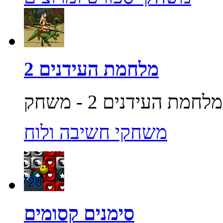
מלחמת העידנים 2
משחקי חשיבה ולוח
סימנים קסומים