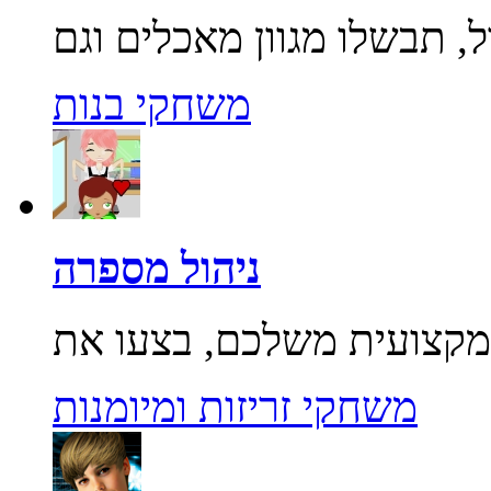
משחקי בנות
ניהול מספרה
משחקי זריזות ומיומנות