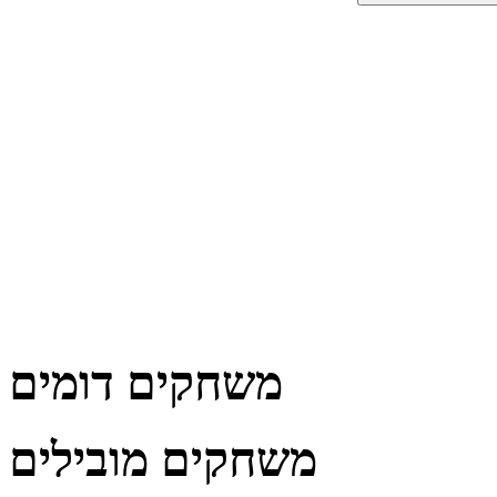
משחקים דומים
משחקים מובילים