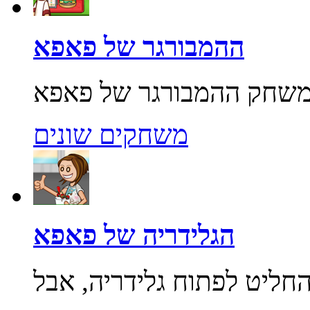
ההמבורגר של פאפא
משחקים שונים
הגלידריה של פאפא