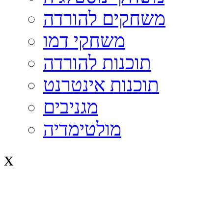
משחקים להורדה
משחקי דמו
תוכנות להורדה
תוכנות אינטרנט
מגניבים
מולטימדיה
x