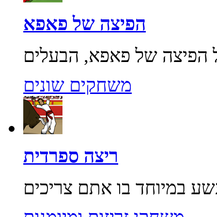
הפיצה של פאפא
משחקים שונים
ריצה ספרדית