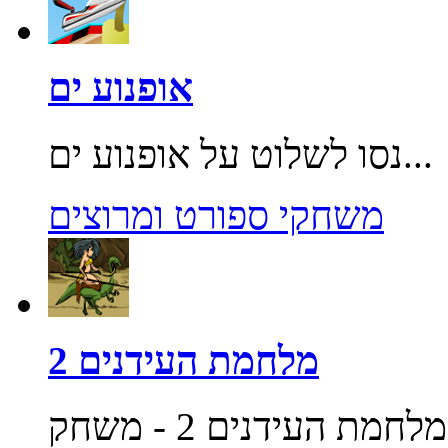
אופנוע ים
נסו לשלוט על אופנוע ים...
משחקי ספורט ומרוצים
מלחמת העידנים 2