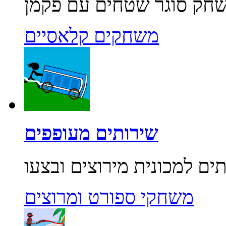
משחקים קלאסיים
שירותים מעופפים
משחקי ספורט ומרוצים