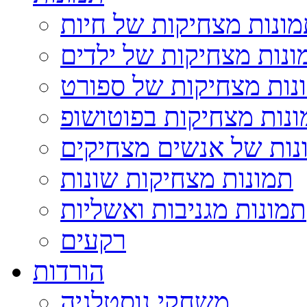
ונות מצחיקות של חיות
ונות מצחיקות של ילדים
נות מצחיקות של ספורט
נות מצחיקות בפוטושופ
נות של אנשים מצחיקים
תמונות מצחיקות שונות
תמונות מגניבות ואשליות
רקעים
הורדות
משחקי נוסטלגיה