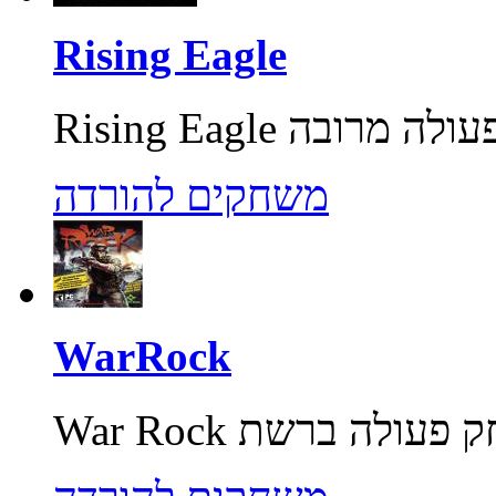
Rising Eagle
משחקים להורדה
WarRock