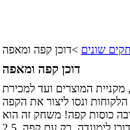
קים שונים
>
דוכן קפה ומאפה
דוכן קפה ומאפה
 מקניית המוצרים ועד למכירת
הלקוחות ונסו ליצור את הקפה
בה כוסות קפה! משחק זה הוא
כן לימונדה, רק עם קפה.
2.5