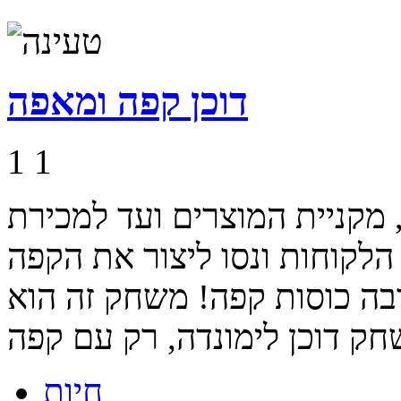
דוכן קפה ומאפה
1
1
 מקניית המוצרים ועד למכירת
הלקוחות ונסו ליצור את הקפה
בה כוסות קפה! משחק זה הוא
חיות