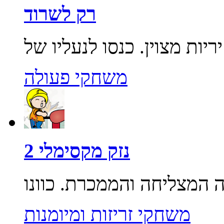
רק לשרוד
משחקי פעולה
נזק מקסימלי 2
משחקי זריזות ומיומנות