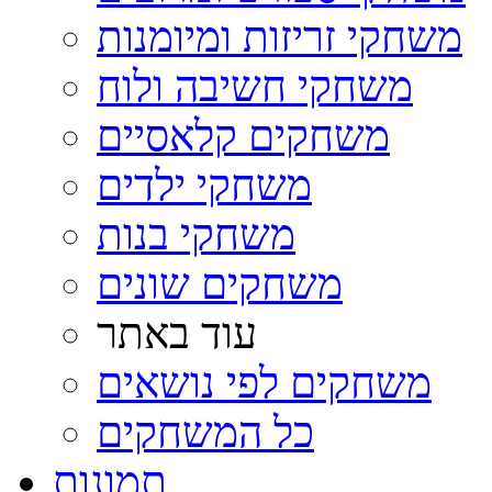
משחקי זריזות ומיומנות
משחקי חשיבה ולוח
משחקים קלאסיים
משחקי ילדים
משחקי בנות
משחקים שונים
עוד באתר
משחקים לפי נושאים
כל המשחקים
תמונות