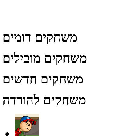
משחקים דומים
משחקים מובילים
משחקים חדשים
משחקים להורדה