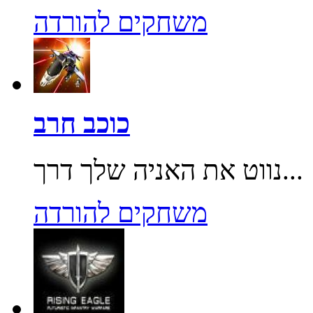
משחקים להורדה
כוכב חרב
נווט את האניה שלך דרך...
משחקים להורדה