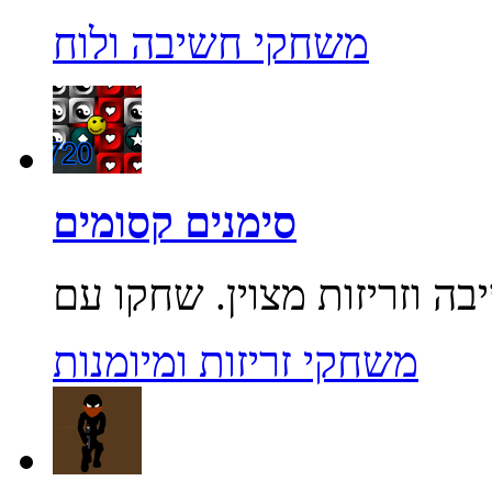
משחקי חשיבה ולוח
סימנים קסומים
משחקי זריזות ומיומנות