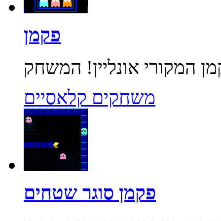
פקמן
משחקים קלאסיים
פקמן סוגר שטחים