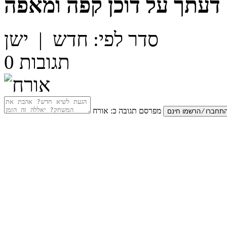
דעתך על
דוכן קפה ומאפה
סדר לפי:
חדש
|
ישן
תגובות
0
מפרסם תגובה כ:
אורח