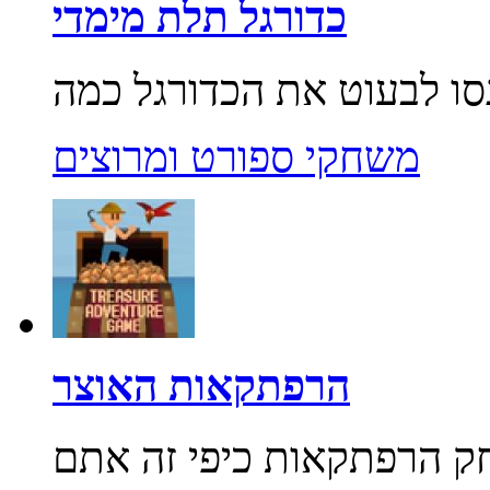
כדורגל תלת מימדי
משחקי ספורט ומרוצים
הרפתקאות האוצר