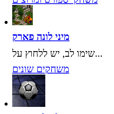
מיני לונה פארק
שימו לב, יש ללחוץ על...
משחקים שונים