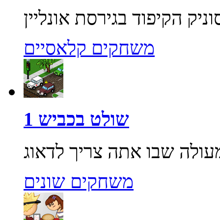
משחקים קלאסיים
שולט בכביש 1
משחקים שונים