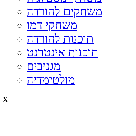
משחקים להורדה
משחקי דמו
תוכנות להורדה
תוכנות אינטרנט
מגניבים
מולטימדיה
x