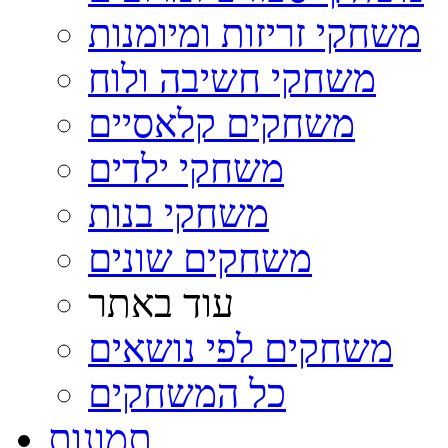
משחקי זריזות ומיומנות
משחקי חשיבה ולוח
משחקים קלאסיים
משחקי ילדים
משחקי בנות
משחקים שונים
עוד באתר
משחקים לפי נושאים
כל המשחקים
תמונות