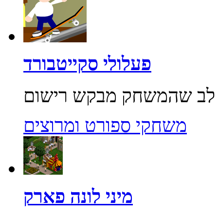
פעלולי סקייטבורד
משחקי ספורט ומרוצים
מיני לונה פארק