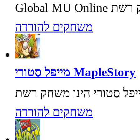
משחקים להורדה
מייפל סטורי MapleStory
משחקים להורדה