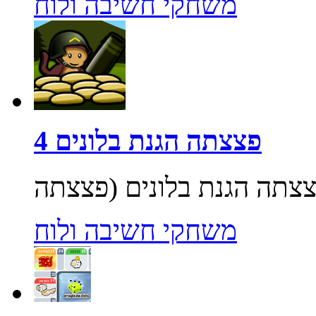
משחקי חשיבה ולוח
פצצתה הגנת בלונים 4
משחקי חשיבה ולוח