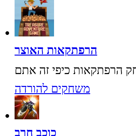
הרפתקאות האוצר
משחקים להורדה
כוכב חרב