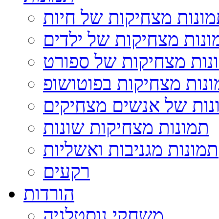
ונות מצחיקות של חיות
ונות מצחיקות של ילדים
נות מצחיקות של ספורט
נות מצחיקות בפוטושופ
נות של אנשים מצחיקים
תמונות מצחיקות שונות
תמונות מגניבות ואשליות
רקעים
הורדות
משחקי נוסטלגיה