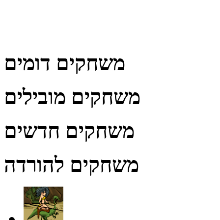
משחקים דומים
משחקים מובילים
משחקים חדשים
משחקים להורדה