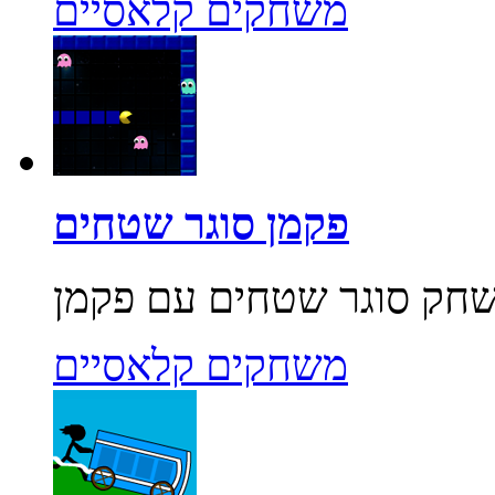
משחקים קלאסיים
פקמן סוגר שטחים
משחקים קלאסיים