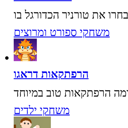
משחקי ספורט ומרוצים
הרפתקאות דראגו
משחקי ילדים