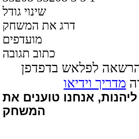
שינוי גודל
דרג את המשחק
מועדפים
כתוב תגובה
הרשאה לפלאש בדפדפן
רה
מדריך וידיאו
יהנות, אנחנו טוענים את
המשחק