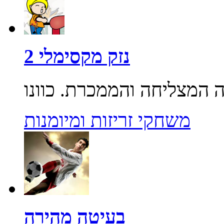
נזק מקסימלי 2
משחקי זריזות ומיומנות
בעיטה מהירה