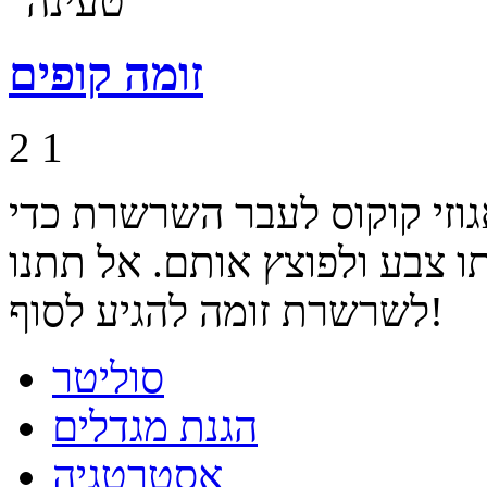
זומה קופים
2
1
גוזי קוקוס לעבר השרשרת כדי
ו צבע ולפוצץ אותם. אל תתנו
לשרשרת זומה להגיע לסוף!
סוליטר
הגנת מגדלים
אסטרטגיה