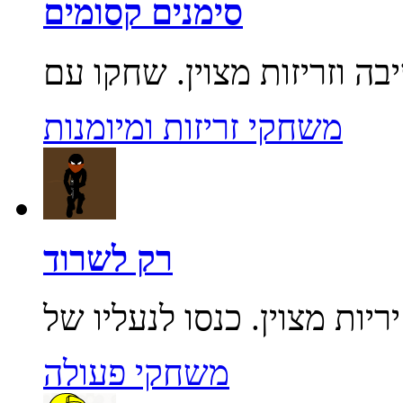
סימנים קסומים
משחקי זריזות ומיומנות
רק לשרוד
משחקי פעולה