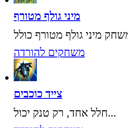
מיני גולף מטורף
משחקים להורדה
צייד כוכבים
חלל אחד, רק טנק יכול...