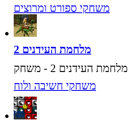
משחקי ספורט ומרוצים
מלחמת העידנים 2
משחקי חשיבה ולוח