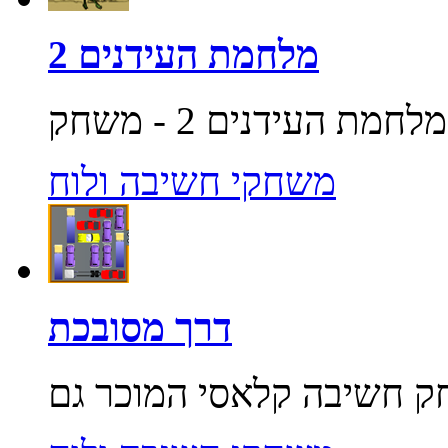
מלחמת העידנים 2
משחקי חשיבה ולוח
דרך מסובכת