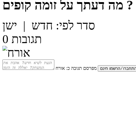
?
מה דעתך על
זומה קופים
סדר לפי:
חדש
|
ישן
תגובות
0
מפרסם תגובה כ:
אורח