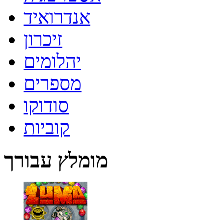
אנדרואיד
זיכרון
יהלומים
מספרים
סודוקו
קוביות
מומלץ עבורך