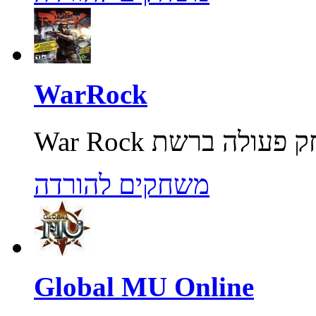
WarRock
משחקים להורדה
Global MU Online