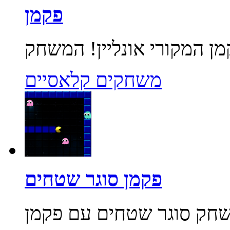
פקמן
משחקים קלאסיים
פקמן סוגר שטחים