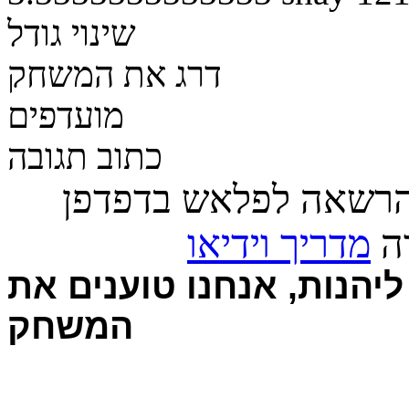
שינוי גודל
דרג את המשחק
מועדפים
כתוב תגובה
הרשאה לפלאש בדפדפן
רה
מדריך וידיאו
יהנות, אנחנו טוענים את
המשחק