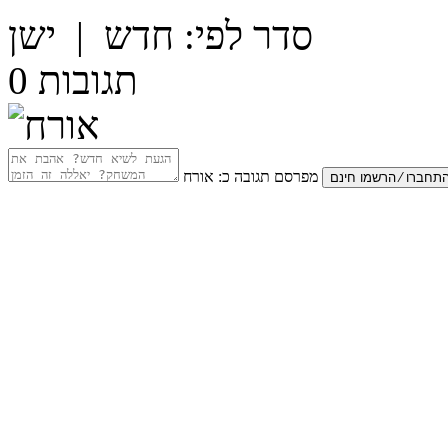
סדר לפי:
חדש
|
ישן
תגובות
0
מפרסם תגובה כ:
אורח