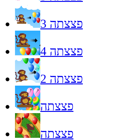
פצצתה 3
פצצתה 4
פצצתה 2
פצצתה
פצצתה