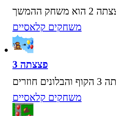
משחקים קלאסיים
פצצתה 3
משחקים קלאסיים