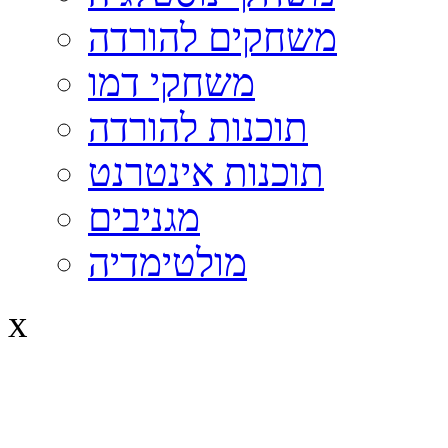
משחקים להורדה
משחקי דמו
תוכנות להורדה
תוכנות אינטרנט
מגניבים
מולטימדיה
x