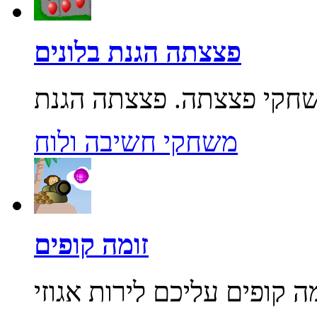
פצצתה הגנת בלונים
משחקי חשיבה ולוח
זומה קופים