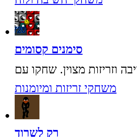
סימנים קסומים
משחקי זריזות ומיומנות
רק לשרוד