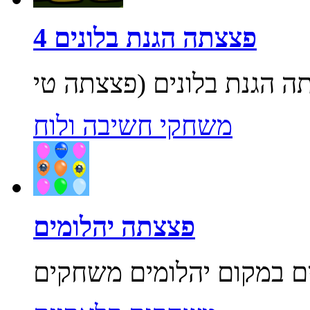
פצצתה הגנת בלונים 4
משחקי חשיבה ולוח
פצצתה יהלומים