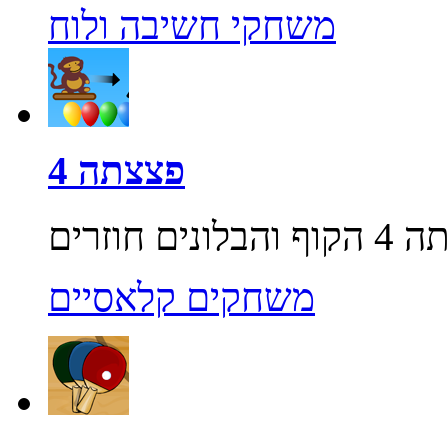
משחקי חשיבה ולוח
פצצתה 4
משחקים קלאסיים