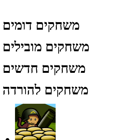
משחקים דומים
משחקים מובילים
משחקים חדשים
משחקים להורדה