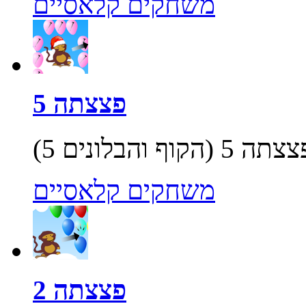
משחקים קלאסיים
פצצתה 5
משחקים קלאסיים
פצצתה 2