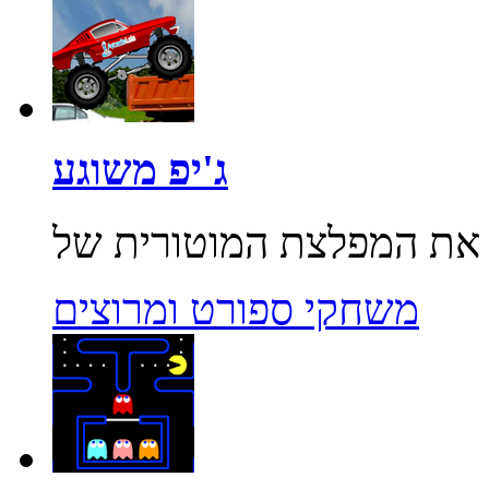
ג'יפ משוגע
משחקי ספורט ומרוצים