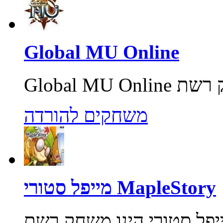
Global MU Online
משחקים להורדה
מייפל סטורי MapleStory