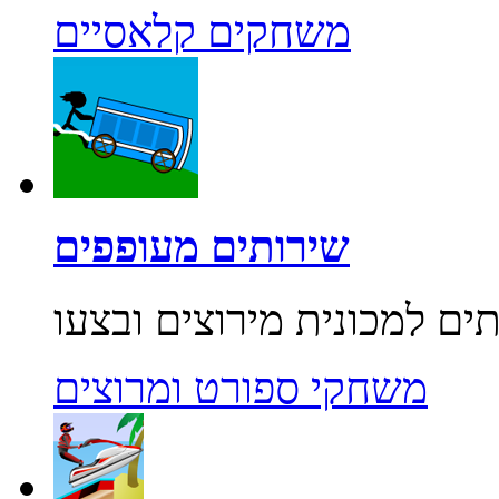
משחקים קלאסיים
שירותים מעופפים
משחקי ספורט ומרוצים