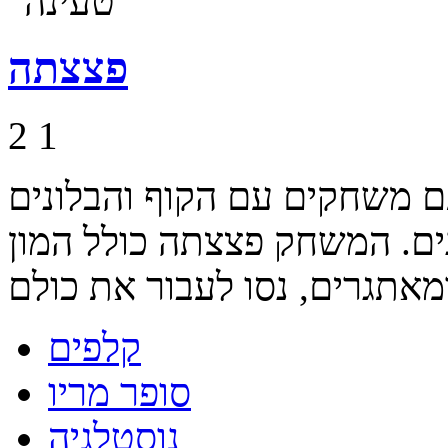
פצצתה
2
1
 משחקים עם הקוף והבלונים
ים. המשחק פצצתה כולל המון
קלפים
סופר מריו
נוסטלגיה