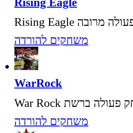
Rising Eagle
משחקים להורדה
WarRock
משחקים להורדה