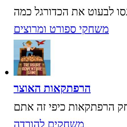
משחקי ספורט ומרוצים
הרפתקאות האוצר
משחקים להורדה