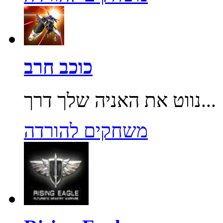
כוכב חרב
נווט את האניה שלך דרך...
משחקים להורדה