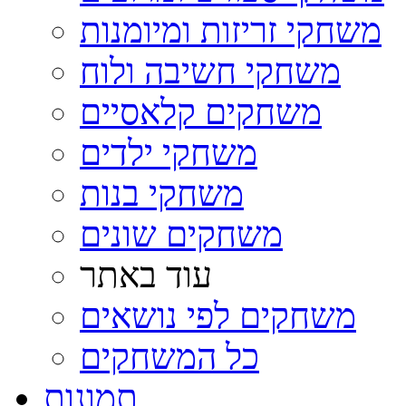
משחקי זריזות ומיומנות
משחקי חשיבה ולוח
משחקים קלאסיים
משחקי ילדים
משחקי בנות
משחקים שונים
עוד באתר
משחקים לפי נושאים
כל המשחקים
תמונות