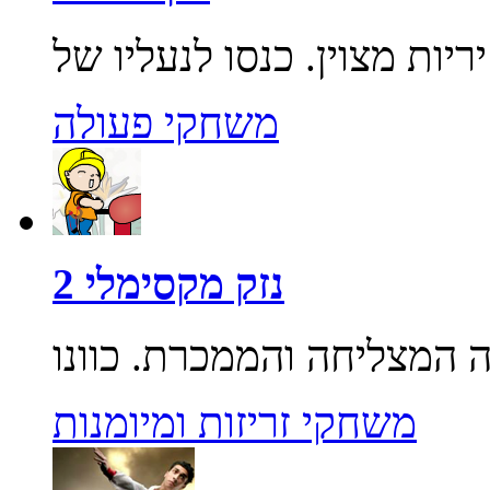
משחקי פעולה
נזק מקסימלי 2
משחקי זריזות ומיומנות