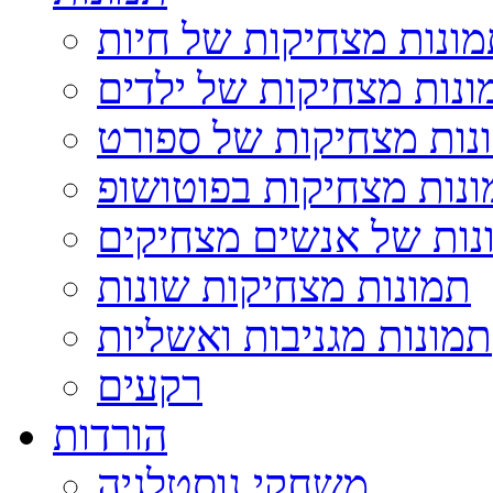
ונות מצחיקות של חיות
ונות מצחיקות של ילדים
נות מצחיקות של ספורט
נות מצחיקות בפוטושופ
נות של אנשים מצחיקים
תמונות מצחיקות שונות
תמונות מגניבות ואשליות
רקעים
הורדות
משחקי נוסטלגיה