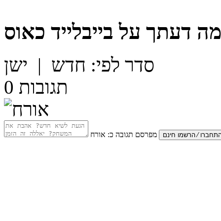
ה דעתך על
בייבלייד כאוס
סדר לפי:
חדש
|
ישן
תגובות
0
מפרסם תגובה כ:
אורח