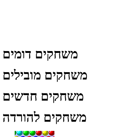
משחקים דומים
משחקים מובילים
משחקים חדשים
משחקים להורדה