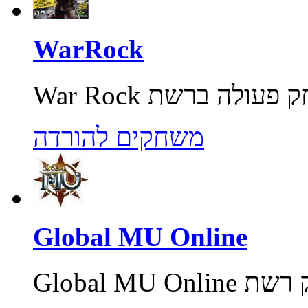
WarRock
משחקים להורדה
Global MU Online