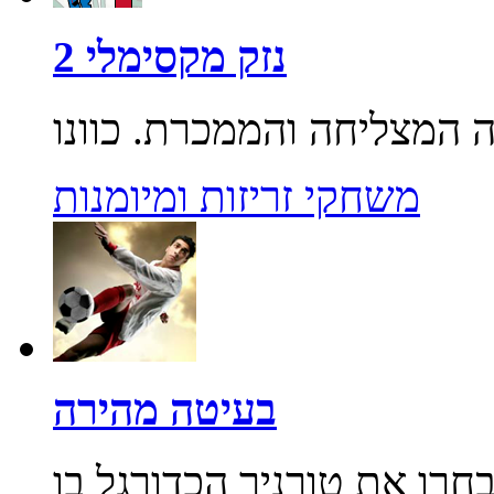
נזק מקסימלי 2
משחקי זריזות ומיומנות
בעיטה מהירה