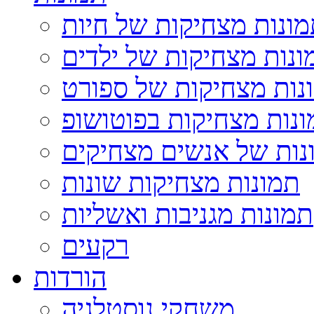
ונות מצחיקות של חיות
ונות מצחיקות של ילדים
נות מצחיקות של ספורט
נות מצחיקות בפוטושופ
נות של אנשים מצחיקים
תמונות מצחיקות שונות
תמונות מגניבות ואשליות
רקעים
הורדות
משחקי נוסטלגיה