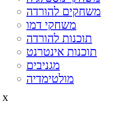
משחקים להורדה
משחקי דמו
תוכנות להורדה
תוכנות אינטרנט
מגניבים
מולטימדיה
x