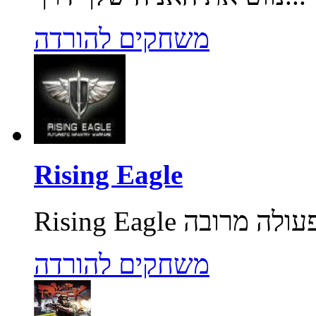
משחקים להורדה
Rising Eagle
משחקים להורדה