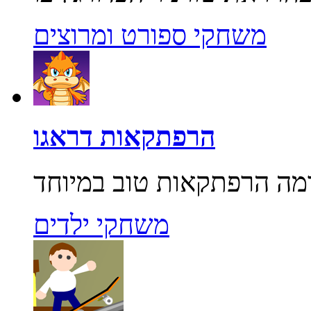
משחקי ספורט ומרוצים
הרפתקאות דראגו
משחקי ילדים