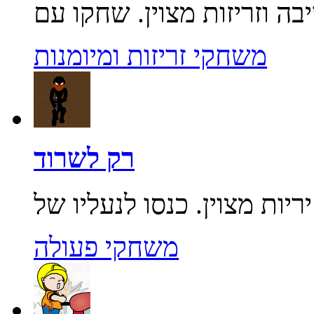
משחקי זריזות ומיומנות
רק לשרוד
משחקי פעולה