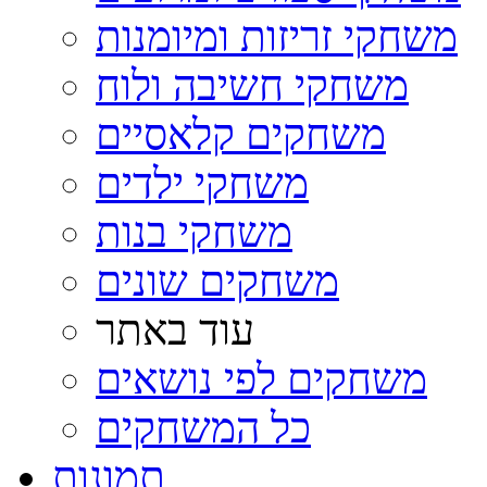
משחקי זריזות ומיומנות
משחקי חשיבה ולוח
משחקים קלאסיים
משחקי ילדים
משחקי בנות
משחקים שונים
עוד באתר
משחקים לפי נושאים
כל המשחקים
תמונות