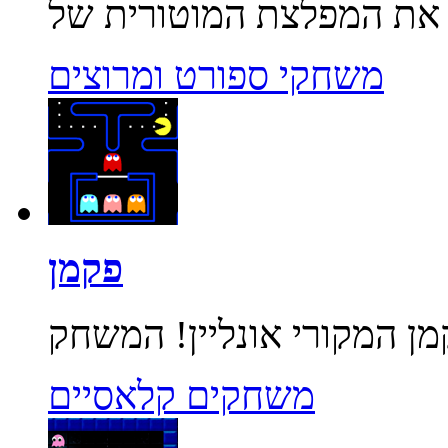
משחקי ספורט ומרוצים
פקמן
משחקים קלאסיים