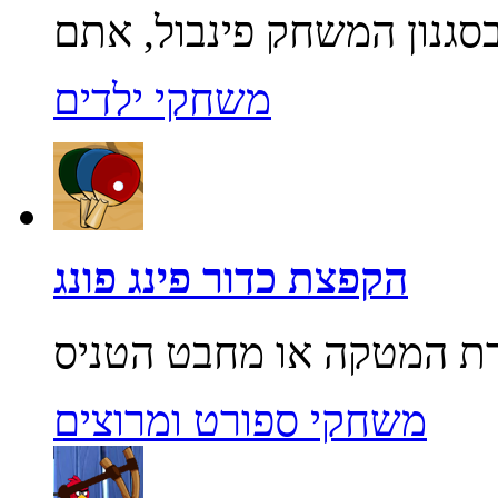
משחקי ילדים
הקפצת כדור פינג פונג
משחקי ספורט ומרוצים