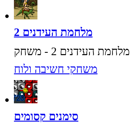
מלחמת העידנים 2
משחקי חשיבה ולוח
סימנים קסומים