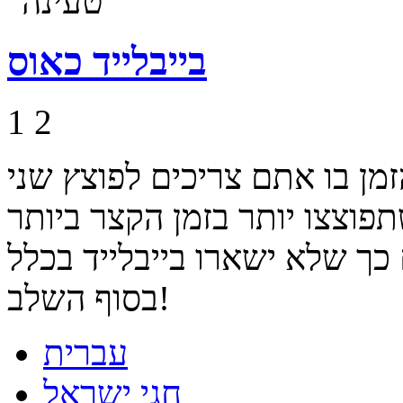
בייבלייד כאוס
1
2
ן בו אתם צריכים לפוצץ שני
תפוצצו יותר בזמן הקצר ביותר
 כך שלא ישארו בייבלייד בכלל
בסוף השלב!
עברית
חגי ישראל