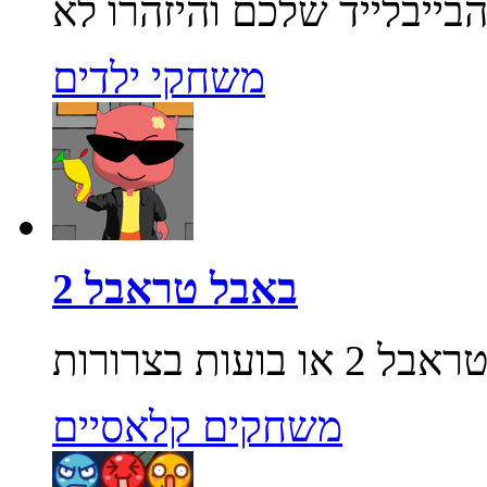
משחקי ילדים
באבל טראבל 2
משחקים קלאסיים