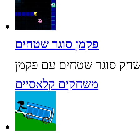
פקמן סוגר שטחים
משחקים קלאסיים