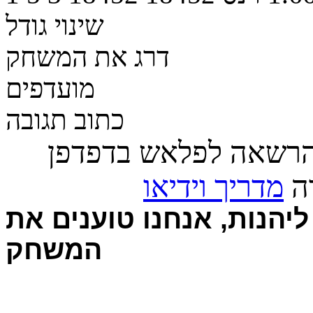
שינוי גודל
דרג את המשחק
מועדפים
כתוב תגובה
הרשאה לפלאש בדפדפן
רה
מדריך וידיאו
יהנות, אנחנו טוענים את
המשחק