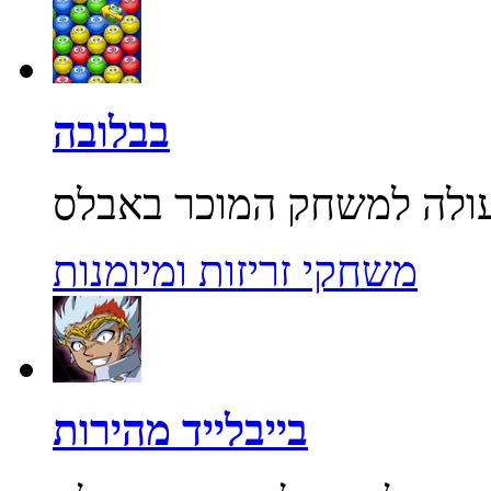
בבלובה
משחקי זריזות ומיומנות
בייבלייד מהירות