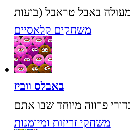
משחקים קלאסיים
באבלס ווביז
משחקי זריזות ומיומנות