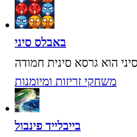
באבלס סיני
משחקי זריזות ומיומנות
בייבלייד פינבול