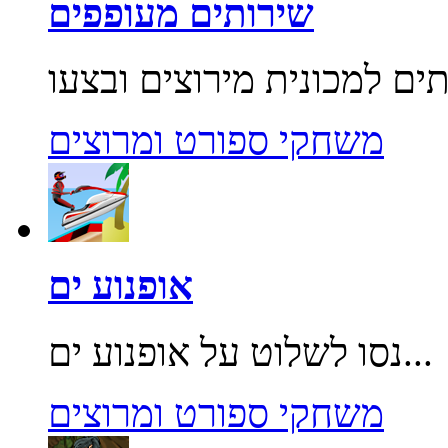
שירותים מעופפים
משחקי ספורט ומרוצים
אופנוע ים
נסו לשלוט על אופנוע ים...
משחקי ספורט ומרוצים