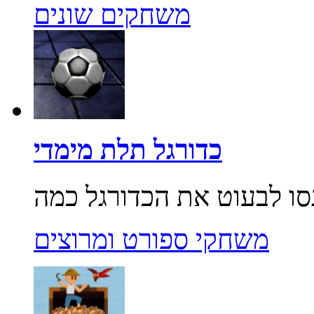
משחקים שונים
כדורגל תלת מימדי
משחקי ספורט ומרוצים