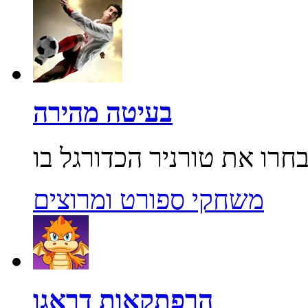
בעיטה מהירה
משחקי ספורט ומרוצים
הרפתקאות דראגו