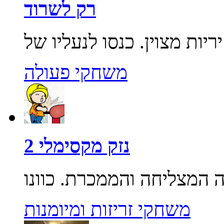
רק לשרוד
משחקי פעולה
נזק מקסימלי 2
משחקי זריזות ומיומנות