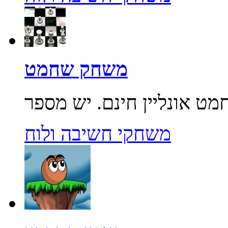
משחק שחמט
משחקי חשיבה ולוח