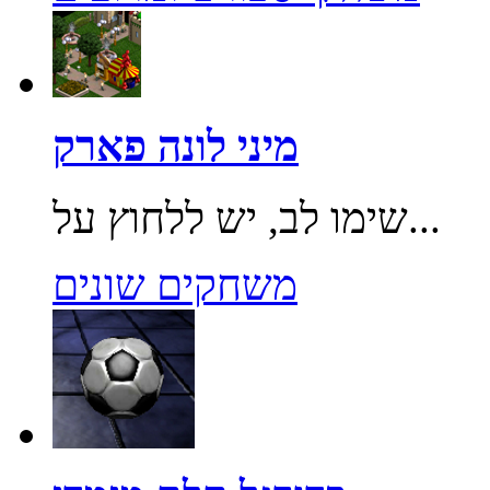
מיני לונה פארק
שימו לב, יש ללחוץ על...
משחקים שונים