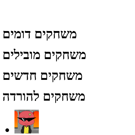
משחקים דומים
משחקים מובילים
משחקים חדשים
משחקים להורדה