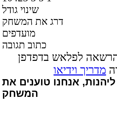
שינוי גודל
דרג את המשחק
מועדפים
כתוב תגובה
הרשאה לפלאש בדפדפן
רה
מדריך וידיאו
יהנות, אנחנו טוענים את
המשחק