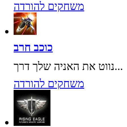
משחקים להורדה
כוכב חרב
נווט את האניה שלך דרך...
משחקים להורדה