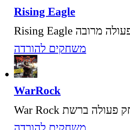
Rising Eagle
משחקים להורדה
WarRock
משחקים להורדה