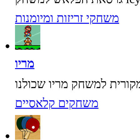
משחקי זריזות ומיומנות
מריו
משחקים קלאסיים