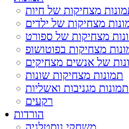
ונות מצחיקות של חיות
ונות מצחיקות של ילדים
נות מצחיקות של ספורט
נות מצחיקות בפוטושופ
נות של אנשים מצחיקים
תמונות מצחיקות שונות
תמונות מגניבות ואשליות
רקעים
הורדות
משחקי נוסטלגיה