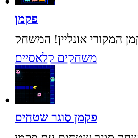
פקמן
משחקים קלאסיים
פקמן סוגר שטחים