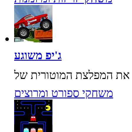
ג'יפ משוגע
משחקי ספורט ומרוצים