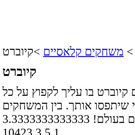
משחקים קלאסיים
>
קיוברט
קיוברט
קיוברט בו עליך לקפוץ על כל
י שיתפסו אותך. בין המשחקים
ם בעולם!
3.3333333333333
10423
3
5
1