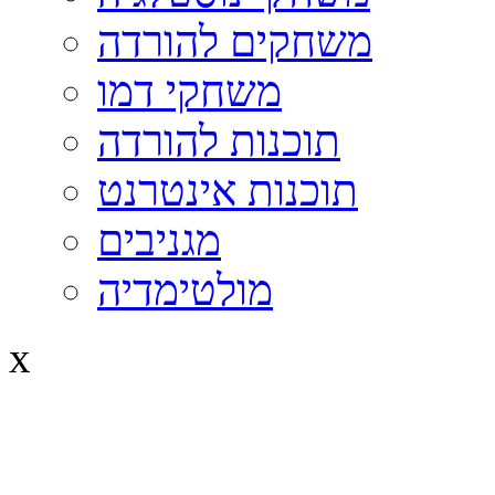
משחקים להורדה
משחקי דמו
תוכנות להורדה
תוכנות אינטרנט
מגניבים
מולטימדיה
x