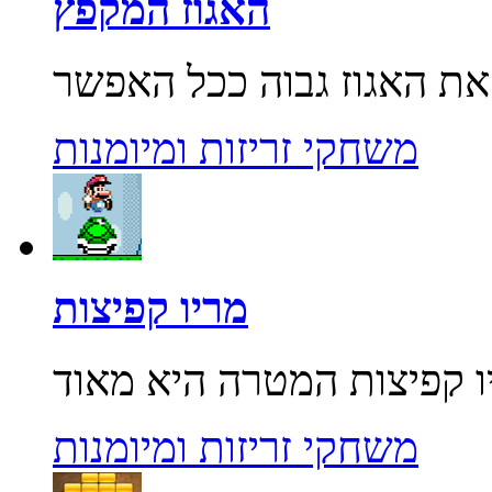
האגוז המקפץ
משחקי זריזות ומיומנות
מריו קפיצות
משחקי זריזות ומיומנות