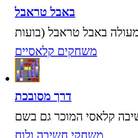
באבל טראבל
משחקים קלאסיים
דרך מסובכת
משחקי חשיבה ולוח