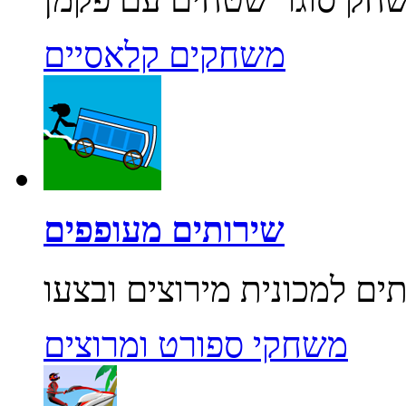
משחקים קלאסיים
שירותים מעופפים
משחקי ספורט ומרוצים