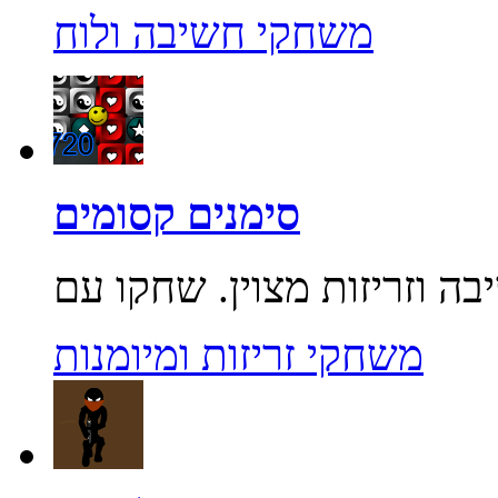
משחקי חשיבה ולוח
סימנים קסומים
משחקי זריזות ומיומנות