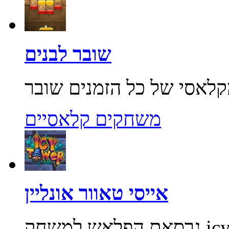
שובר לבנים
משחקים קלאסיים
אייסי טאוור אונליין