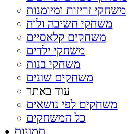
משחקי זריזות ומיומנות
משחקי חשיבה ולוח
משחקים קלאסיים
משחקי ילדים
משחקי בנות
משחקים שונים
עוד באתר
משחקים לפי נושאים
כל המשחקים
תמונות