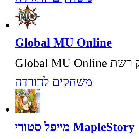
Global MU Online
משחקים להורדה
מייפל סטורי MapleStory