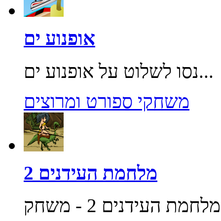
אופנוע ים
נסו לשלוט על אופנוע ים...
משחקי ספורט ומרוצים
מלחמת העידנים 2