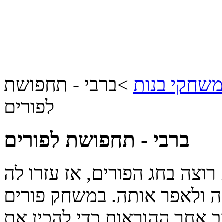
שחקי בנות
>
ברבי - תחפושת
לפורים
ברבי - תחפושת לפורים
וצה בחג הפורים, אז עזרו לה
ה ולאפר אותה. במשחק פורים
ב אחר ההוראות כדי להכין את