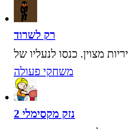
רק לשרוד
משחקי פעולה
נזק מקסימלי 2