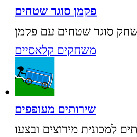
פקמן סוגר שטחים
משחקים קלאסיים
שירותים מעופפים