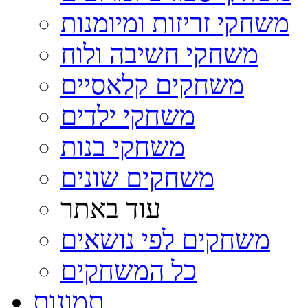
משחקי זריזות ומיומנות
משחקי חשיבה ולוח
משחקים קלאסיים
משחקי ילדים
משחקי בנות
משחקים שונים
עוד באתר
משחקים לפי נושאים
כל המשחקים
תמונות