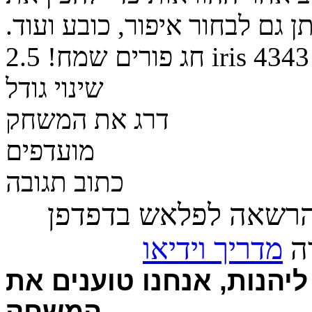
 גם לבחור איפור, כובע ועוד.
4343
iris
חג פורים שמח!
2.5
שינוי גודל
דרג את המשחק
מועדפים
כתוב תגובה
הרשאה לפלאש בדפדפן
רה
מדריך וידיאו
יהנות, אנחנו טוענים את
המשחק