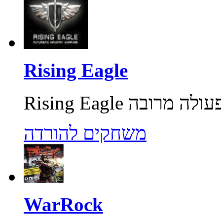
Rising Eagle
משחקים להורדה
WarRock