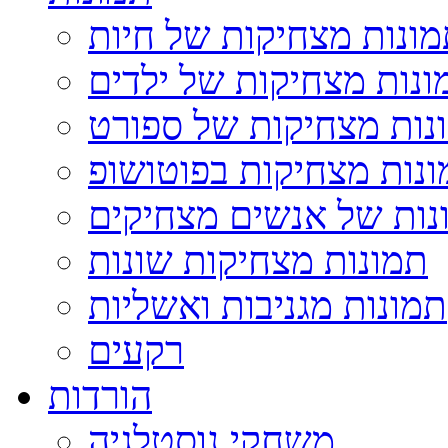
ונות מצחיקות של חיות
ונות מצחיקות של ילדים
נות מצחיקות של ספורט
נות מצחיקות בפוטושופ
נות של אנשים מצחיקים
תמונות מצחיקות שונות
תמונות מגניבות ואשליות
רקעים
הורדות
משחקי נוסטלגיה