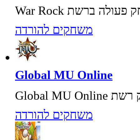
משחקים להורדה
Global MU Online
משחקים להורדה