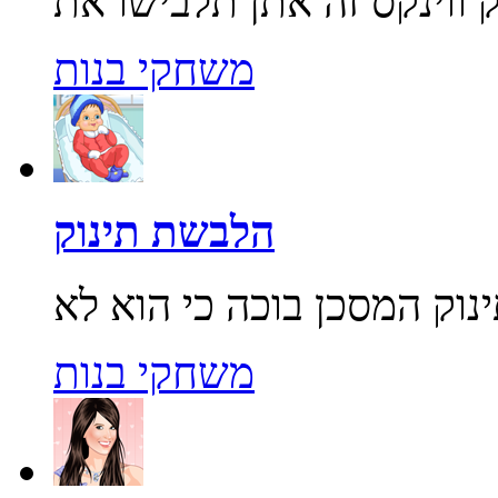
משחקי בנות
הלבשת תינוק
משחקי בנות