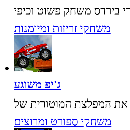
משחקי זריזות ומיומנות
ג'יפ משוגע
משחקי ספורט ומרוצים