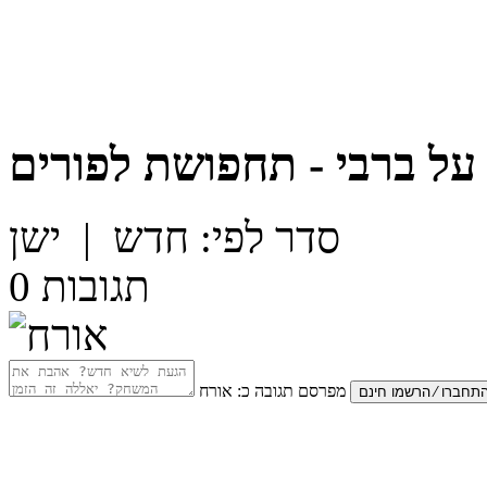
על
ברבי - תחפושת לפורים
סדר לפי:
חדש
|
ישן
תגובות
0
מפרסם תגובה כ:
אורח