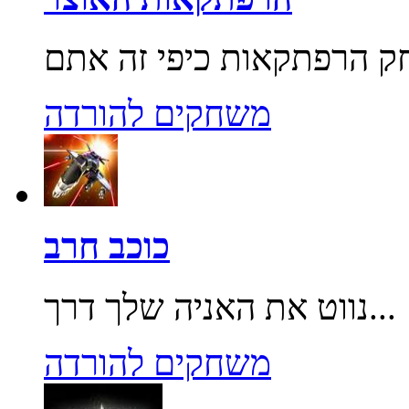
משחקים להורדה
כוכב חרב
נווט את האניה שלך דרך...
משחקים להורדה