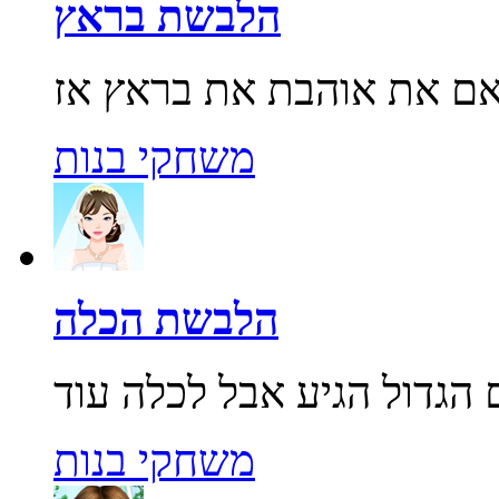
הלבשת בראץ
משחקי בנות
הלבשת הכלה
משחקי בנות