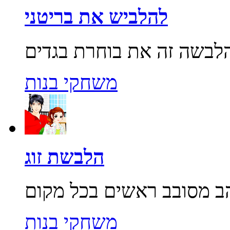
להלביש את בריטני
משחקי בנות
הלבשת זוג
משחקי בנות