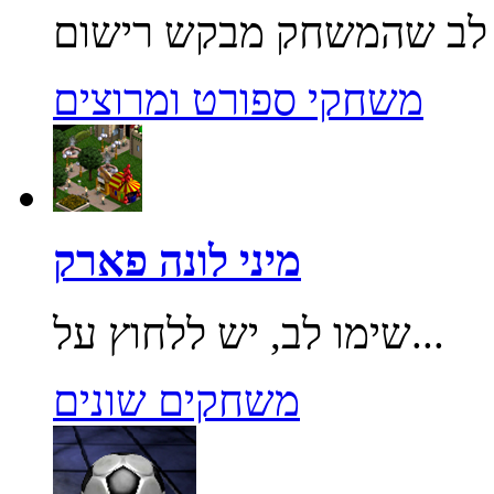
משחקי ספורט ומרוצים
מיני לונה פארק
שימו לב, יש ללחוץ על...
משחקים שונים