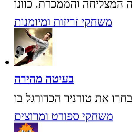
משחקי זריזות ומיומנות
בעיטה מהירה
משחקי ספורט ומרוצים