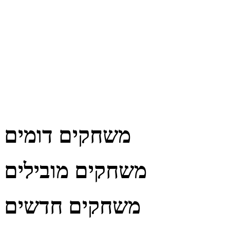
משחקים דומים
משחקים מובילים
משחקים חדשים