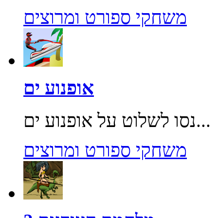
משחקי ספורט ומרוצים
אופנוע ים
נסו לשלוט על אופנוע ים...
משחקי ספורט ומרוצים