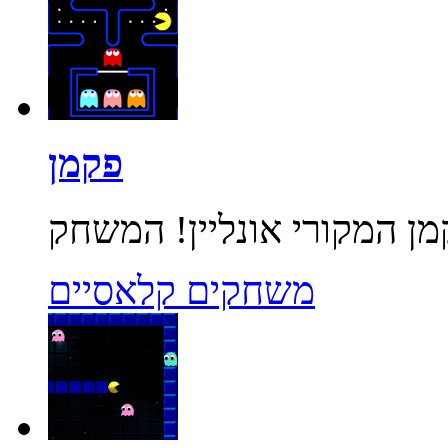
פקמן
משחקים קלאסיים