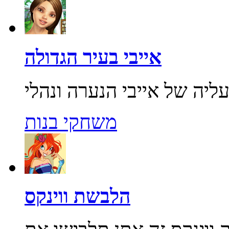
אייבי בעיר הגדולה
משחקי בנות
הלבשת ווינקס