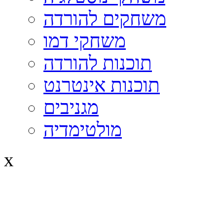
משחקים להורדה
משחקי דמו
תוכנות להורדה
תוכנות אינטרנט
מגניבים
מולטימדיה
x