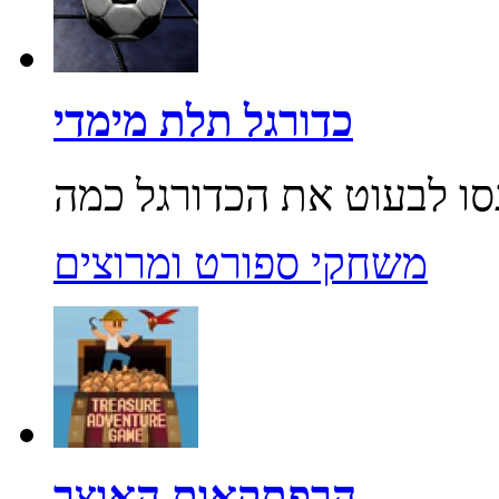
כדורגל תלת מימדי
משחקי ספורט ומרוצים
הרפתקאות האוצר