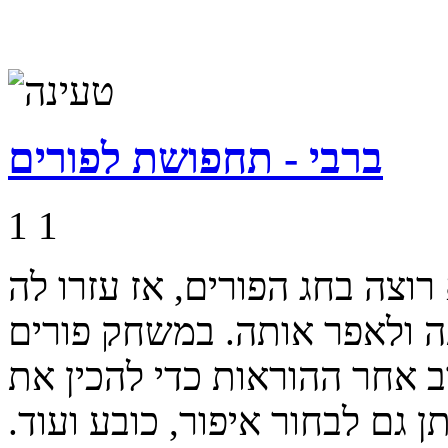
ברבי - תחפושת לפורים
1
1
וצה בחג הפורים, אז עזרו לה
ה ולאפר אותה. במשחק פורים
ב אחר ההוראות כדי להכין את
 גם לבחור איפור, כובע ועוד.