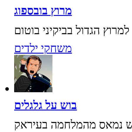
מרוץ בובספוג
משחקי ילדים
בוש על גלגלים