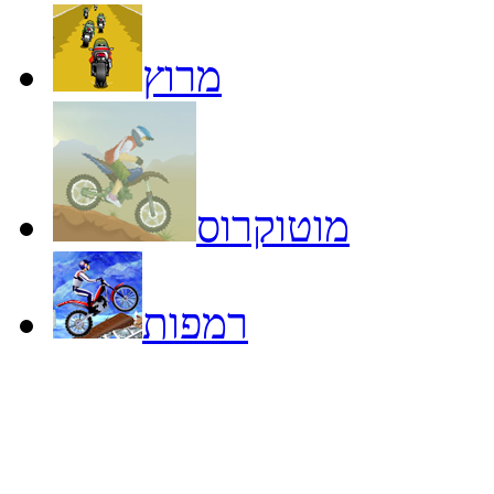
מרוץ
מוטוקרוס
רמפות