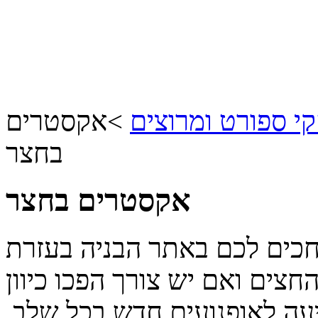
 ספורט ומרוצים
>
אקסטרים
בחצר
אקסטרים בחצר
חכים לכם באתר הבניה בעזרת
צים ואם יש צורך הפכו כיוון
עה לאופנועים חדש בכל שלב.