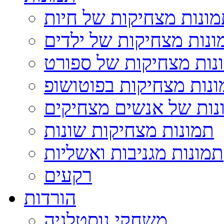
ונות מצחיקות של חיות
ונות מצחיקות של ילדים
נות מצחיקות של ספורט
נות מצחיקות בפוטושופ
נות של אנשים מצחיקים
תמונות מצחיקות שונות
תמונות מגניבות ואשליות
רקעים
הורדות
משחקי נוסטלגיה