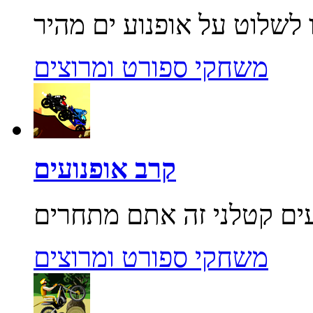
משחקי ספורט ומרוצים
קרב אופנועים
משחקי ספורט ומרוצים