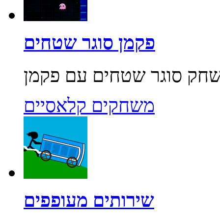
פקמן סוגר שטחים
משחקים קלאסיים
שירותים מעופפים