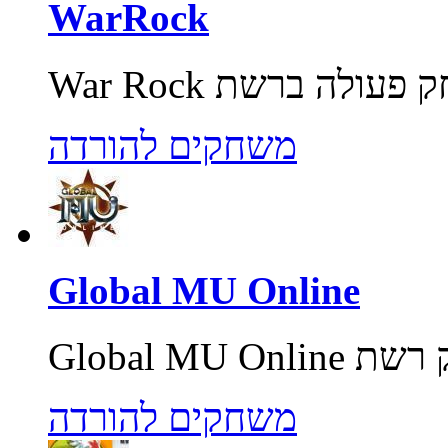
WarRock
משחקים להורדה
Global MU Online
משחקים להורדה