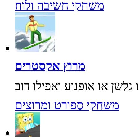
משחקי חשיבה ולוח
מרוץ אקסטרים
משחקי ספורט ומרוצים