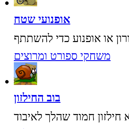
אופנועי שטח
משחקי ספורט ומרוצים
בוב החילזון