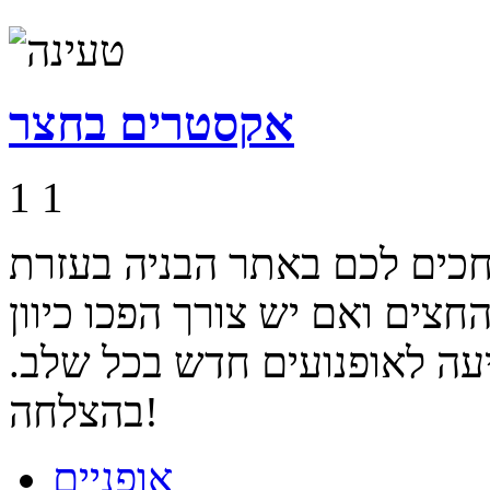
אקסטרים בחצר
1
1
חכים לכם באתר הבניה בעזרת
צים ואם יש צורך הפכו כיוון
עה לאופנועים חדש בכל שלב.
בהצלחה!
אופניים