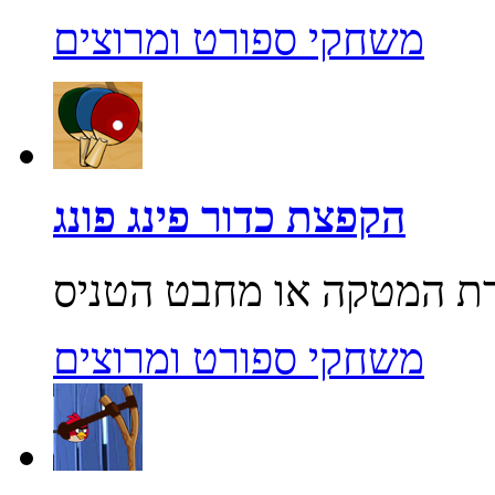
משחקי ספורט ומרוצים
הקפצת כדור פינג פונג
משחקי ספורט ומרוצים