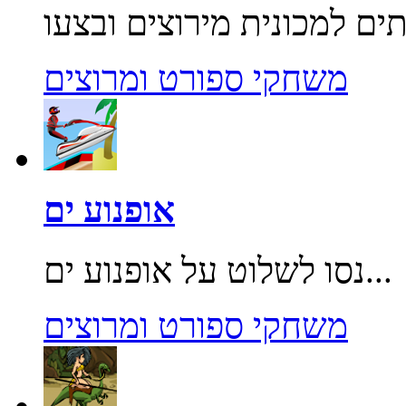
משחקי ספורט ומרוצים
אופנוע ים
נסו לשלוט על אופנוע ים...
משחקי ספורט ומרוצים