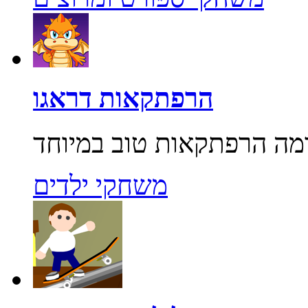
הרפתקאות דראגו
משחקי ילדים