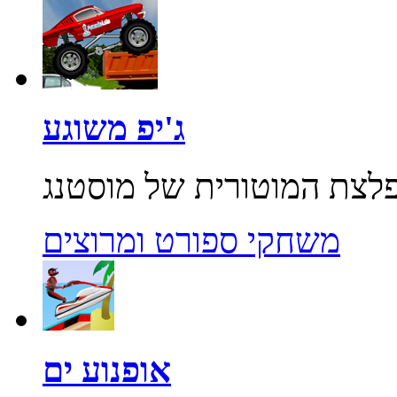
ג'יפ משוגע
משחקי ספורט ומרוצים
אופנוע ים