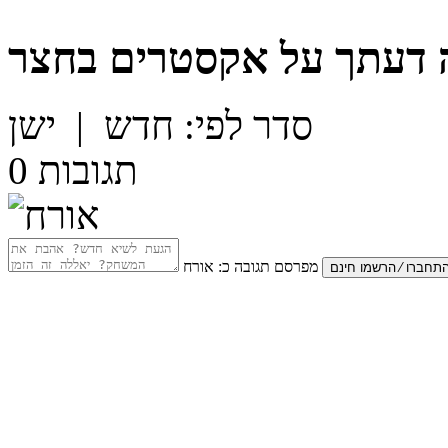
 דעתך על
אקסטרים בחצר
סדר לפי:
חדש
|
ישן
תגובות
0
מפרסם תגובה כ:
אורח