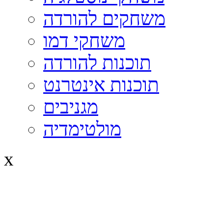
משחקים להורדה
משחקי דמו
תוכנות להורדה
תוכנות אינטרנט
מגניבים
מולטימדיה
x