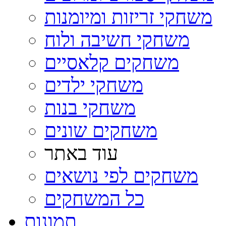
משחקי זריזות ומיומנות
משחקי חשיבה ולוח
משחקים קלאסיים
משחקי ילדים
משחקי בנות
משחקים שונים
עוד באתר
משחקים לפי נושאים
כל המשחקים
תמונות