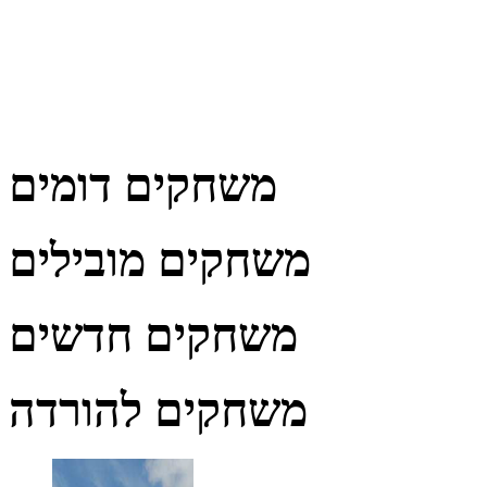
משחקים דומים
משחקים מובילים
משחקים חדשים
משחקים להורדה