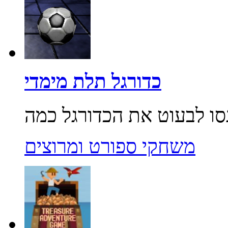
כדורגל תלת מימדי
משחקי ספורט ומרוצים