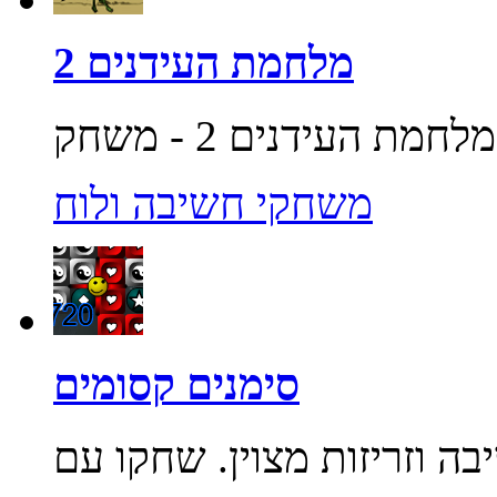
מלחמת העידנים 2
משחקי חשיבה ולוח
סימנים קסומים