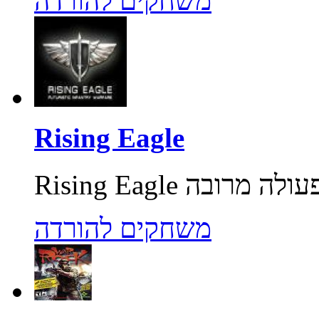
משחקים להורדה
Rising Eagle
משחקים להורדה