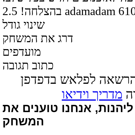
61
adamadam
בהצלחה!
2.5
שינוי גודל
דרג את המשחק
מועדפים
כתוב תגובה
הרשאה לפלאש בדפדפן
רה
מדריך וידיאו
יהנות, אנחנו טוענים את
המשחק