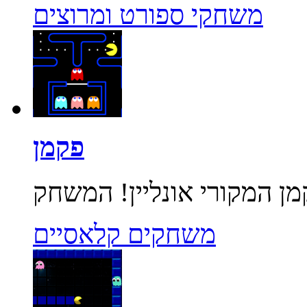
משחקי ספורט ומרוצים
פקמן
משחקים קלאסיים