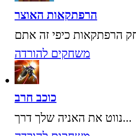
הרפתקאות האוצר
משחקים להורדה
כוכב חרב
נווט את האניה שלך דרך...