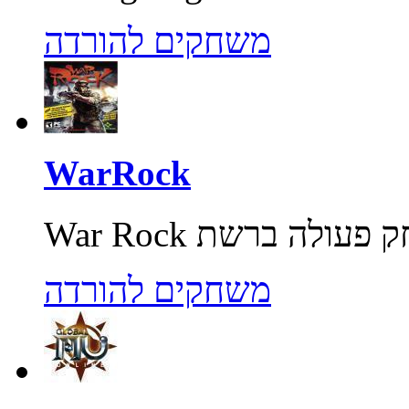
משחקים להורדה
WarRock
משחקים להורדה