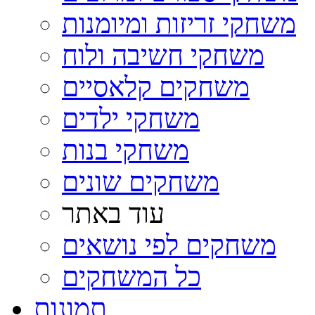
משחקי זריזות ומיומנות
משחקי חשיבה ולוח
משחקים קלאסיים
משחקי ילדים
משחקי בנות
משחקים שונים
עוד באתר
משחקים לפי נושאים
כל המשחקים
תמונות