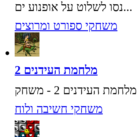
נסו לשלוט על אופנוע ים...
משחקי ספורט ומרוצים
מלחמת העידנים 2
משחקי חשיבה ולוח