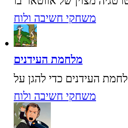
משחקי חשיבה ולוח
מלחמת העידנים
משחקי חשיבה ולוח