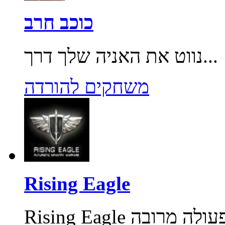
כוכב חרב
נווט את האניה שלך דרך...
משחקים להורדה
Rising Eagle