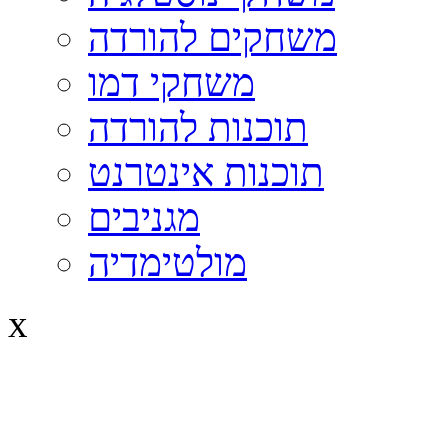
משחקים להורדה
משחקי דמו
תוכנות להורדה
תוכנות אינטרנט
מגניבים
מולטימדיה
x