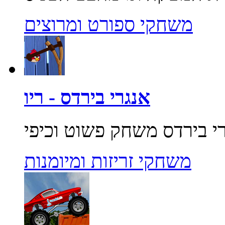
משחקי ספורט ומרוצים
אנגרי בירדס - ריו
משחקי זריזות ומיומנות