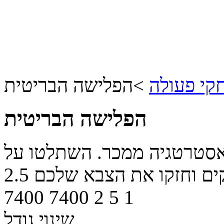
י פעולה
>
הפלישה הבריטית
הפלישה הבריטית
אסטרטגיה ממכר. השתלטו על
קים וחזקו את הצבא שלכם
2.5
7400
7400
2
5
1
שינוי גודל