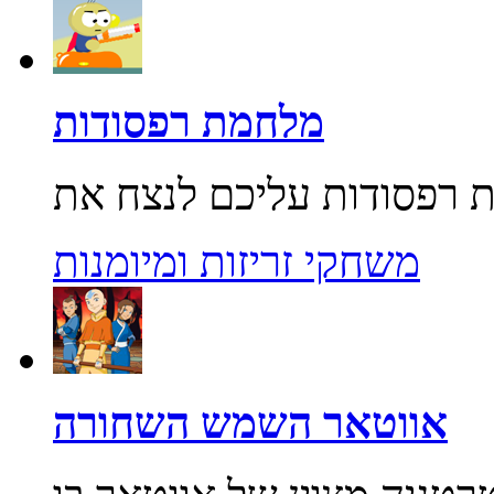
מלחמת רפסודות
משחקי זריזות ומיומנות
אווטאר השמש השחורה