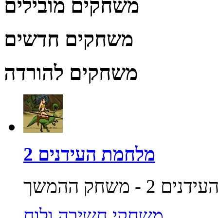
משחקים מובילים
משחקים חדשים
משחקים להורדה
מלחמת העידנים 2
משחקי חשיבה ולוח