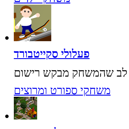
פעלולי סקייטבורד
משחקי ספורט ומרוצים