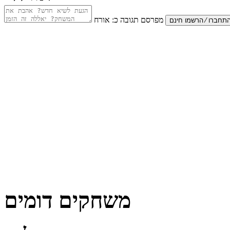
מפרסם תגובה כ:
אורח
משחקים דומים