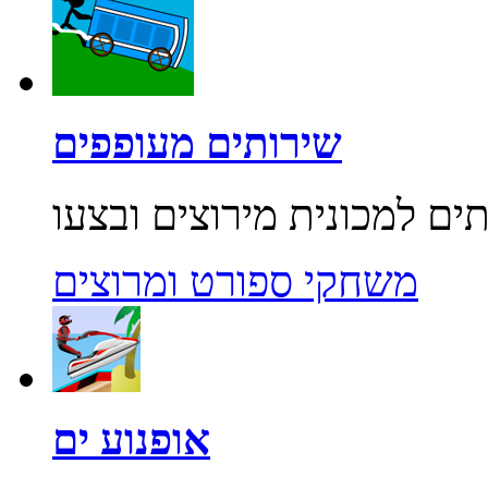
שירותים מעופפים
משחקי ספורט ומרוצים
אופנוע ים