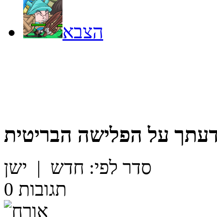
הצבא
דעתך על
הפלישה הבריטית
סדר לפי:
חדש
|
ישן
תגובות
0