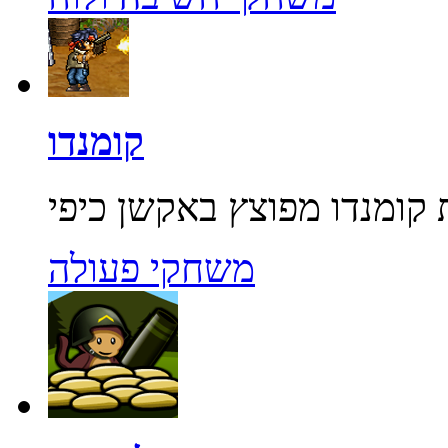
קומנדו
משחקי פעולה