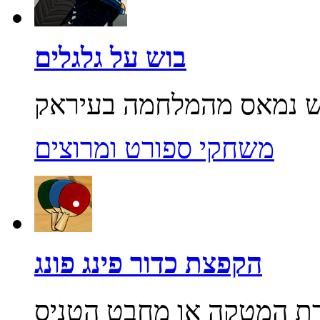
בוש על גלגלים
משחקי ספורט ומרוצים
הקפצת כדור פינג פונג