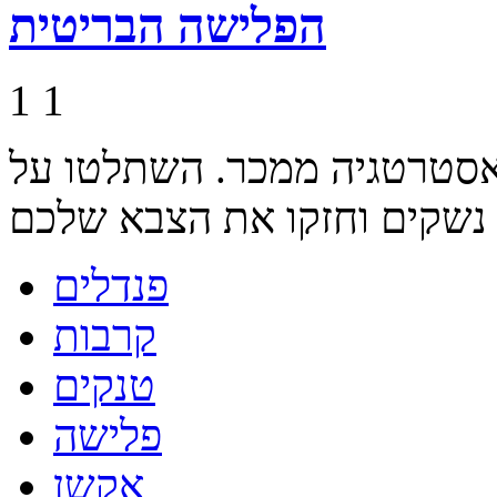
הפלישה הבריטית
1
1
אסטרטגיה ממכר. השתלטו על
ו נשקים וחזקו את הצבא שלכם
פנדלים
קרבות
טנקים
פלישה
אקשן