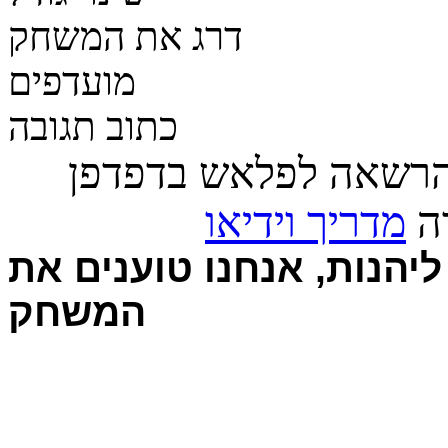
דרג את המשחק
מועדפים
כתוב תגובה
הרשאה לפלאש בדפדפן
רה
מדריך וידיאו
יהנות, אנחנו טוענים את
המשחק