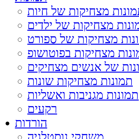
ונות מצחיקות של חיות
ונות מצחיקות של ילדים
נות מצחיקות של ספורט
נות מצחיקות בפוטושופ
נות של אנשים מצחיקים
תמונות מצחיקות שונות
תמונות מגניבות ואשליות
רקעים
הורדות
משחקי נוסטלגיה