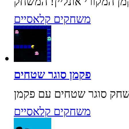
משחקים קלאסיים
פקמן סוגר שטחים
משחקים קלאסיים