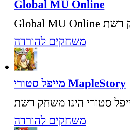
Global MU Online
משחקים להורדה
מייפל סטורי MapleStory
משחקים להורדה