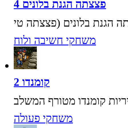
פצצתה הגנת בלונים 4
משחקי חשיבה ולוח
קומנדו 2
משחקי פעולה