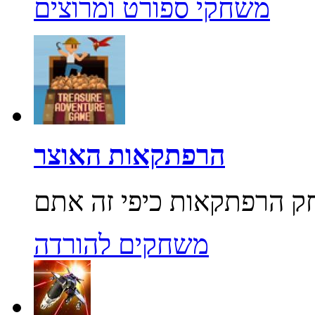
משחקי ספורט ומרוצים
הרפתקאות האוצר
משחקים להורדה