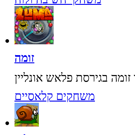
זומה
משחקים קלאסיים