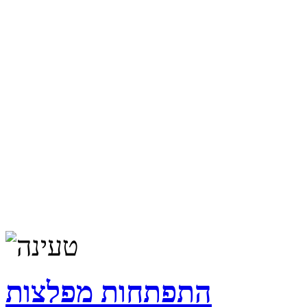
התפתחות מפלצות