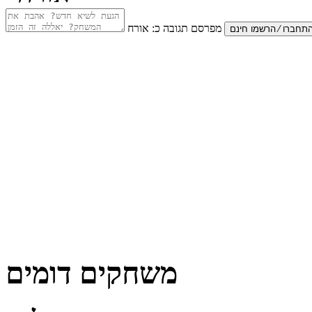
מפרסם תגובה כ:
אורח
משחקים דומים