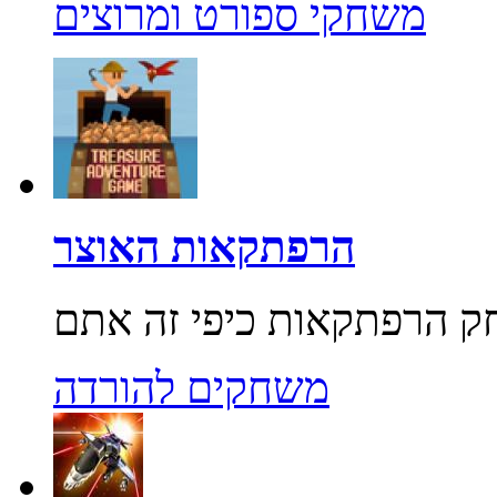
משחקי ספורט ומרוצים
הרפתקאות האוצר
משחקים להורדה