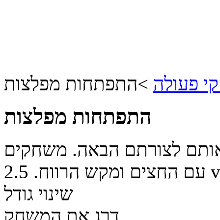
י פעולה
>
התפתחות מפלצות
התפתחות מפלצות
אותם לצורתם הבאה. משחקים
v
עם החצים ומקש הרווח.
2.5
שינוי גודל
דרג את המשחק