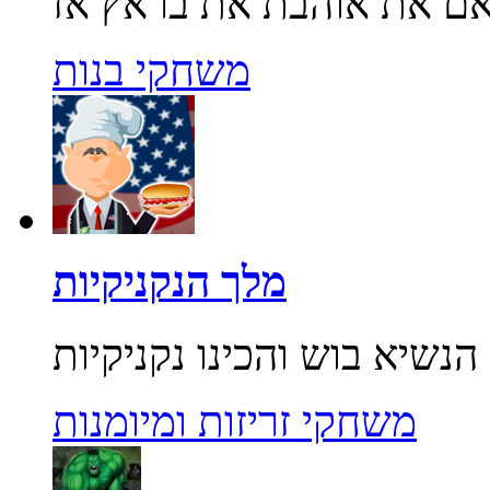
משחקי בנות
מלך הנקניקיות
משחקי זריזות ומיומנות