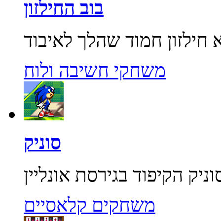
בוב החילזון
משחקי חשיבה ולוח
סוניק
משחקים קלאסיים