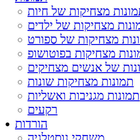
ונות מצחיקות של חיות
ונות מצחיקות של ילדים
נות מצחיקות של ספורט
נות מצחיקות בפוטושופ
נות של אנשים מצחיקים
תמונות מצחיקות שונות
תמונות מגניבות ואשליות
רקעים
הורדות
משחקי נוסטלגיה