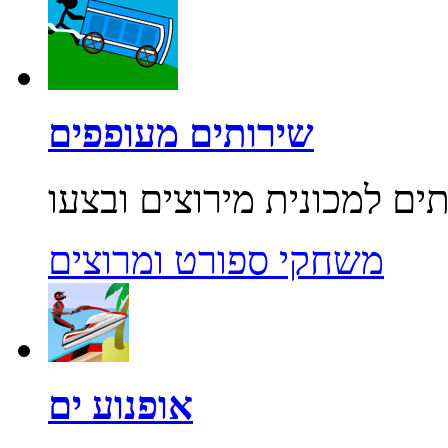
שירותים מעופפים
משחקי ספורט ומרוצים
אופנוע ים