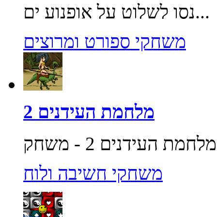
נסו לשלוט על אופנוע ים...
משחקי ספורט ומרוצים
מלחמת העידנים 2
משחקי חשיבה ולוח