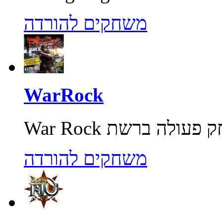
משחקים להורדה
WarRock
משחקים להורדה