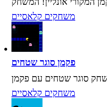
משחקים קלאסיים
פקמן סוגר שטחים
משחקים קלאסיים