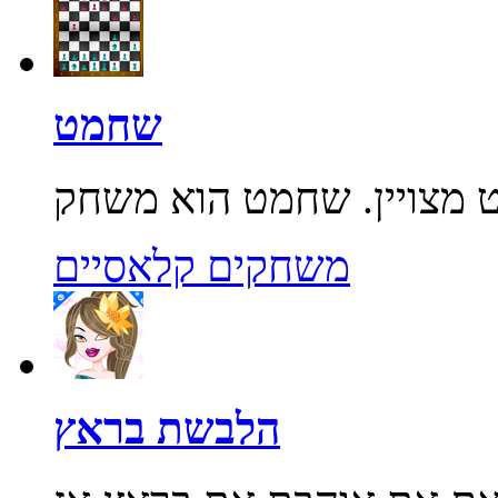
שחמט
משחקים קלאסיים
הלבשת בראץ