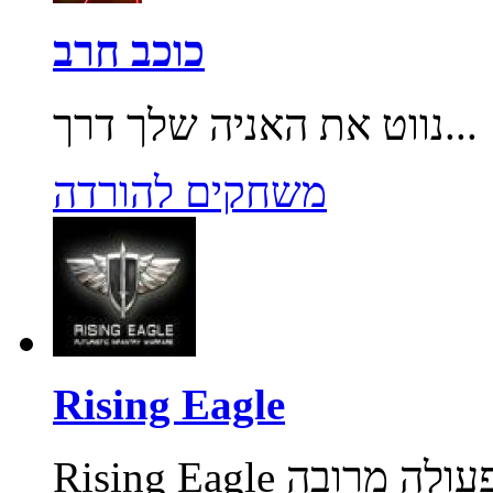
כוכב חרב
נווט את האניה שלך דרך...
משחקים להורדה
Rising Eagle