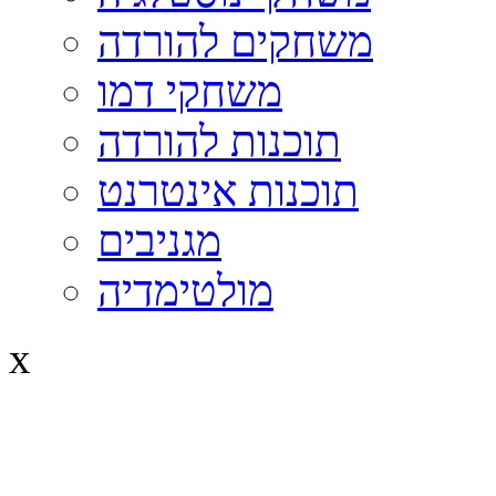
משחקים להורדה
משחקי דמו
תוכנות להורדה
תוכנות אינטרנט
מגניבים
מולטימדיה
x