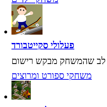
פעלולי סקייטבורד
משחקי ספורט ומרוצים