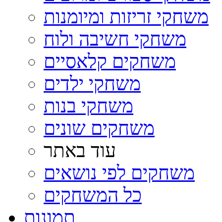
משחקי זריזות ומיומנות
משחקי חשיבה ולוח
משחקים קלאסיים
משחקי ילדים
משחקי בנות
משחקים שונים
עוד באתר
משחקים לפי נושאים
כל המשחקים
תמונות