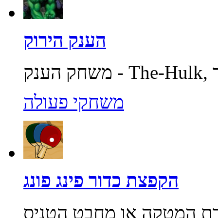
הענק הירוק
משחקי פעולה
הקפצת כדור פינג פונג