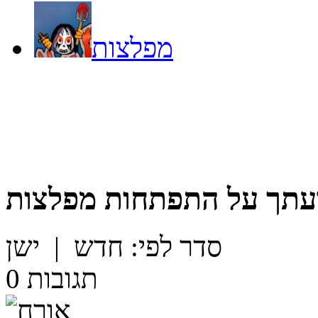
מפלצות
עתך על
התפתחות מפלצות
סדר לפי:
חדש
|
ישן
תגובות
0