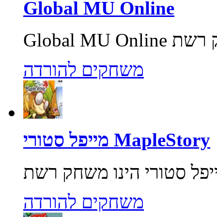
Global MU Online
משחקים להורדה
מייפל סטורי MapleStory
משחקים להורדה