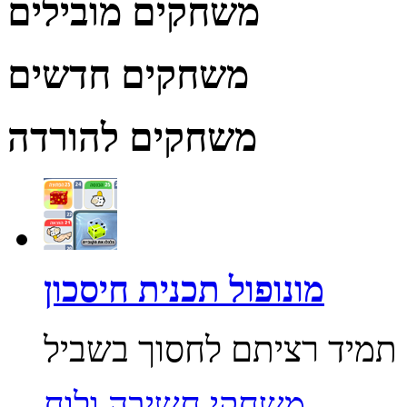
משחקים מובילים
משחקים חדשים
משחקים להורדה
מונופול תכנית חיסכון
משחקי חשיבה ולוח