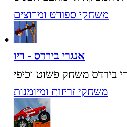
משחקי ספורט ומרוצים
אנגרי בירדס - ריו
משחקי זריזות ומיומנות