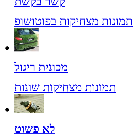
קשר בקשת
תמונות מצחיקות בפוטושופ
מכונית ריגול
תמונות מצחיקות שונות
לא פשוט