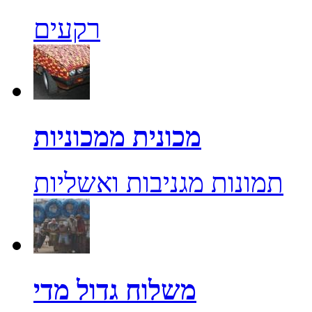
רקעים
מכונית ממכוניות
תמונות מגניבות ואשליות
משלוח גדול מדי