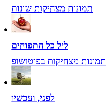
תמונות מצחיקות שונות
ליל כל התפוחים
תמונות מצחיקות בפוטושופ
לפני, ועכשיו