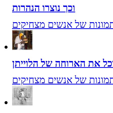
וכך נוצרו הנהרות
מונות של אנשים מצחיקים
מונות של אנשים מצחיקים