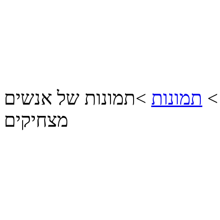
תמונות
>
תמונות של אנשים
מצחיקים