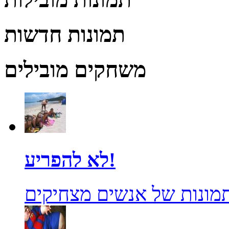
תמונות חדשות
משחקים מובילים
לא להפריע!
מונות של אנשים מצחיקים