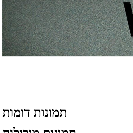
תמונות דומות
תמונות מובילות