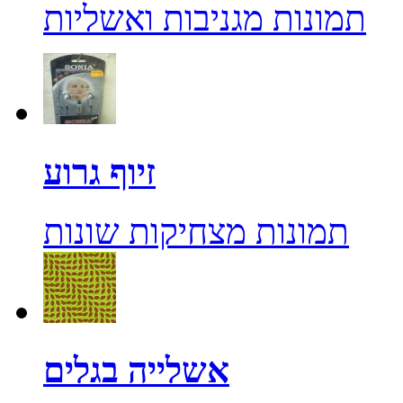
תמונות מגניבות ואשליות
זיוף גרוע
תמונות מצחיקות שונות
אשלייה בגלים