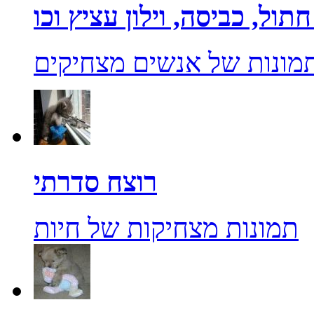
מונות של אנשים מצחיקים
רוצח סדרתי
תמונות מצחיקות של חיות