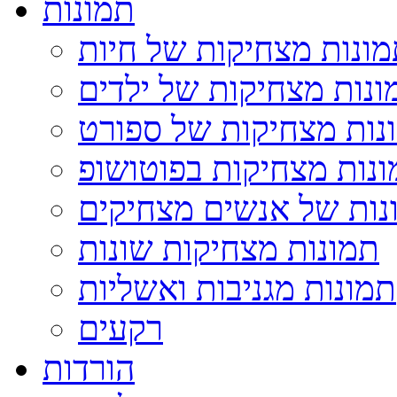
תמונות
ונות מצחיקות של חיות
ונות מצחיקות של ילדים
נות מצחיקות של ספורט
נות מצחיקות בפוטושופ
נות של אנשים מצחיקים
תמונות מצחיקות שונות
תמונות מגניבות ואשליות
רקעים
הורדות