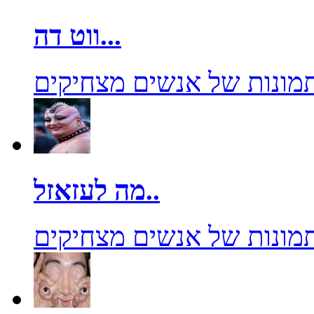
ווט דה...
מונות של אנשים מצחיקים
מה לעזאזל..
מונות של אנשים מצחיקים