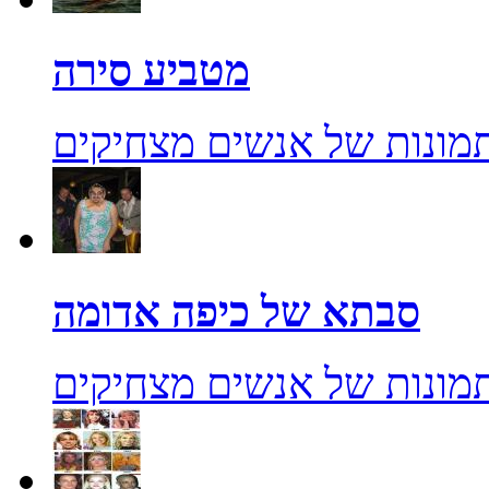
מטביע סירה
מונות של אנשים מצחיקים
סבתא של כיפה אדומה
מונות של אנשים מצחיקים