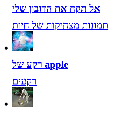
אל תקח את הדובון שלי
תמונות מצחיקות של חיות
רקע של apple
רקעים