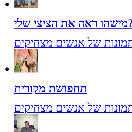
אה את הציצי שלי?
מונות של אנשים מצחיקים
תחפושת מקורית
מונות של אנשים מצחיקים