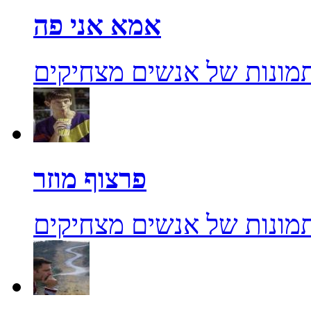
אמא אני פה
מונות של אנשים מצחיקים
פרצוף מוזר
מונות של אנשים מצחיקים