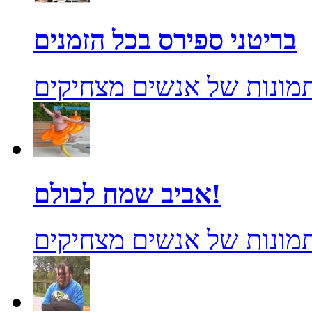
בריטני ספירס בכל הזמנים
מונות של אנשים מצחיקים
אביב שמח לכולם!
מונות של אנשים מצחיקים