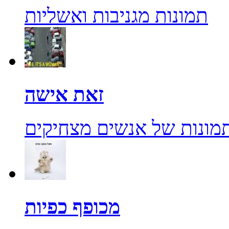
תמונות מגניבות ואשליות
זאת אישה
מונות של אנשים מצחיקים
מכופף כפיות