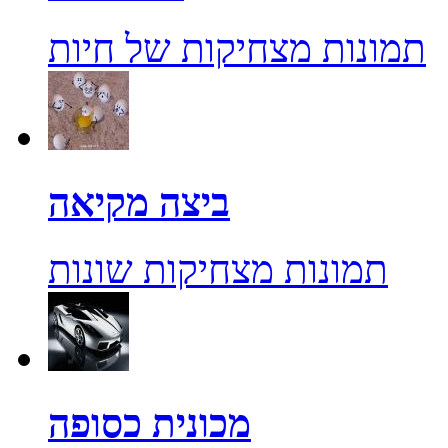
תמונות מצחיקות של חיות
ביצה מקיאה
תמונות מצחיקות שונות
מכונית כסופה