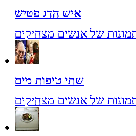
איש הדג פטיש
מונות של אנשים מצחיקים
שתי טיפות מים
מונות של אנשים מצחיקים