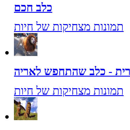
כלב חכם
תמונות מצחיקות של חיות
ית - כלב שהתחפש לאריה
תמונות מצחיקות של חיות