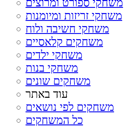
משחקי ספורט ומרוצים
משחקי זריזות ומיומנות
משחקי חשיבה ולוח
משחקים קלאסיים
משחקי ילדים
משחקי בנות
משחקים שונים
עוד באתר
משחקים לפי נושאים
כל המשחקים