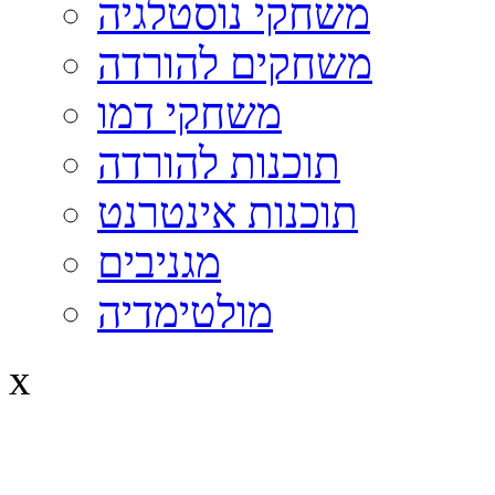
משחקי נוסטלגיה
משחקים להורדה
משחקי דמו
תוכנות להורדה
תוכנות אינטרנט
מגניבים
מולטימדיה
x