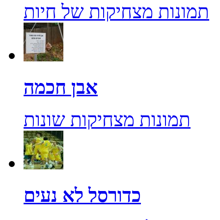
תמונות מצחיקות של חיות
אבן חכמה
תמונות מצחיקות שונות
כדורסל לא נעים