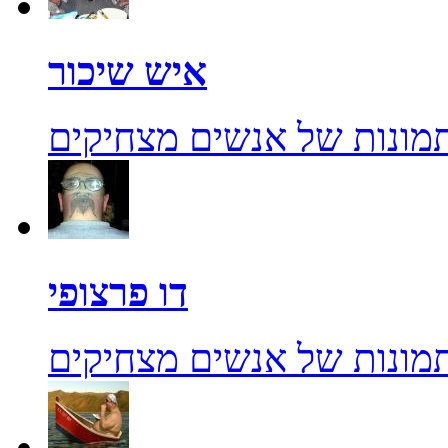
איש שיכור
מונות של אנשים מצחיקים
דו פרצופי
מונות של אנשים מצחיקים