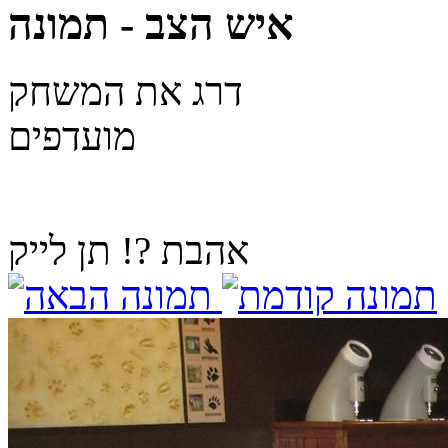
איש הצב - תמונה
דרג את המשחק
מועדפים
אהבת ?! תן לייק