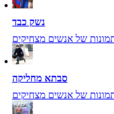
נשק כבד
מונות של אנשים מצחיקים
סבתא מחליקה
מונות של אנשים מצחיקים