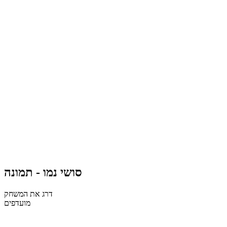
סושי נמו - תמונה
דרג את המשחק
מועדפים