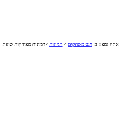
אתה נמצא ב:
וינס משחקים
>
תמונות
>
תמונות מצחיקות שונות