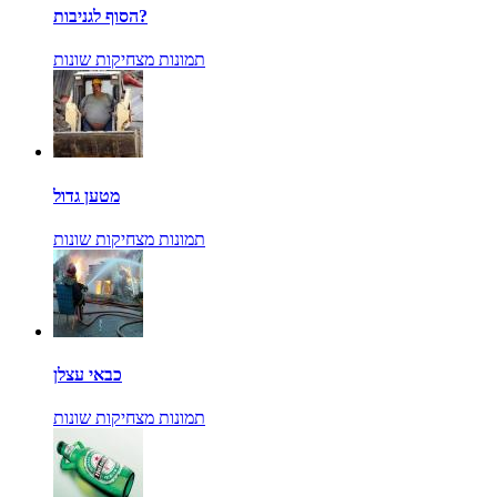
הסוף לגניבות?
תמונות מצחיקות שונות
מטען גדול
תמונות מצחיקות שונות
כבאי עצלן
תמונות מצחיקות שונות