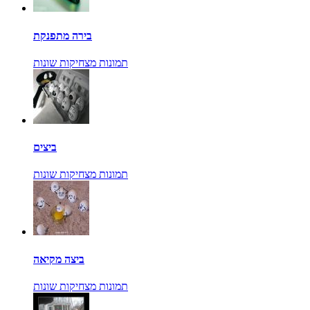
בירה מתפנקת
תמונות מצחיקות שונות
ביצים
תמונות מצחיקות שונות
ביצה מקיאה
תמונות מצחיקות שונות