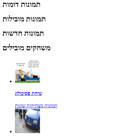
תמונות דומות
תמונות מובילות
תמונות חדשות
משחקים מובילים
שיחת פסיכולוג
תמונות מצחיקות שונות