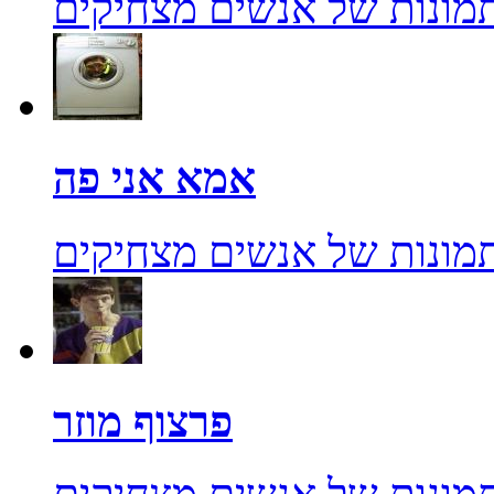
מונות של אנשים מצחיקים
אמא אני פה
מונות של אנשים מצחיקים
פרצוף מוזר