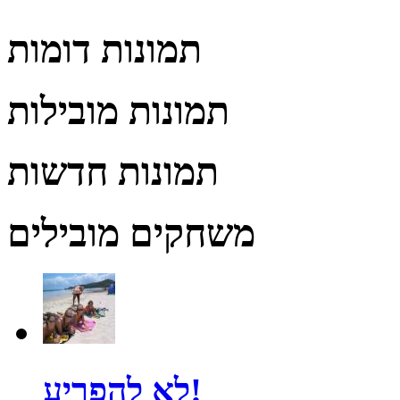
תמונות דומות
תמונות מובילות
תמונות חדשות
משחקים מובילים
לא להפריע!