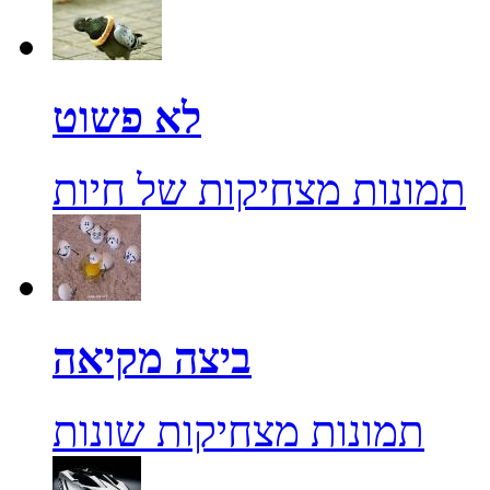
לא פשוט
תמונות מצחיקות של חיות
ביצה מקיאה
תמונות מצחיקות שונות