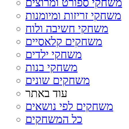
משחקי ספורט ומרוצים
משחקי זריזות ומיומנות
משחקי חשיבה ולוח
משחקים קלאסיים
משחקי ילדים
משחקי בנות
משחקים שונים
עוד באתר
משחקים לפי נושאים
כל המשחקים