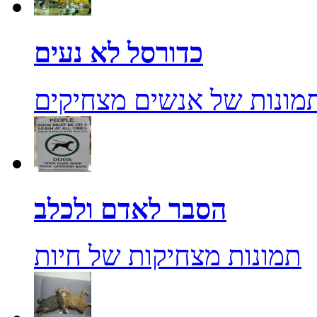
כדורסל לא נעים
מונות של אנשים מצחיקים
הסבר לאדם ולכלב
תמונות מצחיקות של חיות