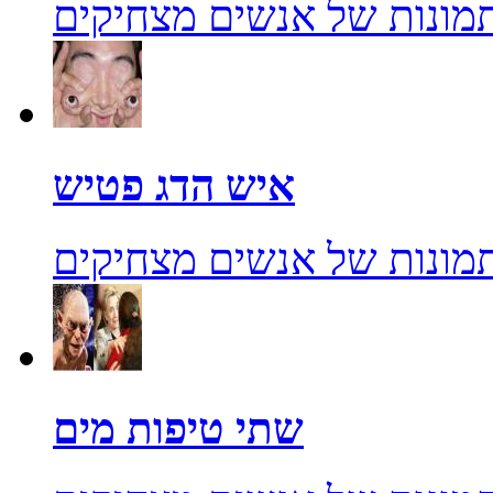
מונות של אנשים מצחיקים
איש הדג פטיש
מונות של אנשים מצחיקים
שתי טיפות מים