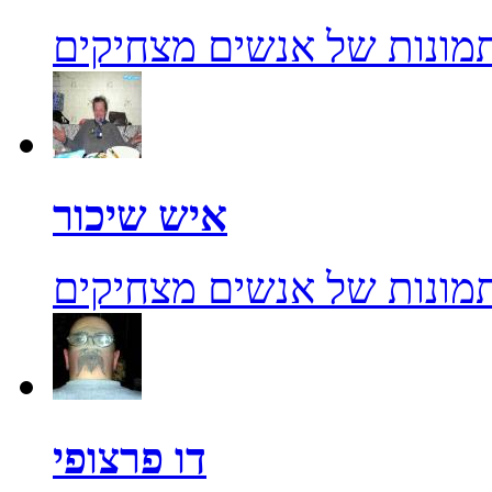
מונות של אנשים מצחיקים
איש שיכור
מונות של אנשים מצחיקים
דו פרצופי