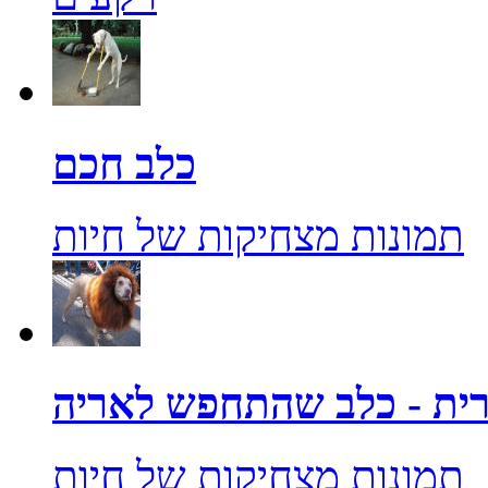
כלב חכם
תמונות מצחיקות של חיות
ית - כלב שהתחפש לאריה
תמונות מצחיקות של חיות