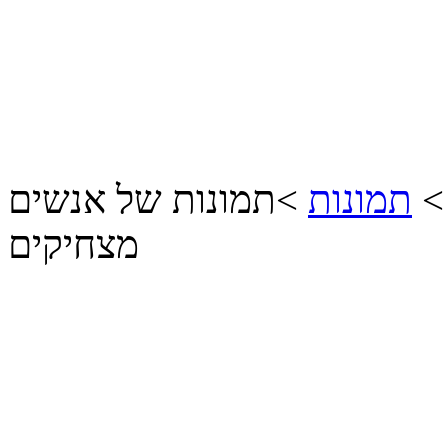
תמונות
>
תמונות של אנשים
מצחיקים