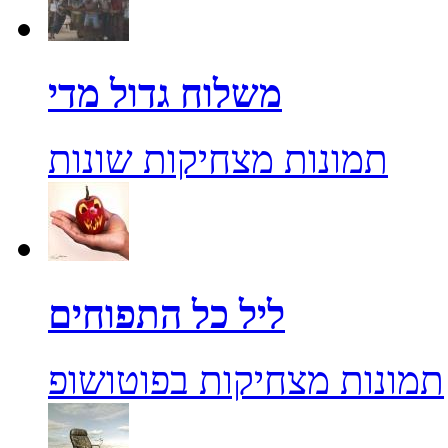
משלוח גדול מדי
תמונות מצחיקות שונות
ליל כל התפוחים
תמונות מצחיקות בפוטושופ