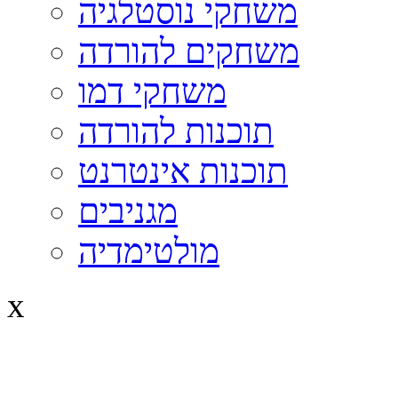
משחקי נוסטלגיה
משחקים להורדה
משחקי דמו
תוכנות להורדה
תוכנות אינטרנט
מגניבים
מולטימדיה
x