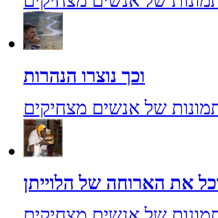
מונות של אנשים מצחיקים
וכך נוצרו הנהרות
מונות של אנשים מצחיקים
מונות של אנשים מצחיקים