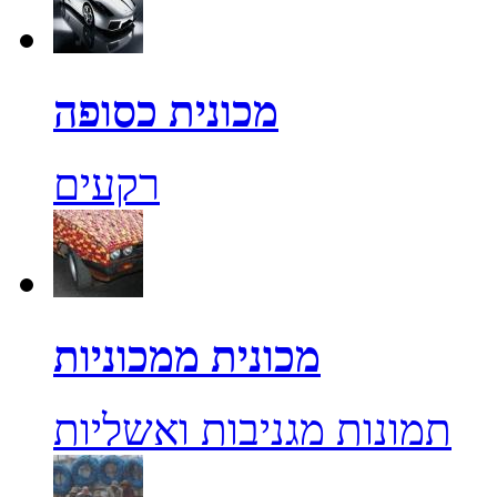
מכונית כסופה
רקעים
מכונית ממכוניות
תמונות מגניבות ואשליות