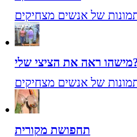
מונות של אנשים מצחיקים
אה את הציצי שלי?
מונות של אנשים מצחיקים
תחפושת מקורית