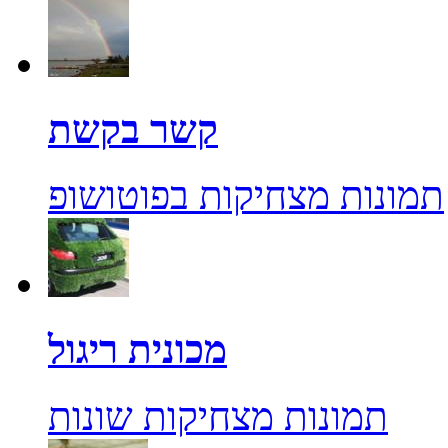
קשר בקשת
תמונות מצחיקות בפוטושופ
מכונית ריגול
תמונות מצחיקות שונות