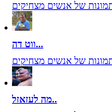
מונות של אנשים מצחיקים
ווט דה...
מונות של אנשים מצחיקים
מה לעזאזל..