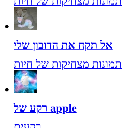
תמונות מצחיקות של חיות
אל תקח את הדובון שלי
תמונות מצחיקות של חיות
רקע של apple
רקעים