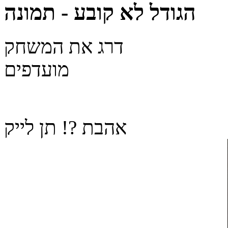
הגודל לא קובע - תמונה
דרג את המשחק
מועדפים
אהבת ?! תן לייק