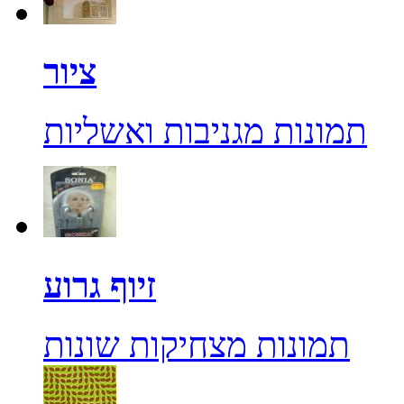
ציור
תמונות מגניבות ואשליות
זיוף גרוע
תמונות מצחיקות שונות