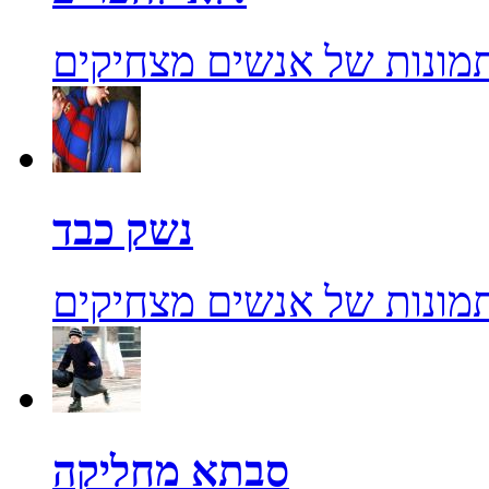
מונות של אנשים מצחיקים
נשק כבד
מונות של אנשים מצחיקים
סבתא מחליקה