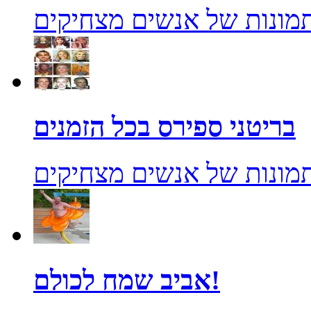
מונות של אנשים מצחיקים
בריטני ספירס בכל הזמנים
מונות של אנשים מצחיקים
אביב שמח לכולם!