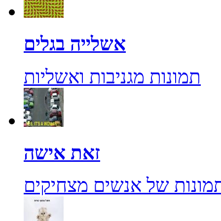
אשלייה בגלים
תמונות מגניבות ואשליות
זאת אישה
מונות של אנשים מצחיקים