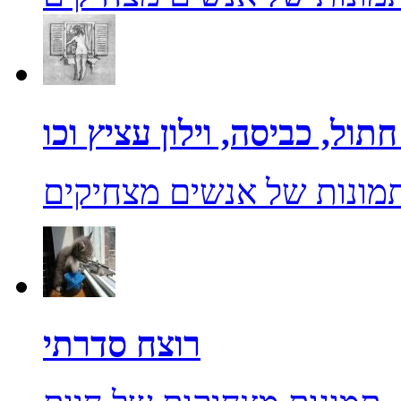
מונות של אנשים מצחיקים
רוצח סדרתי