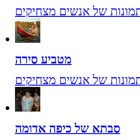
מונות של אנשים מצחיקים
מטביע סירה
מונות של אנשים מצחיקים
סבתא של כיפה אדומה