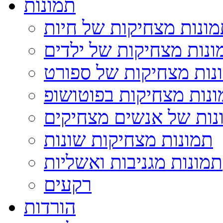
תמונות
ונות מצחיקות של חיות
ונות מצחיקות של ילדים
נות מצחיקות של ספורט
נות מצחיקות בפוטושופ
נות של אנשים מצחיקים
תמונות מצחיקות שונות
תמונות מגניבות ואשליות
רקעים
הורדות