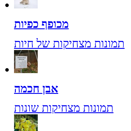
מכופף כפיות
תמונות מצחיקות של חיות
אבן חכמה
תמונות מצחיקות שונות