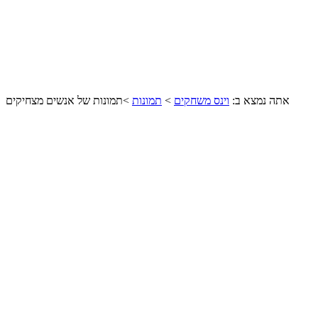
אתה נמצא ב:
וינס משחקים
>
תמונות
>
תמונות של אנשים מצחיקים