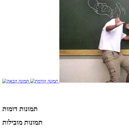
תמונות דומות
תמונות מובילות