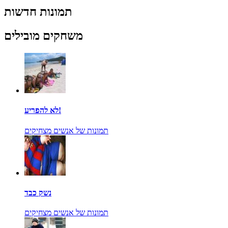
תמונות חדשות
משחקים מובילים
לא להפריע!
תמונות של אנשים מצחיקים
נשק כבד
תמונות של אנשים מצחיקים