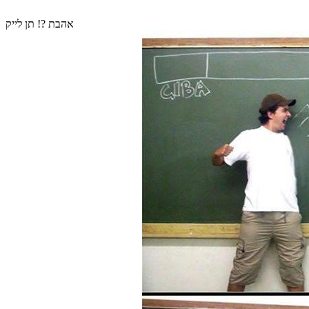
אהבת ?! תן לייק