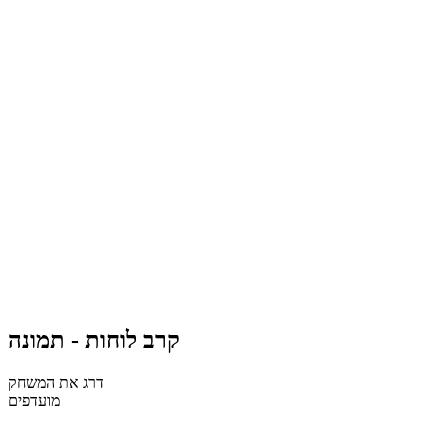
קרב לוחות - תמונה
דרג את המשחק
מועדפים