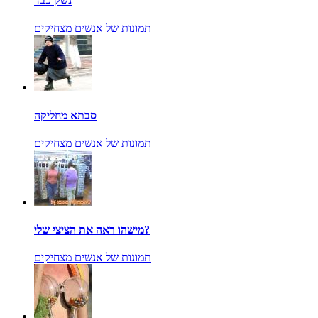
נשק כבד
תמונות של אנשים מצחיקים
סבתא מחליקה
תמונות של אנשים מצחיקים
מישהו ראה את הציצי שלי?
תמונות של אנשים מצחיקים