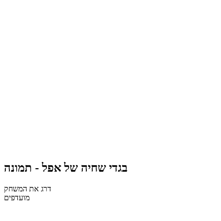
בגדי שחיה של אפל - תמונה
דרג את המשחק
מועדפים