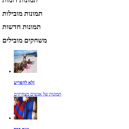
תמונות מובילות
תמונות חדשות
משחקים מובילים
לא להפריע!
תמונות של אנשים מצחיקים