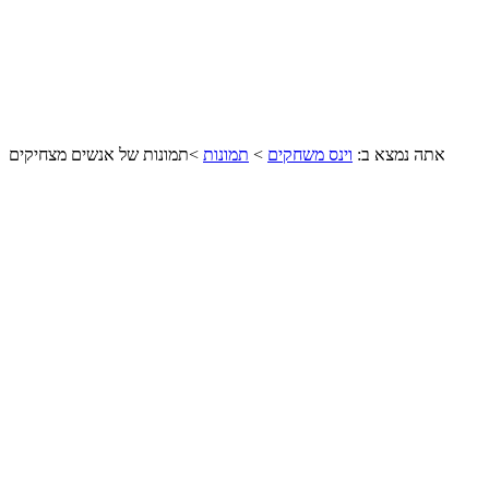
אתה נמצא ב:
וינס משחקים
>
תמונות
>
תמונות של אנשים מצחיקים