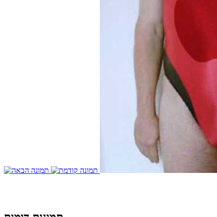
תמונות דומות