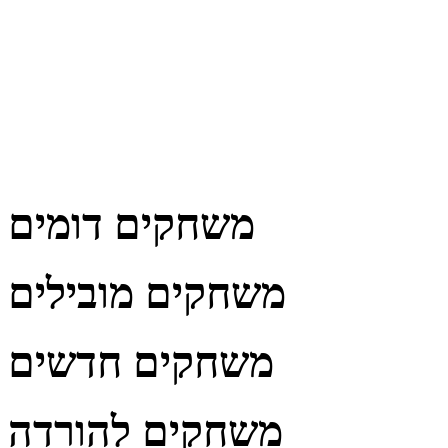
משחקים דומים
משחקים מובילים
משחקים חדשים
משחקים להורדה