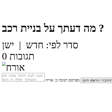
?
מה דעתך על
בניית רכב
סדר לפי:
חדש
|
ישן
תגובות
0
מפרסם תגובה כ:
אורח