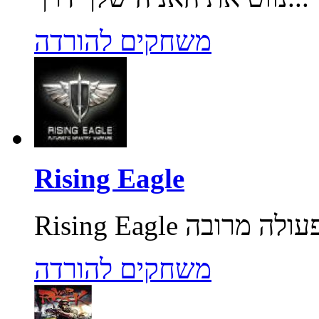
משחקים להורדה
Rising Eagle
משחקים להורדה