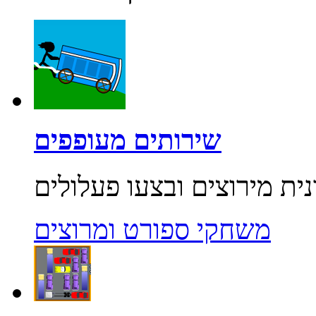
שירותים מעופפים
משחקי ספורט ומרוצים