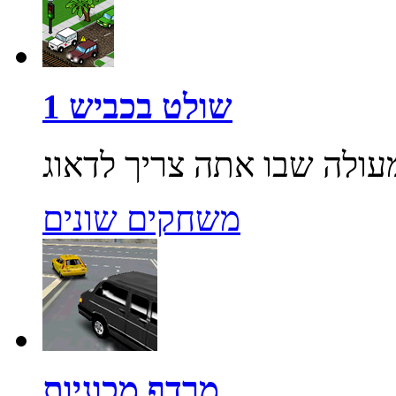
שולט בכביש 1
משחקים שונים
מרדף מכוניות