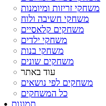
משחקי זריזות ומיומנות
משחקי חשיבה ולוח
משחקים קלאסיים
משחקי ילדים
משחקי בנות
משחקים שונים
עוד באתר
משחקים לפי נושאים
כל המשחקים
תמונות