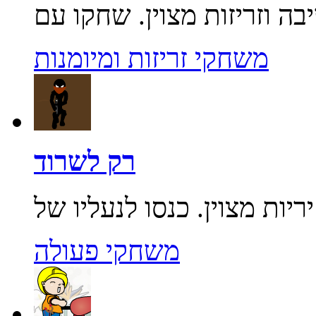
משחקי זריזות ומיומנות
רק לשרוד
משחקי פעולה