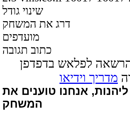
שינוי גודל
דרג את המשחק
מועדפים
כתוב תגובה
הרשאה לפלאש בדפדפן
רה
מדריך וידיאו
יהנות, אנחנו טוענים את
המשחק