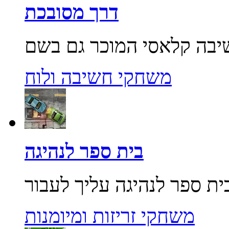
דרך מסובכת
משחקי חשיבה ולוח
בית ספר לנהיגה
משחקי זריזות ומיומנות