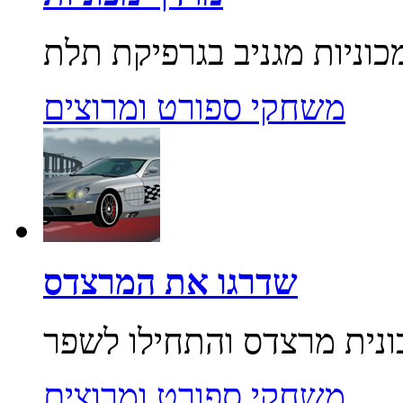
משחקי ספורט ומרוצים
שדרגו את המרצדס
משחקי ספורט ומרוצים