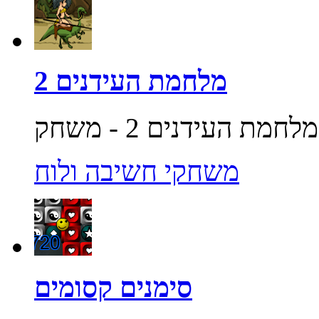
מלחמת העידנים 2
משחקי חשיבה ולוח
סימנים קסומים