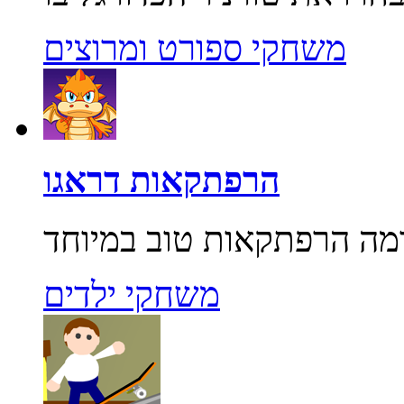
משחקי ספורט ומרוצים
הרפתקאות דראגו
משחקי ילדים