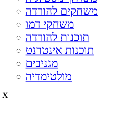
משחקים להורדה
משחקי דמו
תוכנות להורדה
תוכנות אינטרנט
מגניבים
מולטימדיה
x