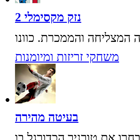
נזק מקסימלי 2
משחקי זריזות ומיומנות
בעיטה מהירה