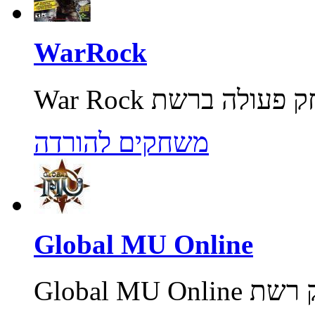
WarRock
משחקים להורדה
Global MU Online