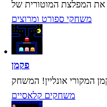
משחקי ספורט ומרוצים
פקמן
משחקים קלאסיים