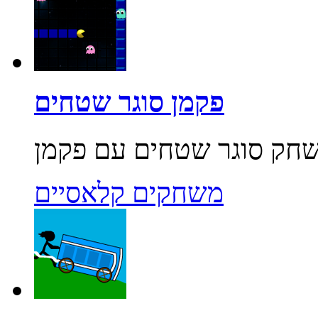
פקמן סוגר שטחים
משחקים קלאסיים