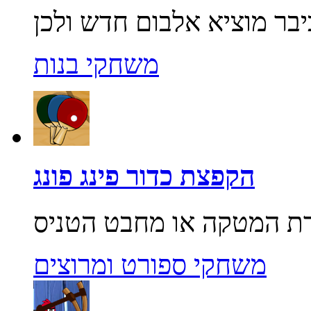
משחקי בנות
הקפצת כדור פינג פונג
משחקי ספורט ומרוצים