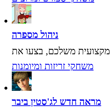
ניהול מספרה
משחקי זריזות ומיומנות
מראה חדש לג'סטין ביבר