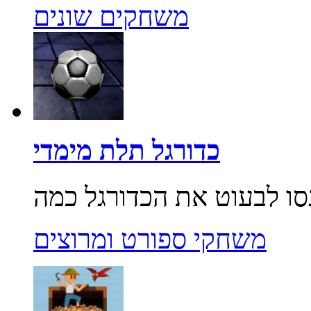
משחקים שונים
כדורגל תלת מימדי
משחקי ספורט ומרוצים