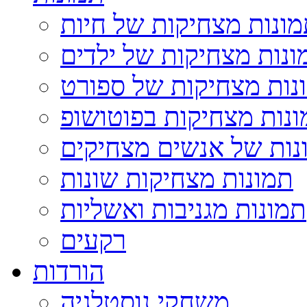
ונות מצחיקות של חיות
ונות מצחיקות של ילדים
נות מצחיקות של ספורט
נות מצחיקות בפוטושופ
נות של אנשים מצחיקים
תמונות מצחיקות שונות
תמונות מגניבות ואשליות
רקעים
הורדות
משחקי נוסטלגיה