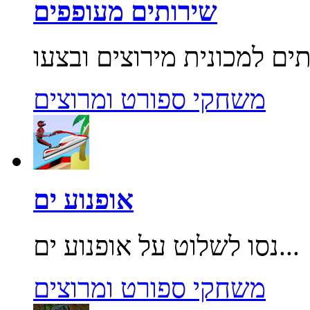
שירותים מעופפים
משחקי ספורט ומרוצים
אופנוע ים
נסו לשלוט על אופנוע ים...
משחקי ספורט ומרוצים