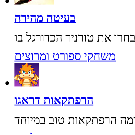
בעיטה מהירה
משחקי ספורט ומרוצים
הרפתקאות דראגו