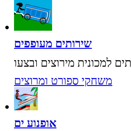
שירותים מעופפים
משחקי ספורט ומרוצים
אופנוע ים