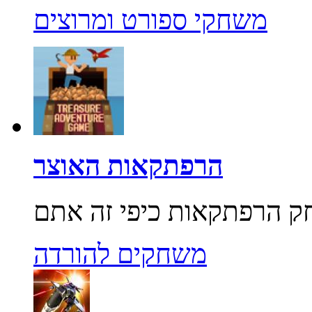
משחקי ספורט ומרוצים
הרפתקאות האוצר
משחקים להורדה