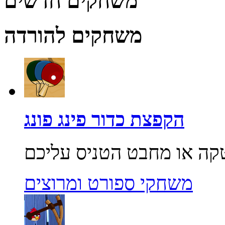
משחקים חדשים
משחקים להורדה
הקפצת כדור פינג פונג
משחקי ספורט ומרוצים