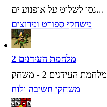
נסו לשלוט על אופנוע ים...
משחקי ספורט ומרוצים
מלחמת העידנים 2
משחקי חשיבה ולוח