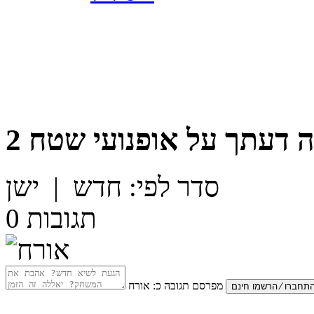
 דעתך על
אופנועי שטח 2
סדר לפי:
חדש
|
ישן
תגובות
0
מפרסם תגובה כ:
אורח