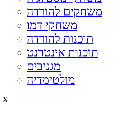
משחקים להורדה
משחקי דמו
תוכנות להורדה
תוכנות אינטרנט
מגניבים
מולטימדיה
x