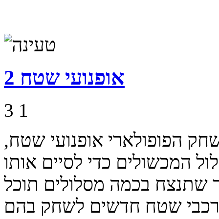
אופנועי שטח 2
3
1
משך למשחק הפופולארי אופנועי שטח,
ול המכשולים כדי לסיים אותו
חר שתנצח בכמה מסלולים תוכל