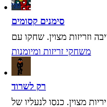
סימנים קסומים
משחקי זריזות ומיומנות
רק לשרוד