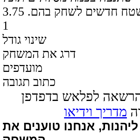
שטח חדשים לשחק בהם.
3.75
1
שינוי גודל
דרג את המשחק
מועדפים
כתוב תגובה
הרשאה לפלאש בדפדפן
רה
מדריך וידיאו
יהנות, אנחנו טוענים את
המשחק