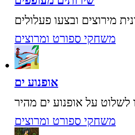
שירותים מעופפים
משחקי ספורט ומרוצים
אופנוע ים
משחקי ספורט ומרוצים