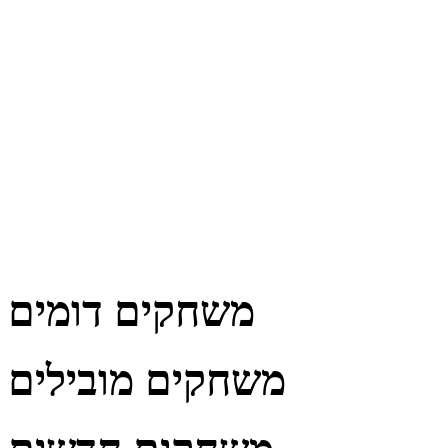
משחקים דומים
משחקים מובילים