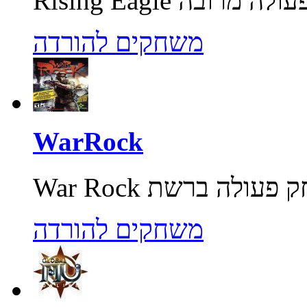
משחקים להורדה
WarRock
משחקים להורדה