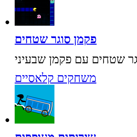
פקמן סוגר שטחים
משחקים קלאסיים