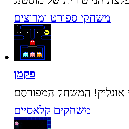
משחקי ספורט ומרוצים
פקמן
משחקים קלאסיים