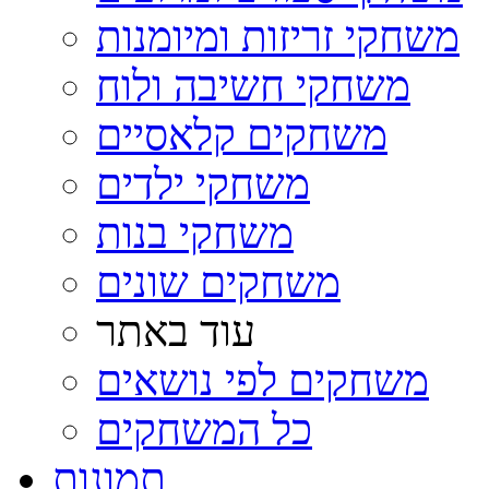
משחקי זריזות ומיומנות
משחקי חשיבה ולוח
משחקים קלאסיים
משחקי ילדים
משחקי בנות
משחקים שונים
עוד באתר
משחקים לפי נושאים
כל המשחקים
תמונות