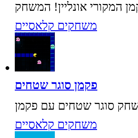
משחקים קלאסיים
פקמן סוגר שטחים
משחקים קלאסיים