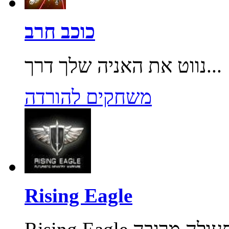
כוכב חרב
נווט את האניה שלך דרך...
משחקים להורדה
Rising Eagle