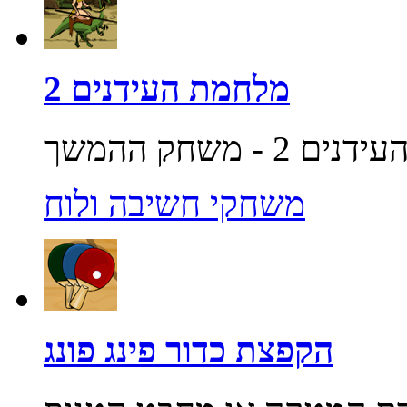
מלחמת העידנים 2
משחקי חשיבה ולוח
הקפצת כדור פינג פונג