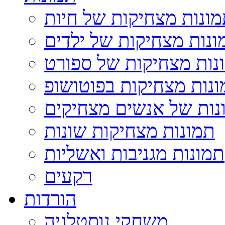
ונות מצחיקות של חיות
ונות מצחיקות של ילדים
נות מצחיקות של ספורט
נות מצחיקות בפוטושופ
נות של אנשים מצחיקים
תמונות מצחיקות שונות
תמונות מגניבות ואשליות
רקעים
הורדות
משחקי נוסטלגיה